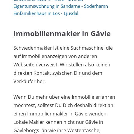
Eigentumswohnung in Sandarne - Söderhamn
Einfamilienhaus in Los - Ljusdal
Immobilienmakler in Gävle
Schwedenmakler ist eine Suchmaschine, die
auf Immobilienanzeigen von anderen
Webseiten verweist. Wir stellen also keinen
direkten Kontakt zwischen Dir und dem
Verkäufer her.
Wenn Du mehr über eine Immobilie erfahren
möchtest, solltest Du Dich deshalb direkt an
einen Immobilienmakler in Gävle wenden.
Lokale Makler kennen nicht nur Gävle in
Gävleborgs län wie ihre Westentasche,