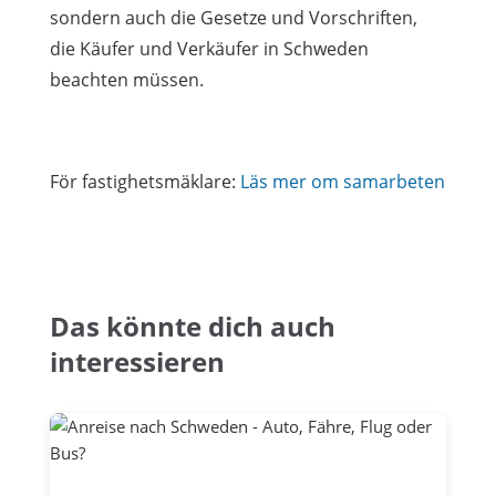
sondern auch die Gesetze und Vorschriften,
die Käufer und Verkäufer in Schweden
beachten müssen.
För fastighetsmäklare:
Läs mer om samarbeten
Das könnte dich auch
interessieren