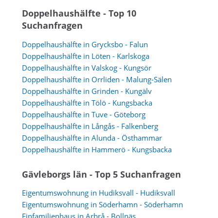
Doppelhaushälfte - Top 10
Suchanfragen
Doppelhaushälfte in Grycksbo - Falun
Doppelhaushälfte in Löten - Karlskoga
Doppelhaushälfte in Valskog - Kungsör
Doppelhaushälfte in Orrliden - Malung-Sälen
Doppelhaushälfte in Grinden - Kungälv
Doppelhaushälfte in Tölö - Kungsbacka
Doppelhaushälfte in Tuve - Göteborg
Doppelhaushälfte in Långås - Falkenberg
Doppelhaushälfte in Alunda - Östhammar
Doppelhaushälfte in Hammerö - Kungsbacka
Gävleborgs län - Top 5 Suchanfragen
Eigentumswohnung in Hudiksvall - Hudiksvall
Eigentumswohnung in Söderhamn - Söderhamn
Einfamilienhaus in Arbrå - Bollnäs