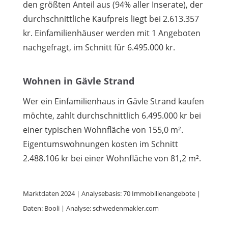
den größten Anteil aus (94% aller Inserate), der
durchschnittliche Kaufpreis liegt bei 2.613.357
kr. Einfamilienhäuser werden mit 1 Angeboten
nachgefragt, im Schnitt für 6.495.000 kr.
Wohnen in Gävle Strand
Wer ein Einfamilienhaus in Gävle Strand kaufen
möchte, zahlt durchschnittlich 6.495.000 kr bei
einer typischen Wohnfläche von 155,0 m².
Eigentumswohnungen kosten im Schnitt
2.488.106 kr bei einer Wohnfläche von 81,2 m².
Marktdaten 2024 | Analysebasis: 70 Immobilienangebote |
Daten: Booli | Analyse: schwedenmakler.com