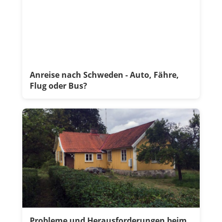
Anreise nach Schweden - Auto, Fähre,
Flug oder Bus?
Probleme und Herausforderungen beim