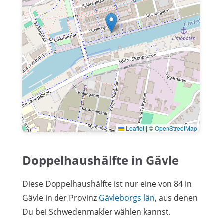
Leaflet
|
©
OpenStreetMap
Doppelhaushälfte in Gävle
Diese Doppelhaushälfte ist nur eine von 84 in
Gävle in der Provinz
Gävleborgs län
, aus denen
Du bei Schwedenmakler wählen kannst.