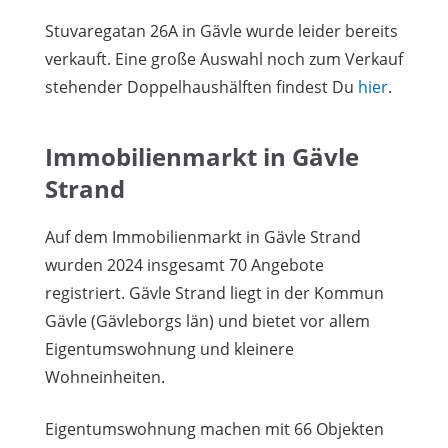
Stuvaregatan 26A in Gävle wurde leider bereits
verkauft. Eine große Auswahl noch zum Verkauf
stehender Doppelhaushälften findest Du
hier
.
Immobilienmarkt in Gävle
Strand
Auf dem Immobilienmarkt in Gävle Strand
wurden 2024 insgesamt 70 Angebote
registriert. Gävle Strand liegt in der Kommun
Gävle (Gävleborgs län) und bietet vor allem
Eigentumswohnung und kleinere
Wohneinheiten.
Eigentumswohnung machen mit 66 Objekten