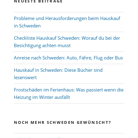
NEUESTE BEITRÄGE
Probleme und Herausforderungen beim Hauskauf
in Schweden
Checkliste Hauskauf Schweden: Worauf du bei der
Besichtigung achten musst
Anreise nach Schweden: Auto, Fähre, Flug oder Bus
Hauskauf in Schweden: Diese Bücher sind
lesenswert
Frostschäden im Ferienhaus: Was passiert wenn die
Heizung im Winter ausfällt
NOCH MEHR SCHWEDEN GEWÜNSCHT?