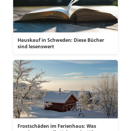
Hauskauf in Schweden: Diese Bücher
sind lesenswert
Frostschäden im Ferienhaus: Was