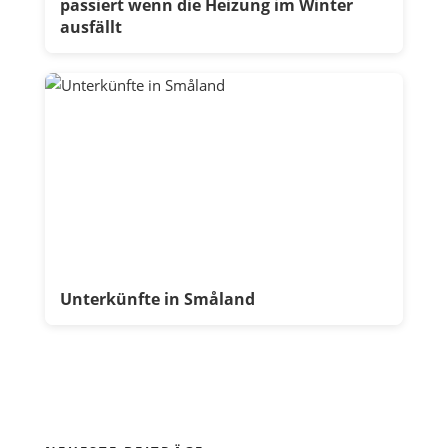
passiert wenn die Heizung im Winter
ausfällt
Unterkünfte in Småland