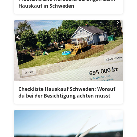
Hauskauf in Schweden
Checkliste Hauskauf Schweden: Worauf
du bei der Besichtigung achten musst