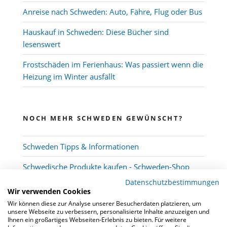
Anreise nach Schweden: Auto, Fähre, Flug oder Bus
Hauskauf in Schweden: Diese Bücher sind
lesenswert
Frostschäden im Ferienhaus: Was passiert wenn die
Heizung im Winter ausfällt
NOCH MEHR SCHWEDEN GEWÜNSCHT?
Schweden Tipps & Informationen
Schwedische Produkte kaufen - Schweden-Shop
Datenschutzbestimmungen
Wir verwenden Cookies
Wir können diese zur Analyse unserer Besucherdaten platzieren, um
unsere Webseite zu verbessern, personalisierte Inhalte anzuzeigen und
Ihnen ein großartiges Webseiten-Erlebnis zu bieten. Für weitere