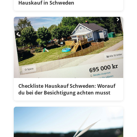
Hauskauf in Schweden
Checkliste Hauskauf Schweden: Worauf
du bei der Besichtigung achten musst