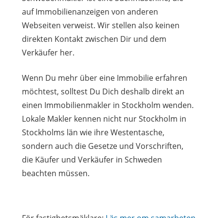
auf Immobilienanzeigen von anderen
Webseiten verweist. Wir stellen also keinen
direkten Kontakt zwischen Dir und dem
Verkäufer her.
Wenn Du mehr über eine Immobilie erfahren
möchtest, solltest Du Dich deshalb direkt an
einen Immobilienmakler in Stockholm wenden.
Lokale Makler kennen nicht nur Stockholm in
Stockholms län wie ihre Westentasche,
sondern auch die Gesetze und Vorschriften,
die Käufer und Verkäufer in Schweden
beachten müssen.