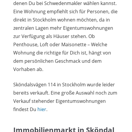
denen Du bei Schwedenmakler wählen kannst.
Eine Wohnung empfiehlt sich für Personen, die
direkt in Stockholm wohnen möchten, da in
zentralen Lagen mehr Eigentumswohnungen
zur Verfügung als Häuser stehen. Ob
Penthouse, Loft oder Maisonette – Welche
Wohnung die richtige für Dich ist, hängt von
dem persönlichen Geschmack und dem
Vorhaben ab.
Sköndalsvägen 114 in Stockholm wurde leider
bereits verkauft. Eine große Auswahl noch zum
Verkauf stehender Eigentumswohnungen
findest Du
hier
.
Immobilienmarkt in Sköndal