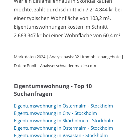
Wer ein Einfamilienhaus in Sköndal kaufen
möchte, zahlt durchschnittlich 7.214.844 kr bei
einer typischen Wohnfläche von 103,2 m².
Eigentumswohnungen kosten im Schnitt
2.663.347 kr bei einer Wohnfläche von 60,4 m².
Marktdaten 2024 | Analysebasis: 321 Immobilienangebote |
Daten: Booli | Analyse: schwedenmakler.com
Eigentumswohnung - Top 10
Suchanfragen
Eigentumswohnung in Östermalm - Stockholm
Eigentumswohnung in City - Stockholm
Eigentumswohnung in Skärholmen - Stockholm
Eigentumswohnung in Östermalm - Stockholm
Eigentumswohnung in Vasastan - Stockholm