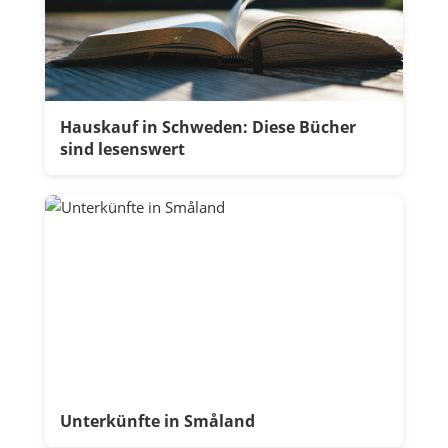
Hauskauf in Schweden: Diese Bücher
sind lesenswert
Unterkünfte in Småland