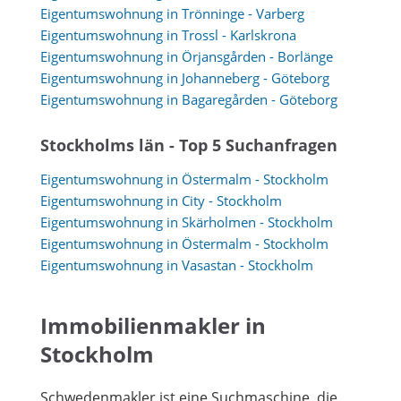
Eigentumswohnung in Trönninge - Varberg
Eigentumswohnung in Trossl - Karlskrona
Eigentumswohnung in Örjansgården - Borlänge
Eigentumswohnung in Johanneberg - Göteborg
Eigentumswohnung in Bagaregården - Göteborg
Stockholms län - Top 5 Suchanfragen
Eigentumswohnung in Östermalm - Stockholm
Eigentumswohnung in City - Stockholm
Eigentumswohnung in Skärholmen - Stockholm
Eigentumswohnung in Östermalm - Stockholm
Eigentumswohnung in Vasastan - Stockholm
Immobilienmakler in
Stockholm
Schwedenmakler ist eine Suchmaschine, die