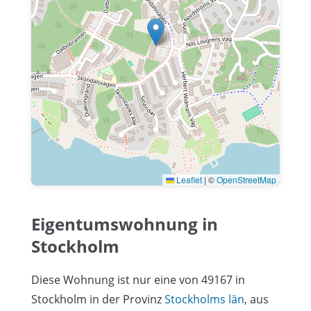
Leaflet
|
©
OpenStreetMap
Eigentumswohnung in
Stockholm
Diese Wohnung ist nur eine von 49167 in
Stockholm in der Provinz
Stockholms län
, aus