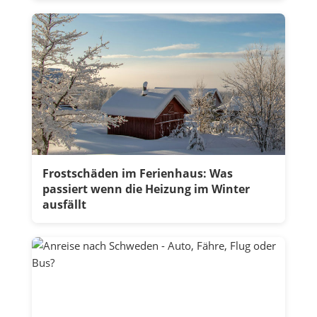
Frostschäden im Ferienhaus: Was
passiert wenn die Heizung im Winter
ausfällt