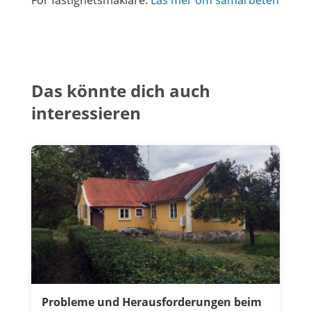
För fastighetsmäklare:
Läs mer om samarbeten
Das könnte dich auch
interessieren
Probleme und Herausforderungen beim