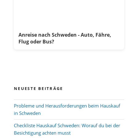
Anreise nach Schweden - Auto, Fähre,
Flug oder Bus?
NEUESTE BEITRÄGE
Probleme und Herausforderungen beim Hauskauf
in Schweden
Checkliste Hauskauf Schweden: Worauf du bei der
Besichtigung achten musst