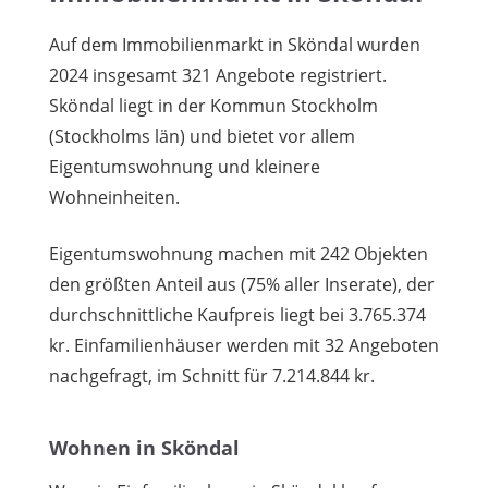
Auf dem Immobilienmarkt in Sköndal wurden
2024 insgesamt 321 Angebote registriert.
Sköndal liegt in der Kommun Stockholm
(Stockholms län) und bietet vor allem
Eigentumswohnung und kleinere
Wohneinheiten.
Eigentumswohnung machen mit 242 Objekten
den größten Anteil aus (75% aller Inserate), der
durchschnittliche Kaufpreis liegt bei 3.765.374
kr. Einfamilienhäuser werden mit 32 Angeboten
nachgefragt, im Schnitt für 7.214.844 kr.
Wohnen in Sköndal