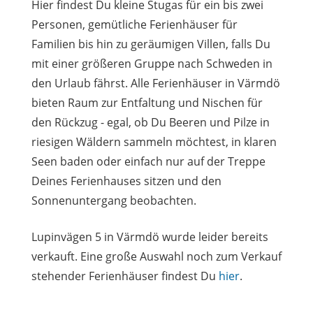
Hier findest Du kleine Stugas für ein bis zwei
Personen, gemütliche Ferienhäuser für
Familien bis hin zu geräumigen Villen, falls Du
mit einer größeren Gruppe nach Schweden in
den Urlaub fährst. Alle Ferienhäuser in Värmdö
bieten Raum zur Entfaltung und Nischen für
den Rückzug - egal, ob Du Beeren und Pilze in
riesigen Wäldern sammeln möchtest, in klaren
Seen baden oder einfach nur auf der Treppe
Deines Ferienhauses sitzen und den
Sonnenuntergang beobachten.
Lupinvägen 5 in Värmdö wurde leider bereits
verkauft. Eine große Auswahl noch zum Verkauf
stehender Ferienhäuser findest Du
hier
.