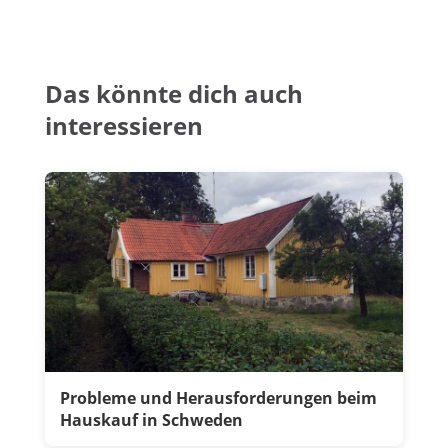
Das könnte dich auch
interessieren
Probleme und Herausforderungen beim
Hauskauf in Schweden