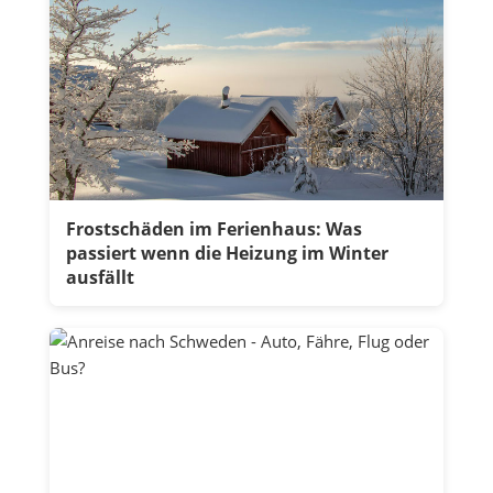
Frostschäden im Ferienhaus: Was
passiert wenn die Heizung im Winter
ausfällt