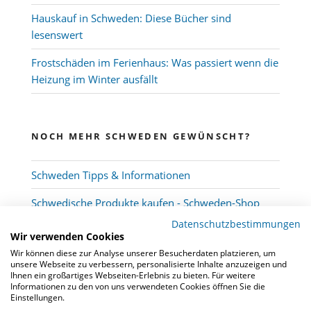
Hauskauf in Schweden: Diese Bücher sind
lesenswert
Frostschäden im Ferienhaus: Was passiert wenn die
Heizung im Winter ausfällt
NOCH MEHR SCHWEDEN GEWÜNSCHT?
Schweden Tipps & Informationen
Schwedische Produkte kaufen - Schweden-Shop
Datenschutzbestimmungen
Wir verwenden Cookies
Wir können diese zur Analyse unserer Besucherdaten platzieren, um
unsere Webseite zu verbessern, personalisierte Inhalte anzuzeigen und
Ihnen ein großartiges Webseiten-Erlebnis zu bieten. Für weitere
Informationen zu den von uns verwendeten Cookies öffnen Sie die
Einstellungen.