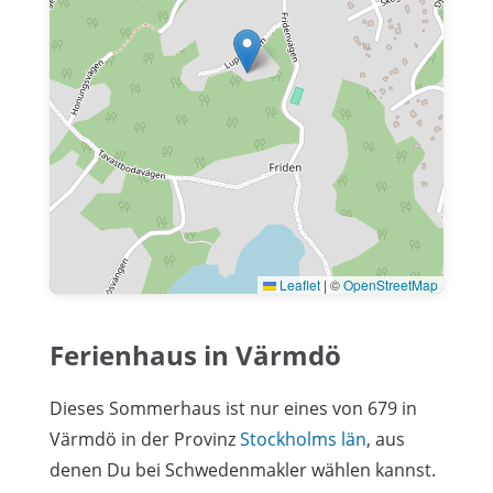
Leaflet
|
©
OpenStreetMap
Ferienhaus in Värmdö
Dieses Sommerhaus ist nur eines von 679 in
Värmdö in der Provinz
Stockholms län
, aus
denen Du bei Schwedenmakler wählen kannst.