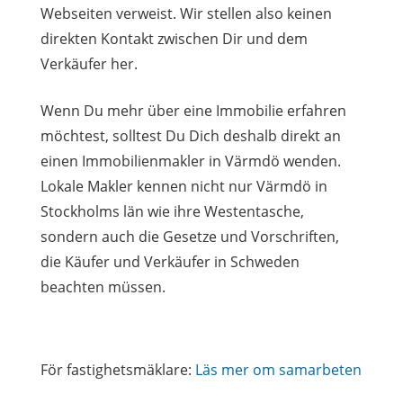
Webseiten verweist. Wir stellen also keinen
direkten Kontakt zwischen Dir und dem
Verkäufer her.
Wenn Du mehr über eine Immobilie erfahren
möchtest, solltest Du Dich deshalb direkt an
einen Immobilienmakler in Värmdö wenden.
Lokale Makler kennen nicht nur Värmdö in
Stockholms län wie ihre Westentasche,
sondern auch die Gesetze und Vorschriften,
die Käufer und Verkäufer in Schweden
beachten müssen.
För fastighetsmäklare:
Läs mer om samarbeten