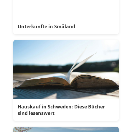
Unterkünfte in Småland
Hauskauf in Schweden: Diese Bücher
sind lesenswert