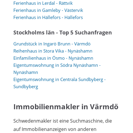
Ferienhaus in Lerdal - Rättvik
Ferienhaus in Gamleby - Västervik
Ferienhaus in Hällefors - Hällefors
Stockholms län - Top 5 Suchanfragen
Grundstück in Ingarö Brunn - Värmdö
Reihenhaus in Stora Vika - Nynäshamn
Einfamilienhaus in Ösmo - Nynäshamn
Eigentumswohnung in Södra Nynäshamn -
Nynäshamn
Eigentumswohnung in Centrala Sundbyberg -
Sundbyberg
Immobilienmakler in Värmdö
Schwedenmakler ist eine Suchmaschine, die
auf Immobilienanzeigen von anderen