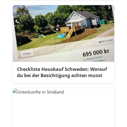
Checkliste Hauskauf Schweden: Worauf
du bei der Besichtigung achten musst