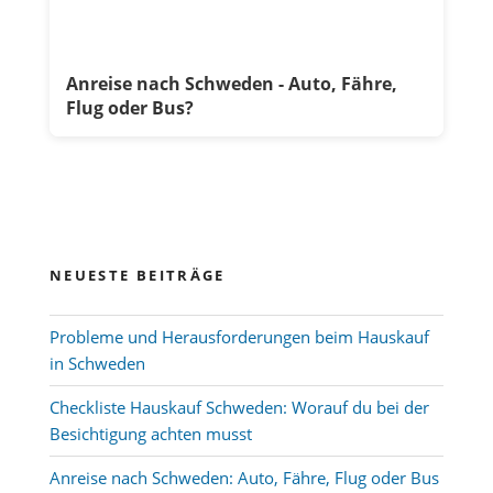
Anreise nach Schweden - Auto, Fähre,
Flug oder Bus?
NEUESTE BEITRÄGE
Probleme und Herausforderungen beim Hauskauf
in Schweden
Checkliste Hauskauf Schweden: Worauf du bei der
Besichtigung achten musst
Anreise nach Schweden: Auto, Fähre, Flug oder Bus