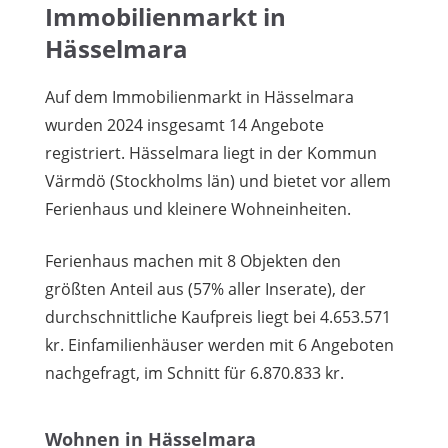
Immobilienmarkt in
Hässelmara
Auf dem Immobilienmarkt in Hässelmara
wurden 2024 insgesamt 14 Angebote
registriert. Hässelmara liegt in der Kommun
Värmdö (Stockholms län) und bietet vor allem
Ferienhaus und kleinere Wohneinheiten.
Ferienhaus machen mit 8 Objekten den
größten Anteil aus (57% aller Inserate), der
durchschnittliche Kaufpreis liegt bei 4.653.571
kr. Einfamilienhäuser werden mit 6 Angeboten
nachgefragt, im Schnitt für 6.870.833 kr.
Wohnen in Hässelmara