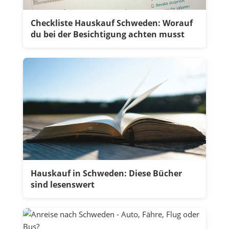
Checkliste Hauskauf Schweden: Worauf
du bei der Besichtigung achten musst
Hauskauf in Schweden: Diese Bücher
sind lesenswert