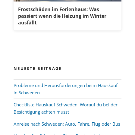
Frostschäden im Ferienhaus: Was
passiert wenn die Heizung im Winter
ausfällt
NEUESTE BEITRÄGE
Probleme und Herausforderungen beim Hauskauf
in Schweden
Checkliste Hauskauf Schweden: Worauf du bei der
Besichtigung achten musst
Anreise nach Schweden: Auto, Fähre, Flug oder Bus