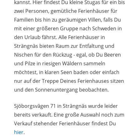
kannst. Hier findest Du kleine Stugas für ein bis
zwei Personen, gemütliche Ferienhäuser für
Familien bis hin zu geräumigen Villen, falls Du
mit einer größeren Gruppe nach Schweden in
den Urlaub fährst. Alle Ferienhäuser in
Strängnäs bieten Raum zur Entfaltung und
Nischen für den Rückzug - egal, ob Du Beeren
und Pilze in riesigen Wäldern sammeln
möchtest, in klaren Seen baden oder einfach
nur auf der Treppe Deines Ferienhauses sitzen
und den Sonnenuntergang beobachten.
Sjöborgsvägen 71 in Strängnäs wurde leider
bereits verkauft. Eine große Auswahl noch zum
Verkauf stehender Ferienhäuser findest Du
hier
.