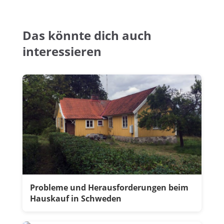
Das könnte dich auch
interessieren
Probleme und Herausforderungen beim
Hauskauf in Schweden