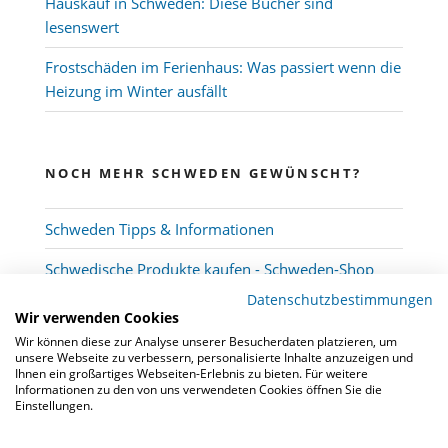
Hauskauf in Schweden: Diese Bücher sind
lesenswert
Frostschäden im Ferienhaus: Was passiert wenn die
Heizung im Winter ausfällt
NOCH MEHR SCHWEDEN GEWÜNSCHT?
Schweden Tipps & Informationen
Schwedische Produkte kaufen - Schweden-Shop
Datenschutzbestimmungen
Wir verwenden Cookies
Wir können diese zur Analyse unserer Besucherdaten platzieren, um
unsere Webseite zu verbessern, personalisierte Inhalte anzuzeigen und
Ihnen ein großartiges Webseiten-Erlebnis zu bieten. Für weitere
Informationen zu den von uns verwendeten Cookies öffnen Sie die
Einstellungen.