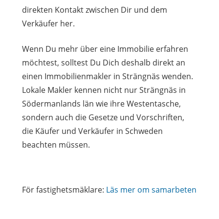
direkten Kontakt zwischen Dir und dem
Verkäufer her.
Wenn Du mehr über eine Immobilie erfahren
möchtest, solltest Du Dich deshalb direkt an
einen Immobilienmakler in Strängnäs wenden.
Lokale Makler kennen nicht nur Strängnäs in
Södermanlands län wie ihre Westentasche,
sondern auch die Gesetze und Vorschriften,
die Käufer und Verkäufer in Schweden
beachten müssen.
För fastighetsmäklare:
Läs mer om samarbeten