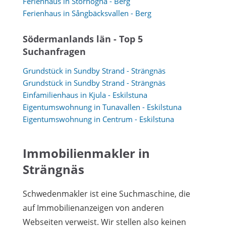
Ferienhaus in Storhogna - Berg
Ferienhaus in Sångbäcksvallen - Berg
Södermanlands län - Top 5
Suchanfragen
Grundstück in Sundby Strand - Strängnäs
Grundstück in Sundby Strand - Strängnäs
Einfamilienhaus in Kjula - Eskilstuna
Eigentumswohnung in Tunavallen - Eskilstuna
Eigentumswohnung in Centrum - Eskilstuna
Immobilienmakler in
Strängnäs
Schwedenmakler ist eine Suchmaschine, die
auf Immobilienanzeigen von anderen
Webseiten verweist. Wir stellen also keinen