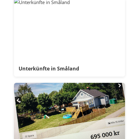
Unterkünfte in Småland