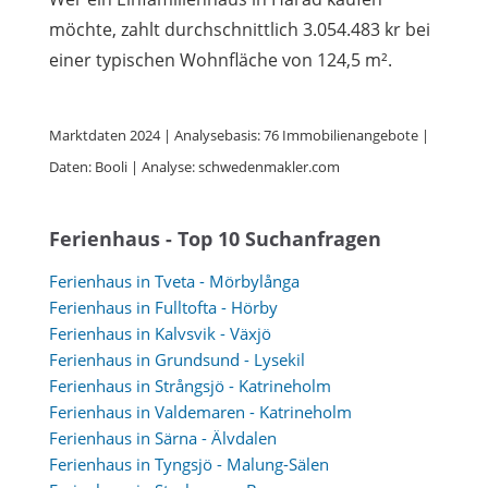
möchte, zahlt durchschnittlich 3.054.483 kr bei
einer typischen Wohnfläche von 124,5 m².
Marktdaten 2024 | Analysebasis: 76 Immobilienangebote |
Daten: Booli | Analyse: schwedenmakler.com
Ferienhaus - Top 10 Suchanfragen
Ferienhaus in Tveta - Mörbylånga
Ferienhaus in Fulltofta - Hörby
Ferienhaus in Kalvsvik - Växjö
Ferienhaus in Grundsund - Lysekil
Ferienhaus in Strångsjö - Katrineholm
Ferienhaus in Valdemaren - Katrineholm
Ferienhaus in Särna - Älvdalen
Ferienhaus in Tyngsjö - Malung-Sälen