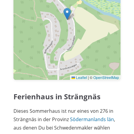
Leaflet
|
©
OpenStreetMap
Ferienhaus in Strängnäs
Dieses Sommerhaus ist nur eines von 276 in
Strängnäs in der Provinz
Södermanlands län
,
aus denen Du bei Schwedenmakler wählen