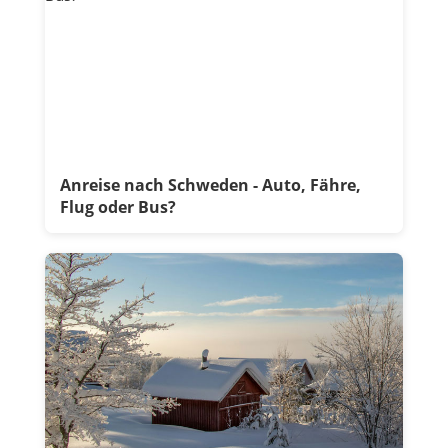
Anreise nach Schweden - Auto, Fähre,
Flug oder Bus?