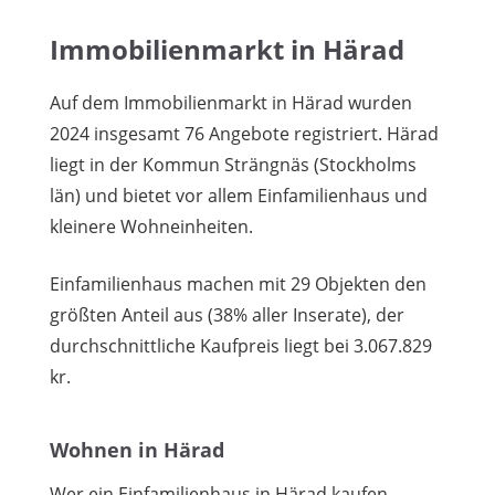
Immobilienmarkt in Härad
Auf dem Immobilienmarkt in Härad wurden
2024 insgesamt 76 Angebote registriert. Härad
liegt in der Kommun Strängnäs (Stockholms
län) und bietet vor allem Einfamilienhaus und
kleinere Wohneinheiten.
Einfamilienhaus machen mit 29 Objekten den
größten Anteil aus (38% aller Inserate), der
durchschnittliche Kaufpreis liegt bei 3.067.829
kr.
Wohnen in Härad
Wer ein Einfamilienhaus in Härad kaufen