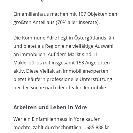
Einfamilienhaus machen mit 107 Objekten den
größten Anteil aus (70% aller Inserate).
Die Kommune Ydre liegt in Östergötlands län
und bietet als Region eine vielfältige Auswahl
an Immobilien. Auf dem Markt sind 11
Maklerbüros mit insgesamt 153 Angeboten
aktiv. Diese Vielfalt an Immobilienexperten
bietet Käufern professionelle Unterstützung
bei der Suche nach der idealen Immobilie.
Arbeiten und Leben in Ydre
Wer ein Einfamilienhaus in Ydre kaufen
möchte, zahlt durchschnittlich 1.685.888 kr.