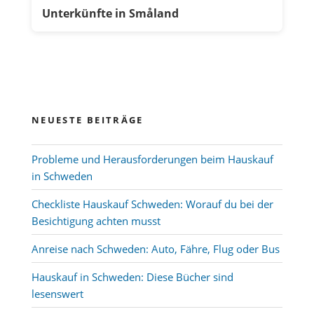
Unterkünfte in Småland
NEUESTE BEITRÄGE
Probleme und Herausforderungen beim Hauskauf
in Schweden
Checkliste Hauskauf Schweden: Worauf du bei der
Besichtigung achten musst
Anreise nach Schweden: Auto, Fähre, Flug oder Bus
Hauskauf in Schweden: Diese Bücher sind
lesenswert