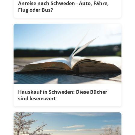
Anreise nach Schweden - Auto, Fähre,
Flug oder Bus?
Hauskauf in Schweden: Diese Bücher
sind lesenswert