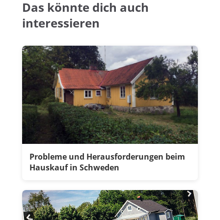
Das könnte dich auch
interessieren
Probleme und Herausforderungen beim
Hauskauf in Schweden