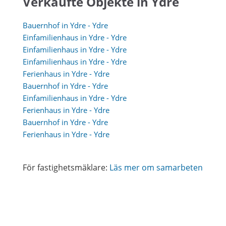
Verkaufte Objekte in Ydre
Bauernhof in Ydre - Ydre
Einfamilienhaus in Ydre - Ydre
Einfamilienhaus in Ydre - Ydre
Einfamilienhaus in Ydre - Ydre
Ferienhaus in Ydre - Ydre
Bauernhof in Ydre - Ydre
Einfamilienhaus in Ydre - Ydre
Ferienhaus in Ydre - Ydre
Bauernhof in Ydre - Ydre
Ferienhaus in Ydre - Ydre
För fastighetsmäklare:
Läs mer om samarbeten