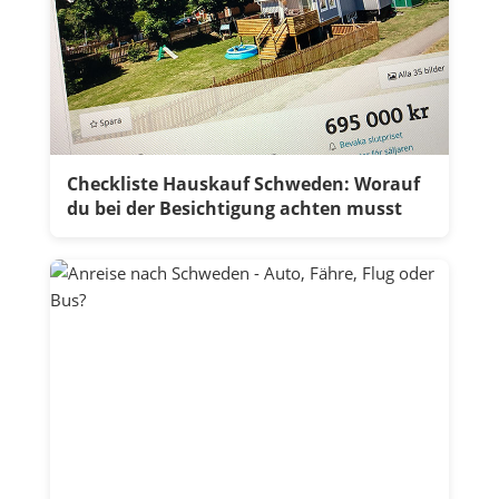
Checkliste Hauskauf Schweden: Worauf
du bei der Besichtigung achten musst