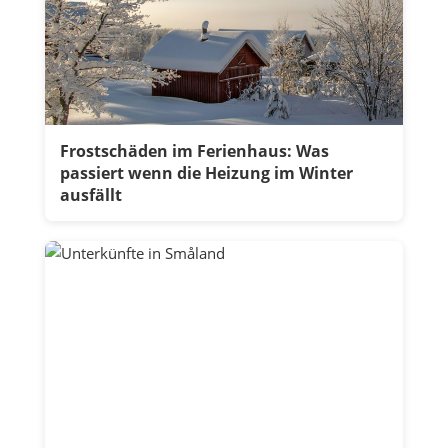
Frostschäden im Ferienhaus: Was
passiert wenn die Heizung im Winter
ausfällt