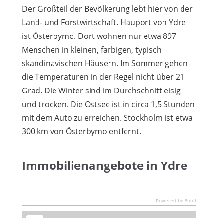
Der Großteil der Bevölkerung lebt hier von der
Land- und Forstwirtschaft. Hauport von Ydre
ist Österbymo. Dort wohnen nur etwa 897
Menschen in kleinen, farbigen, typisch
skandinavischen Häusern. Im Sommer gehen
die Temperaturen in der Regel nicht über 21
Grad. Die Winter sind im Durchschnitt eisig
und trocken. Die Ostsee ist in circa 1,5 Stunden
mit dem Auto zu erreichen. Stockholm ist etwa
300 km von Österbymo entfernt.
Immobilienangebote in Ydre
Powered by Booli