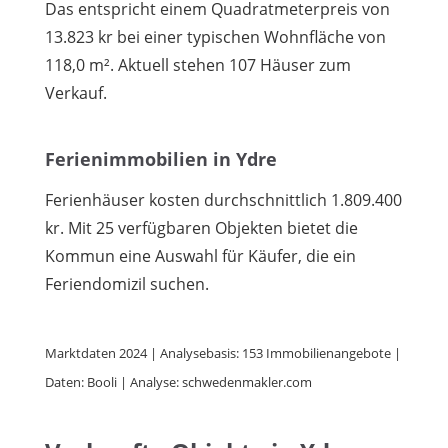
Das entspricht einem Quadratmeterpreis von
13.823 kr bei einer typischen Wohnfläche von
118,0 m². Aktuell stehen 107 Häuser zum
Verkauf.
Ferienimmobilien in Ydre
Ferienhäuser kosten durchschnittlich 1.809.400
kr. Mit 25 verfügbaren Objekten bietet die
Kommun eine Auswahl für Käufer, die ein
Feriendomizil suchen.
Marktdaten 2024 | Analysebasis: 153 Immobilienangebote |
Daten: Booli | Analyse: schwedenmakler.com