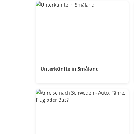
Unterkünfte in Småland