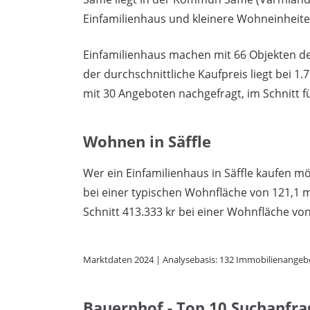
Einfamilienhaus und kleinere Wohneinheite
Einfamilienhaus machen mit 66 Objekten den
der durchschnittliche Kaufpreis liegt bei
mit 30 Angeboten nachgefragt, im Schnitt fü
Wohnen in Säffle
Wer ein Einfamilienhaus in Säffle kaufen mö
bei einer typischen Wohnfläche von 121,1
Schnitt 413.333 kr bei einer Wohnfläche von
Marktdaten 2024 | Analysebasis: 132 Immobilienangeb
Bauernhof - Top 10 Suchanfra