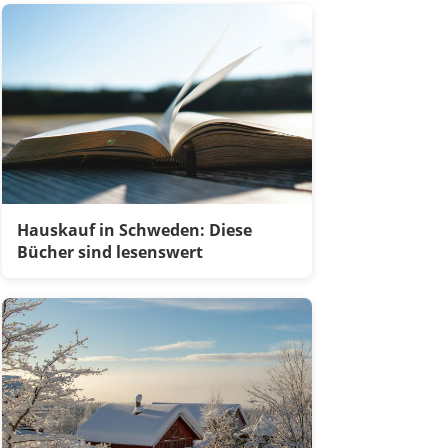
Hauskauf in Schweden: Diese
Bücher sind lesenswert