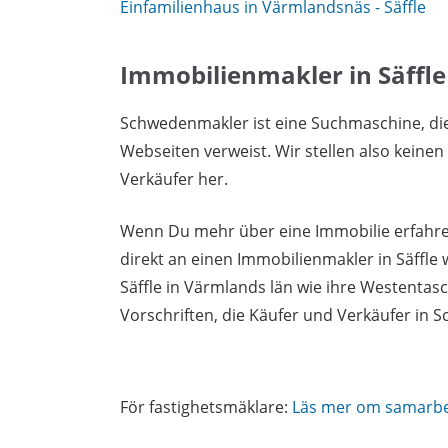
Einfamilienhaus in Värmlandsnäs - Säffle
Immobilienmakler in Säffle
Schwedenmakler ist eine Suchmaschine, di
Webseiten verweist. Wir stellen also keine
Verkäufer her.
Wenn Du mehr über eine Immobilie erfahren
direkt an einen Immobilienmakler in Säffle
Säffle in Värmlands län wie ihre Westentas
Vorschriften, die Käufer und Verkäufer in
För fastighetsmäklare:
Läs mer om samarb