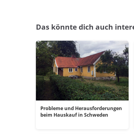
Das könnte dich auch inter
Probleme und Herausforderungen
beim Hauskauf in Schweden