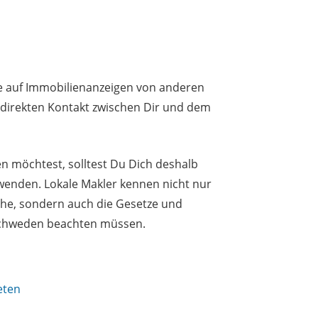
e auf Immobilienanzeigen von anderen
n direkten Kontakt zwischen Dir und dem
 möchtest, solltest Du Dich deshalb
 wenden. Lokale Makler kennen nicht nur
che, sondern auch die Gesetze und
 Schweden beachten müssen.
eten