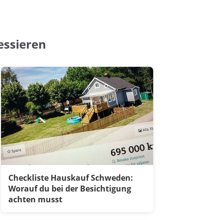
essieren
Checkliste Hauskauf Schweden:
Worauf du bei der Besichtigung
achten musst