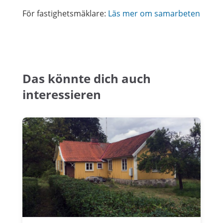
För fastighetsmäklare:
Läs mer om samarbeten
Das könnte dich auch
interessieren