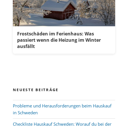
Frostschäden im Ferienhaus: Was
passiert wenn die Heizung im Winter
ausfällt
NEUESTE BEITRÄGE
Probleme und Herausforderungen beim Hauskauf
in Schweden
Checkliste Hauskauf Schweden: Worauf du bei der