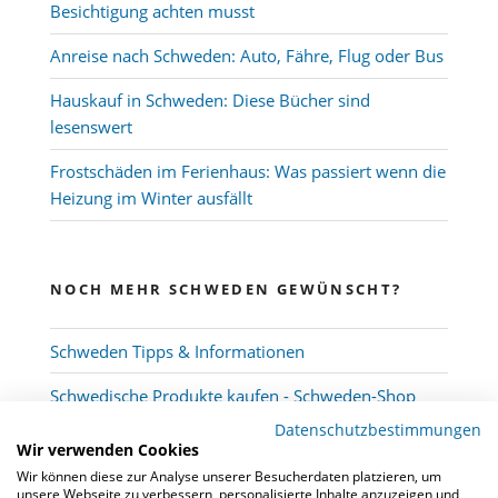
Besichtigung achten musst
Anreise nach Schweden: Auto, Fähre, Flug oder Bus
Hauskauf in Schweden: Diese Bücher sind
lesenswert
Frostschäden im Ferienhaus: Was passiert wenn die
Heizung im Winter ausfällt
NOCH MEHR SCHWEDEN GEWÜNSCHT?
Schweden Tipps & Informationen
Schwedische Produkte kaufen - Schweden-Shop
Datenschutzbestimmungen
Wir verwenden Cookies
Wir können diese zur Analyse unserer Besucherdaten platzieren, um
unsere Webseite zu verbessern, personalisierte Inhalte anzuzeigen und