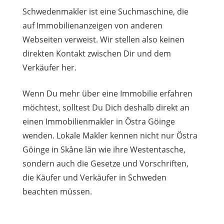
Schwedenmakler ist eine Suchmaschine, die
auf Immobilienanzeigen von anderen
Webseiten verweist. Wir stellen also keinen
direkten Kontakt zwischen Dir und dem
Verkäufer her.
Wenn Du mehr über eine Immobilie erfahren
möchtest, solltest Du Dich deshalb direkt an
einen Immobilienmakler in Östra Göinge
wenden. Lokale Makler kennen nicht nur Östra
Göinge in Skåne län wie ihre Westentasche,
sondern auch die Gesetze und Vorschriften,
die Käufer und Verkäufer in Schweden
beachten müssen.