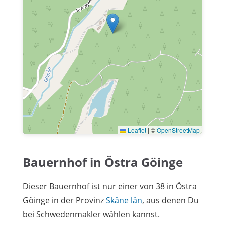
Leaflet
|
©
OpenStreetMap
Bauernhof in Östra Göinge
Dieser Bauernhof ist nur einer von 38 in Östra
Göinge in der Provinz
Skåne län
, aus denen Du
bei Schwedenmakler wählen kannst.