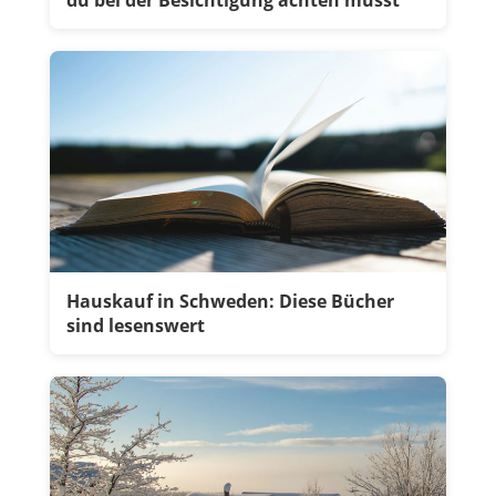
du bei der Besichtigung achten musst
Hauskauf in Schweden: Diese Bücher
sind lesenswert