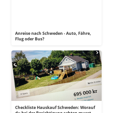
Anreise nach Schweden - Auto, Fähre,
Flug oder Bus?
Checkliste Hauskauf Schweden: Worauf