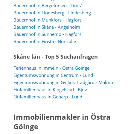
Bauernhof in Bergeforsen - Timrå
Bauernhof in Lindesberg - Lindesberg
Bauernhof in Munkfors - Hagfors
Bauernhof in Skåne - Ängelholm
Bauernhof in Sunnemo - Hagfors
Bauernhof in Finsta - Norrtälje
Skåne län - Top 5 Suchanfragen
Ferienhaus in Immeln - Östra Göinge
Eigentumswohnung in Centrum - Lund
Eigentumswohnung in Gyllins Trädgård - Malmö
Einfamilienhaus in Kingelstad - Bjuv
Einfamilienhaus in Genarp - Lund
Immobilienmakler in Östra
Göinge