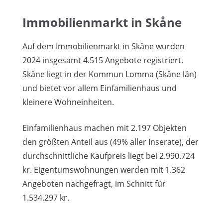
Immobilienmarkt in Skåne
Auf dem Immobilienmarkt in Skåne wurden
2024 insgesamt 4.515 Angebote registriert.
Skåne liegt in der Kommun Lomma (Skåne län)
und bietet vor allem Einfamilienhaus und
kleinere Wohneinheiten.
Einfamilienhaus machen mit 2.197 Objekten
den größten Anteil aus (49% aller Inserate), der
durchschnittliche Kaufpreis liegt bei 2.990.724
kr. Eigentumswohnungen werden mit 1.362
Angeboten nachgefragt, im Schnitt für
1.534.297 kr.