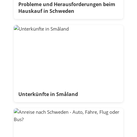
Probleme und Herausforderungen beim
Hauskauf in Schweden
Unterkünfte in Småland