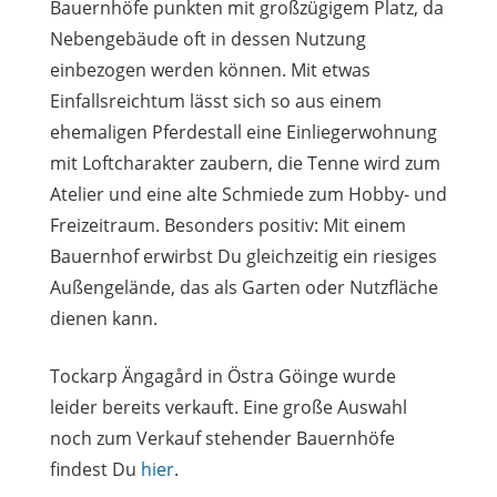
Bauernhöfe punkten mit großzügigem Platz, da
Nebengebäude oft in dessen Nutzung
einbezogen werden können. Mit etwas
Einfallsreichtum lässt sich so aus einem
ehemaligen Pferdestall eine Einliegerwohnung
mit Loftcharakter zaubern, die Tenne wird zum
Atelier und eine alte Schmiede zum Hobby- und
Freizeitraum. Besonders positiv: Mit einem
Bauernhof erwirbst Du gleichzeitig ein riesiges
Außengelände, das als Garten oder Nutzfläche
dienen kann.
Tockarp Ängagård in Östra Göinge wurde
leider bereits verkauft. Eine große Auswahl
noch zum Verkauf stehender Bauernhöfe
findest Du
hier
.