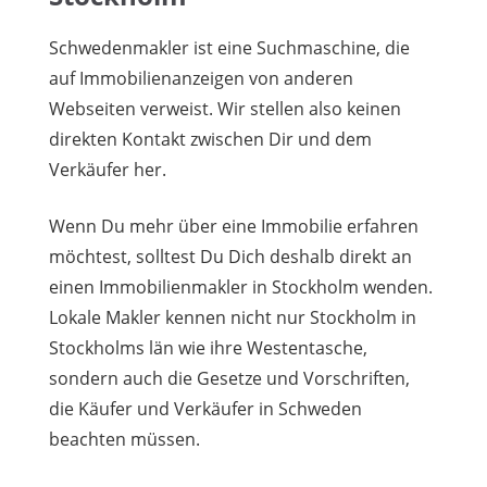
Schwedenmakler ist eine Suchmaschine, die
auf Immobilienanzeigen von anderen
Webseiten verweist. Wir stellen also keinen
direkten Kontakt zwischen Dir und dem
Verkäufer her.
Wenn Du mehr über eine Immobilie erfahren
möchtest, solltest Du Dich deshalb direkt an
einen Immobilienmakler in Stockholm wenden.
Lokale Makler kennen nicht nur Stockholm in
Stockholms län wie ihre Westentasche,
sondern auch die Gesetze und Vorschriften,
die Käufer und Verkäufer in Schweden
beachten müssen.