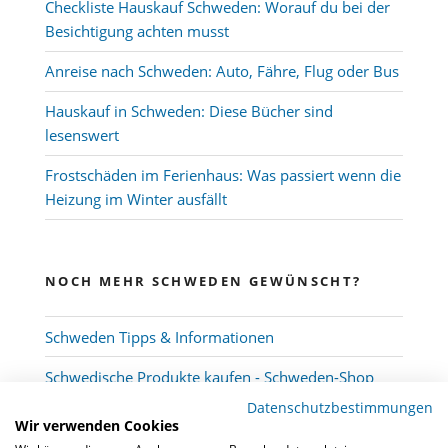
Checkliste Hauskauf Schweden: Worauf du bei der
Besichtigung achten musst
Anreise nach Schweden: Auto, Fähre, Flug oder Bus
Hauskauf in Schweden: Diese Bücher sind
lesenswert
Frostschäden im Ferienhaus: Was passiert wenn die
Heizung im Winter ausfällt
NOCH MEHR SCHWEDEN GEWÜNSCHT?
Schweden Tipps & Informationen
Schwedische Produkte kaufen - Schweden-Shop
Datenschutzbestimmungen
Wir verwenden Cookies