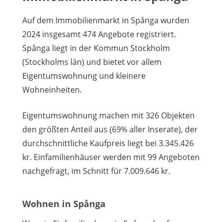
Auf dem Immobilienmarkt in Spånga wurden
2024 insgesamt 474 Angebote registriert.
Spånga liegt in der Kommun Stockholm
(Stockholms län) und bietet vor allem
Eigentumswohnung und kleinere
Wohneinheiten.
Eigentumswohnung machen mit 326 Objekten
den größten Anteil aus (69% aller Inserate), der
durchschnittliche Kaufpreis liegt bei 3.345.426
kr. Einfamilienhäuser werden mit 99 Angeboten
nachgefragt, im Schnitt für 7.009.646 kr.
Wohnen in Spånga