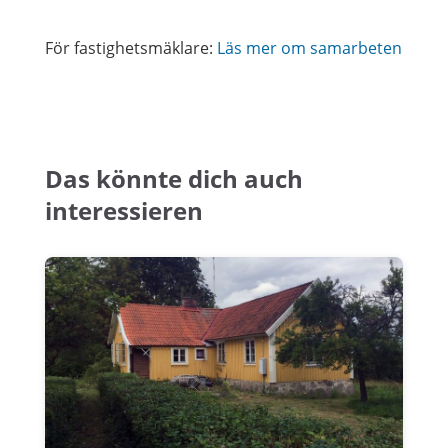
För fastighetsmäklare:
Läs mer om samarbeten
Das könnte dich auch
interessieren