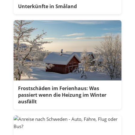
Unterkünfte in Småland
Frostschäden im Ferienhaus: Was
passiert wenn die Heizung im Winter
ausfällt