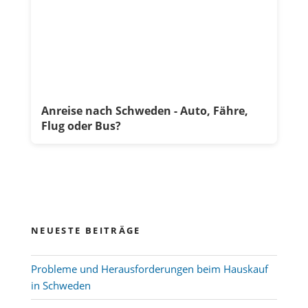
Anreise nach Schweden - Auto, Fähre,
Flug oder Bus?
NEUESTE BEITRÄGE
Probleme und Herausforderungen beim Hauskauf
in Schweden