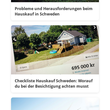
Probleme und Herausforderungen beim
Hauskauf in Schweden
Checkliste Hauskauf Schweden: Worauf
du bei der Besichtigung achten musst