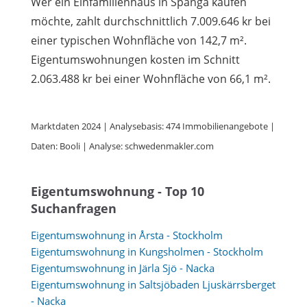
Wer ein Einfamilienhaus in Spånga kaufen
möchte, zahlt durchschnittlich 7.009.646 kr bei
einer typischen Wohnfläche von 142,7 m².
Eigentumswohnungen kosten im Schnitt
2.063.488 kr bei einer Wohnfläche von 66,1 m².
Marktdaten 2024 | Analysebasis: 474 Immobilienangebote |
Daten: Booli | Analyse: schwedenmakler.com
Eigentumswohnung - Top 10
Suchanfragen
Eigentumswohnung in Årsta - Stockholm
Eigentumswohnung in Kungsholmen - Stockholm
Eigentumswohnung in Järla Sjö - Nacka
Eigentumswohnung in Saltsjöbaden Ljuskärrsberget
- Nacka