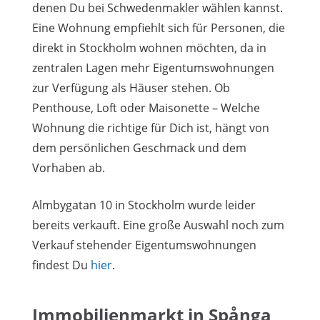
denen Du bei Schwedenmakler wählen kannst.
Eine Wohnung empfiehlt sich für Personen, die
direkt in Stockholm wohnen möchten, da in
zentralen Lagen mehr Eigentumswohnungen
zur Verfügung als Häuser stehen. Ob
Penthouse, Loft oder Maisonette – Welche
Wohnung die richtige für Dich ist, hängt von
dem persönlichen Geschmack und dem
Vorhaben ab.
Almbygatan 10 in Stockholm wurde leider
bereits verkauft. Eine große Auswahl noch zum
Verkauf stehender Eigentumswohnungen
findest Du
hier
.
Immobilienmarkt in Spånga