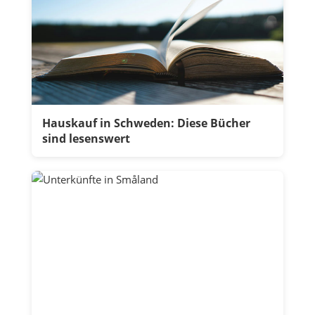
Hauskauf in Schweden: Diese Bücher
sind lesenswert