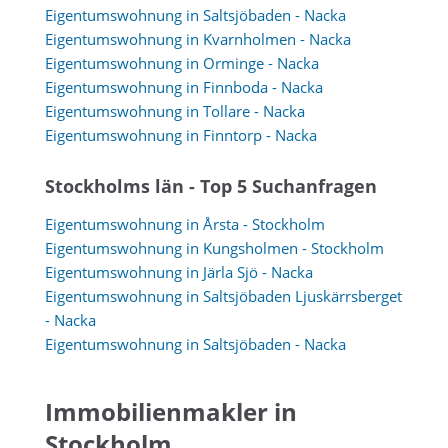
Eigentumswohnung in Saltsjöbaden - Nacka
Eigentumswohnung in Kvarnholmen - Nacka
Eigentumswohnung in Orminge - Nacka
Eigentumswohnung in Finnboda - Nacka
Eigentumswohnung in Tollare - Nacka
Eigentumswohnung in Finntorp - Nacka
Stockholms län - Top 5 Suchanfragen
Eigentumswohnung in Årsta - Stockholm
Eigentumswohnung in Kungsholmen - Stockholm
Eigentumswohnung in Järla Sjö - Nacka
Eigentumswohnung in Saltsjöbaden Ljuskärrsberget
- Nacka
Eigentumswohnung in Saltsjöbaden - Nacka
Immobilienmakler in
Stockholm