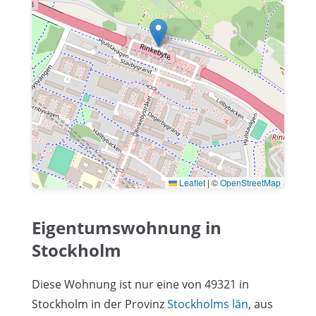
Leaflet
|
©
OpenStreetMap
Eigentumswohnung in
Stockholm
Diese Wohnung ist nur eine von 49321 in
Stockholm in der Provinz
Stockholms län
, aus