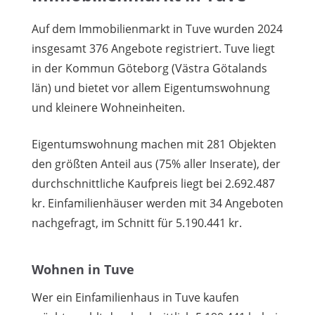
Auf dem Immobilienmarkt in Tuve wurden 2024
insgesamt 376 Angebote registriert. Tuve liegt
in der Kommun Göteborg (Västra Götalands
län) und bietet vor allem Eigentumswohnung
und kleinere Wohneinheiten.
Eigentumswohnung machen mit 281 Objekten
den größten Anteil aus (75% aller Inserate), der
durchschnittliche Kaufpreis liegt bei 2.692.487
kr. Einfamilienhäuser werden mit 34 Angeboten
nachgefragt, im Schnitt für 5.190.441 kr.
Wohnen in Tuve
Wer ein Einfamilienhaus in Tuve kaufen