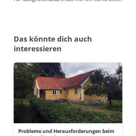
Das könnte dich auch
interessieren
Probleme und Herausforderungen beim