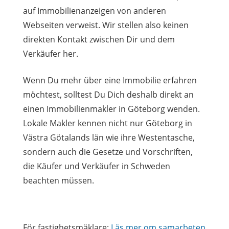
auf Immobilienanzeigen von anderen
Webseiten verweist. Wir stellen also keinen
direkten Kontakt zwischen Dir und dem
Verkäufer her.
Wenn Du mehr über eine Immobilie erfahren
möchtest, solltest Du Dich deshalb direkt an
einen Immobilienmakler in Göteborg wenden.
Lokale Makler kennen nicht nur Göteborg in
Västra Götalands län wie ihre Westentasche,
sondern auch die Gesetze und Vorschriften,
die Käufer und Verkäufer in Schweden
beachten müssen.
För fastighetsmäklare:
Läs mer om samarbeten