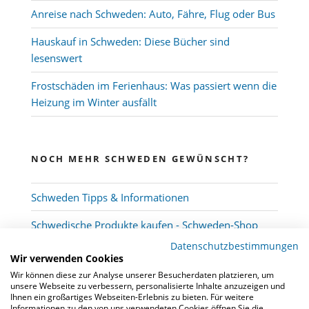
Anreise nach Schweden: Auto, Fähre, Flug oder Bus
Hauskauf in Schweden: Diese Bücher sind
lesenswert
Frostschäden im Ferienhaus: Was passiert wenn die
Heizung im Winter ausfällt
NOCH MEHR SCHWEDEN GEWÜNSCHT?
Schweden Tipps & Informationen
Schwedische Produkte kaufen - Schweden-Shop
Datenschutzbestimmungen
Wir verwenden Cookies
Wir können diese zur Analyse unserer Besucherdaten platzieren, um
unsere Webseite zu verbessern, personalisierte Inhalte anzuzeigen und
Ihnen ein großartiges Webseiten-Erlebnis zu bieten. Für weitere
Informationen zu den von uns verwendeten Cookies öffnen Sie die