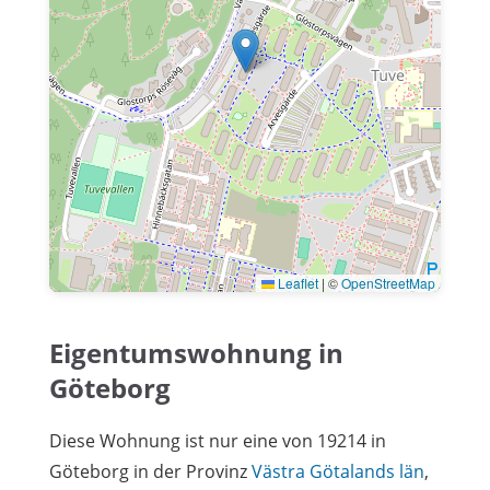
Leaflet
|
©
OpenStreetMap
Eigentumswohnung in
Göteborg
Diese Wohnung ist nur eine von 19214 in
Göteborg in der Provinz
Västra Götalands län
,