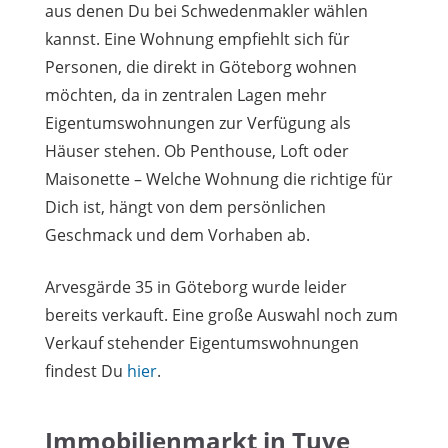
aus denen Du bei Schwedenmakler wählen
kannst. Eine Wohnung empfiehlt sich für
Personen, die direkt in Göteborg wohnen
möchten, da in zentralen Lagen mehr
Eigentumswohnungen zur Verfügung als
Häuser stehen. Ob Penthouse, Loft oder
Maisonette – Welche Wohnung die richtige für
Dich ist, hängt von dem persönlichen
Geschmack und dem Vorhaben ab.
Arvesgärde 35 in Göteborg wurde leider
bereits verkauft. Eine große Auswahl noch zum
Verkauf stehender Eigentumswohnungen
findest Du
hier
.
Immobilienmarkt in Tuve