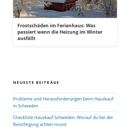
Frostschäden im Ferienhaus: Was
passiert wenn die Heizung im Winter
ausfällt
NEUESTE BEITRÄGE
Probleme und Herausforderungen beim Hauskauf
in Schweden
Checkliste Hauskauf Schweden: Worauf du bei der
Besichtigung achten musst