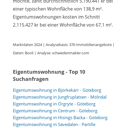
möchte, zahlt durchschnittlich 5.190.441 kr bei
einer typischen Wohnfläche von 138,9 m².
Eigentumswohnungen kosten im Schnitt
2.115.427 kr bei einer Wohnfläche von 67,1 m².
Marktdaten 2024 | Analysebasis: 376 Immobilienangebote |
Daten: Booli | Analyse: schwedenmakler.com
Eigentumswohnung - Top 10
Suchanfragen
Eigentumswohnung in Björkekärr - Göteborg
Eigentumswohnung in Jungfruplatsen - Mölndal
Eigentumswohnung in Örgryte - Göteborg
Eigentumswohnung in Centrum - Göteborg
Eigentumswohnung in Hisings Backa - Göteborg
Eigentumswohnung in Sävedalen - Partille