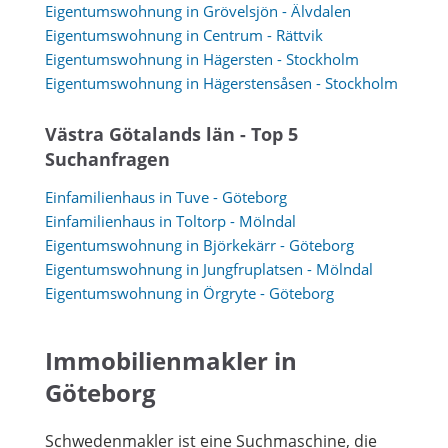
Eigentumswohnung in Grövelsjön - Älvdalen
Eigentumswohnung in Centrum - Rättvik
Eigentumswohnung in Hägersten - Stockholm
Eigentumswohnung in Hägerstensåsen - Stockholm
Västra Götalands län - Top 5
Suchanfragen
Einfamilienhaus in Tuve - Göteborg
Einfamilienhaus in Toltorp - Mölndal
Eigentumswohnung in Björkekärr - Göteborg
Eigentumswohnung in Jungfruplatsen - Mölndal
Eigentumswohnung in Örgryte - Göteborg
Immobilienmakler in
Göteborg
Schwedenmakler ist eine Suchmaschine, die