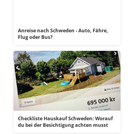
Anreise nach Schweden - Auto, Fähre,
Flug oder Bus?
Checkliste Hauskauf Schweden: Worauf
du bei der Besichtigung achten musst