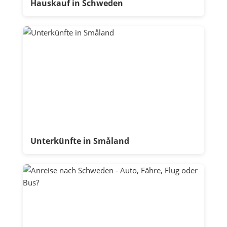
Hauskauf in Schweden
Unterkünfte in Småland