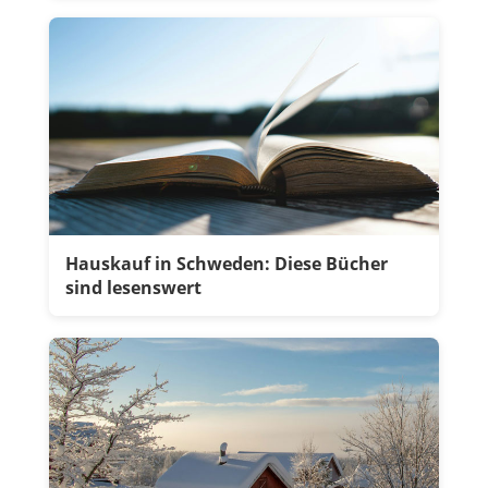
Hauskauf in Schweden: Diese Bücher
sind lesenswert