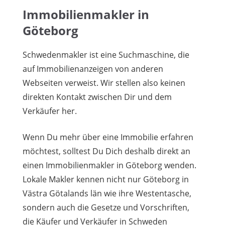
Immobilienmakler in
Göteborg
Schwedenmakler ist eine Suchmaschine, die
auf Immobilienanzeigen von anderen
Webseiten verweist. Wir stellen also keinen
direkten Kontakt zwischen Dir und dem
Verkäufer her.
Wenn Du mehr über eine Immobilie erfahren
möchtest, solltest Du Dich deshalb direkt an
einen Immobilienmakler in Göteborg wenden.
Lokale Makler kennen nicht nur Göteborg in
Västra Götalands län wie ihre Westentasche,
sondern auch die Gesetze und Vorschriften,
die Käufer und Verkäufer in Schweden