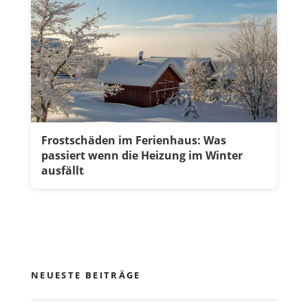
Frostschäden im Ferienhaus: Was
passiert wenn die Heizung im Winter
ausfällt
NEUESTE BEITRÄGE