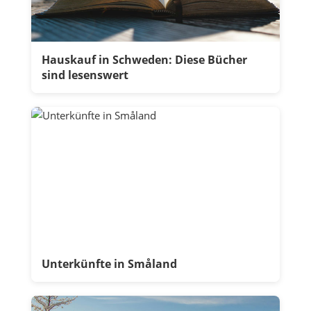
Hauskauf in Schweden: Diese Bücher
sind lesenswert
Unterkünfte in Småland