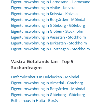
Eigentumswohnung in Härnösand - Härnösand
Eigentumswohnung in Alsike - Knivsta
Eigentumswohnung in Knivsta - Knivsta
Eigentumswohnung in Bosgården - Mölndal
Eigentumswohnung in Göteborg - Göteborg
Eigentumswohnung in Globen - Stockholm
Eigentumswohnung in Vasastan - Stockholm
Eigentumswohnung in Birkastan - Stockholm
Eigentumswohnung in Hjorthagen - Stockholm
Västra Götalands län - Top 5
Suchanfragen
Einfamilienhaus in Hulelyckan - Mölndal
Eigentumswohnung in Almedal - Göteborg
Eigentumswohnung in Bosgården - Mölndal
Eigentumswohnung in Göteborg - Göteborg
Reihenhaus in Hulta - Borås