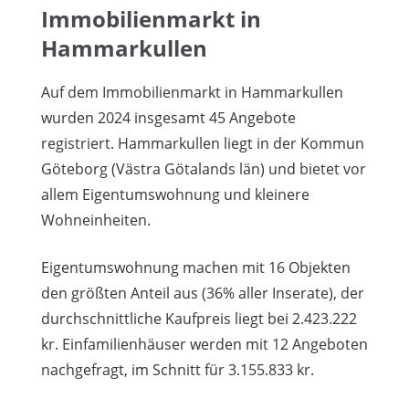
Immobilienmarkt in
Hammarkullen
Auf dem Immobilienmarkt in Hammarkullen
wurden 2024 insgesamt 45 Angebote
registriert. Hammarkullen liegt in der Kommun
Göteborg (Västra Götalands län) und bietet vor
allem Eigentumswohnung und kleinere
Wohneinheiten.
Eigentumswohnung machen mit 16 Objekten
den größten Anteil aus (36% aller Inserate), der
durchschnittliche Kaufpreis liegt bei 2.423.222
kr. Einfamilienhäuser werden mit 12 Angeboten
nachgefragt, im Schnitt für 3.155.833 kr.