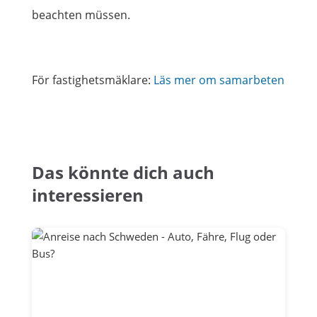
beachten müssen.
För fastighetsmäklare:
Läs mer om samarbeten
Das könnte dich auch
interessieren