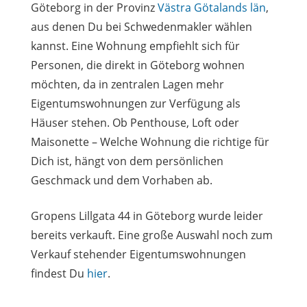
Göteborg in der Provinz
Västra Götalands län
,
aus denen Du bei Schwedenmakler wählen
kannst. Eine Wohnung empfiehlt sich für
Personen, die direkt in Göteborg wohnen
möchten, da in zentralen Lagen mehr
Eigentumswohnungen zur Verfügung als
Häuser stehen. Ob Penthouse, Loft oder
Maisonette – Welche Wohnung die richtige für
Dich ist, hängt von dem persönlichen
Geschmack und dem Vorhaben ab.
Gropens Lillgata 44 in Göteborg wurde leider
bereits verkauft. Eine große Auswahl noch zum
Verkauf stehender Eigentumswohnungen
findest Du
hier
.