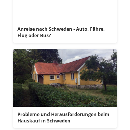
Anreise nach Schweden - Auto, Fähre,
Flug oder Bus?
Probleme und Herausforderungen beim
Hauskauf in Schweden