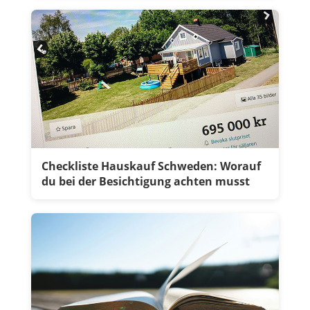
Checkliste Hauskauf Schweden: Worauf
du bei der Besichtigung achten musst