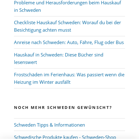
Probleme und Herausforderungen beim Hauskauf
in Schweden
Checkliste Hauskauf Schweden: Worauf du bei der
Besichtigung achten musst
Anreise nach Schweden: Auto, Fähre, Flug oder Bus
Hauskauf in Schweden: Diese Bücher sind
lesenswert
Frostschäden im Ferienhaus: Was passiert wenn die
Heizung im Winter ausfällt
NOCH MEHR SCHWEDEN GEWÜNSCHT?
Schweden Tipps & Informationen
Schwedische Produkte kaufen - Schweden-Shop