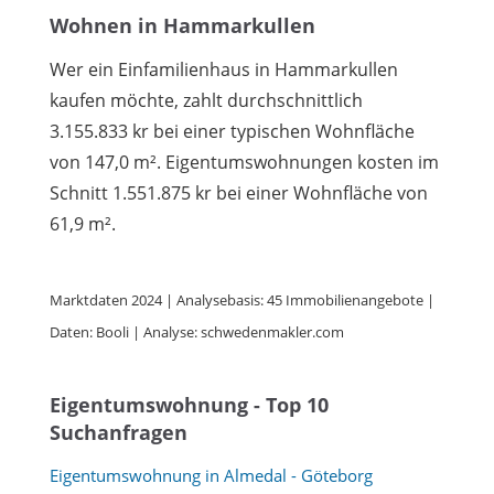
Wohnen in Hammarkullen
Wer ein Einfamilienhaus in Hammarkullen
kaufen möchte, zahlt durchschnittlich
3.155.833 kr bei einer typischen Wohnfläche
von 147,0 m². Eigentumswohnungen kosten im
Schnitt 1.551.875 kr bei einer Wohnfläche von
61,9 m².
Marktdaten 2024 | Analysebasis: 45 Immobilienangebote |
Daten: Booli | Analyse: schwedenmakler.com
Eigentumswohnung - Top 10
Suchanfragen
Eigentumswohnung in Almedal - Göteborg