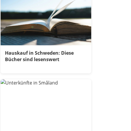
Hauskauf in Schweden: Diese
Bücher sind lesenswert