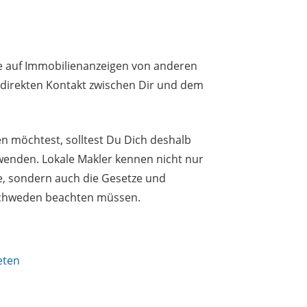
e auf Immobilienanzeigen von anderen
n direkten Kontakt zwischen Dir und dem
 möchtest, solltest Du Dich deshalb
 wenden. Lokale Makler kennen nicht nur
e, sondern auch die Gesetze und
 Schweden beachten müssen.
eten