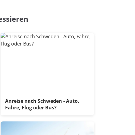
essieren
Anreise nach Schweden - Auto,
Fähre, Flug oder Bus?