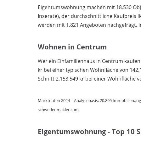
Eigentumswohnung machen mit 18.530 Objek
Inserate), der durchschnittliche Kaufpreis l
werden mit 1.821 Angeboten nachgefragt, im
Wohnen in Centrum
Wer ein Einfamilienhaus in Centrum kaufen 
kr bei einer typischen Wohnfläche von 14
Schnitt 2.153.549 kr bei einer Wohnfläche v
Marktdaten 2024 | Analysebasis: 20.895 Immobilienange
schwedenmakler.com
Eigentumswohnung - Top 10 