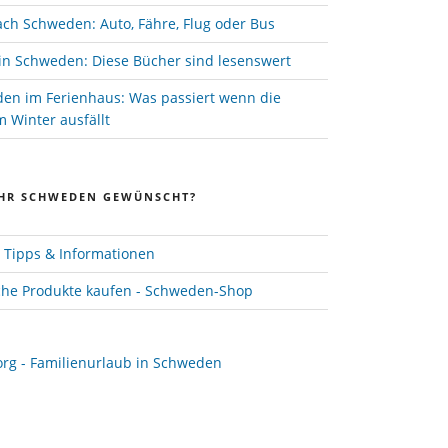
ach Schweden: Auto, Fähre, Flug oder Bus
in Schweden: Diese Bücher sind lesenswert
den im Ferienhaus: Was passiert wenn die
 Winter ausfällt
HR SCHWEDEN GEWÜNSCHT?
Tipps & Informationen
he Produkte kaufen - Schweden-Shop