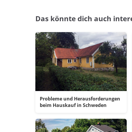
Das könnte dich auch inter
Probleme und Herausforderungen
beim Hauskauf in Schweden