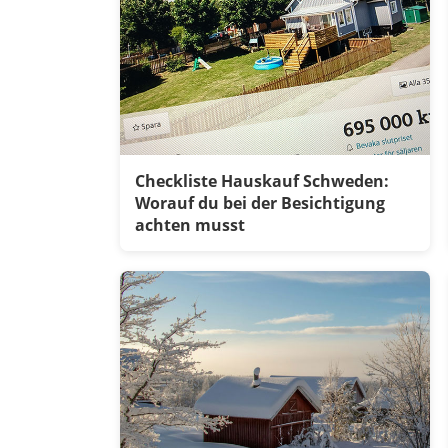
Checkliste Hauskauf Schweden:
Worauf du bei der Besichtigung
achten musst