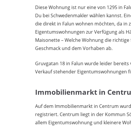
Diese Wohnung ist nur eine von 1295 in Fal
Du bei Schwedenmakler wählen kannst. Ein
die direkt in Falun wohnen möchten, da in
Eigentumswohnungen zur Verfügung als Häu
Maisonette – Welche Wohnung die richtige 
Geschmack und dem Vorhaben ab.
Gruvgatan 18 in Falun wurde leider bereits
Verkauf stehender Eigentumswohnungen f
Immobilienmarkt in Centr
Auf dem Immobilienmarkt in Centrum wurd
registriert. Centrum liegt in der Kommun Sö
allem Eigentumswohnung und kleinere Woh