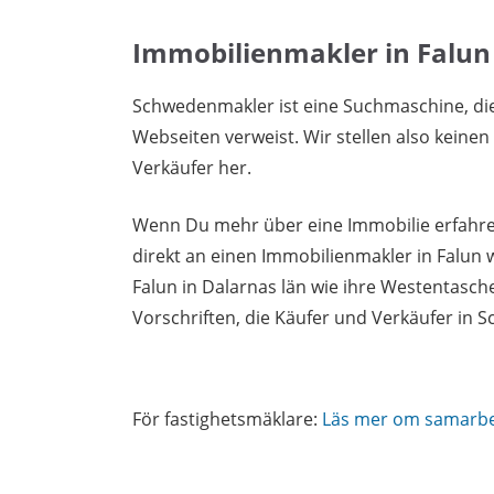
Immobilienmakler in Falun
Schwedenmakler ist eine Suchmaschine, di
Webseiten verweist. Wir stellen also keine
Verkäufer her.
Wenn Du mehr über eine Immobilie erfahren
direkt an einen Immobilienmakler in Falun
Falun in Dalarnas län wie ihre Westentasch
Vorschriften, die Käufer und Verkäufer in
För fastighetsmäklare:
Läs mer om samarb