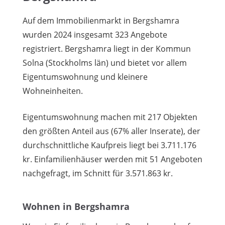
Auf dem Immobilienmarkt in Bergshamra
wurden 2024 insgesamt 323 Angebote
registriert. Bergshamra liegt in der Kommun
Solna (Stockholms län) und bietet vor allem
Eigentumswohnung und kleinere
Wohneinheiten.
Eigentumswohnung machen mit 217 Objekten
den größten Anteil aus (67% aller Inserate), der
durchschnittliche Kaufpreis liegt bei 3.711.176
kr. Einfamilienhäuser werden mit 51 Angeboten
nachgefragt, im Schnitt für 3.571.863 kr.
Wohnen in Bergshamra