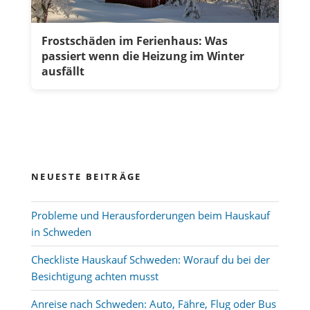
Frostschäden im Ferienhaus: Was
passiert wenn die Heizung im Winter
ausfällt
NEUESTE BEITRÄGE
Probleme und Herausforderungen beim Hauskauf
in Schweden
Checkliste Hauskauf Schweden: Worauf du bei der
Besichtigung achten musst
Anreise nach Schweden: Auto, Fähre, Flug oder Bus