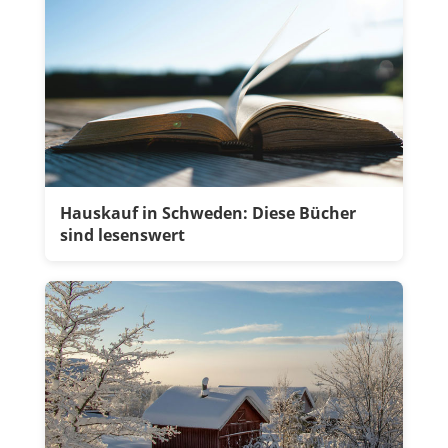
Hauskauf in Schweden: Diese Bücher
sind lesenswert