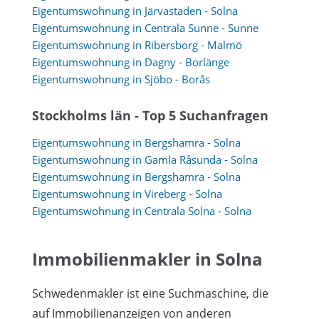
Eigentumswohnung in Järvastaden - Solna
Eigentumswohnung in Centrala Sunne - Sunne
Eigentumswohnung in Ribersborg - Malmö
Eigentumswohnung in Dagny - Borlänge
Eigentumswohnung in Sjöbo - Borås
Stockholms län - Top 5 Suchanfragen
Eigentumswohnung in Bergshamra - Solna
Eigentumswohnung in Gamla Råsunda - Solna
Eigentumswohnung in Bergshamra - Solna
Eigentumswohnung in Vireberg - Solna
Eigentumswohnung in Centrala Solna - Solna
Immobilienmakler in Solna
Schwedenmakler ist eine Suchmaschine, die
auf Immobilienanzeigen von anderen