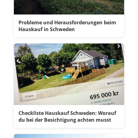
Probleme und Herausforderungen beim
Hauskauf in Schweden
Checkliste Hauskauf Schweden: Worauf
du bei der Besichtigung achten musst