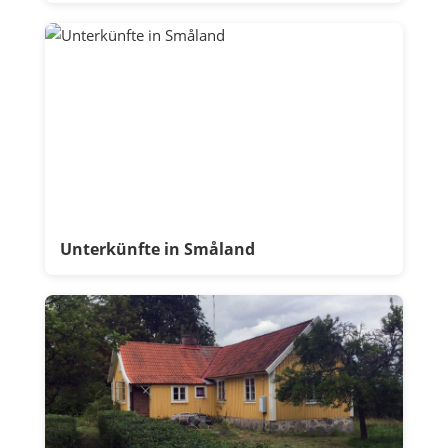
Unterkünfte in Småland