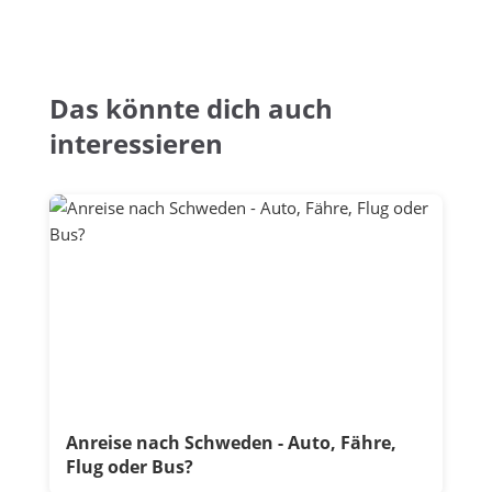
Das könnte dich auch
interessieren
Anreise nach Schweden - Auto, Fähre,
Flug oder Bus?