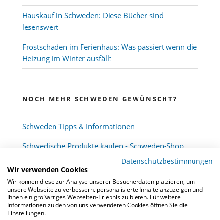
Hauskauf in Schweden: Diese Bücher sind
lesenswert
Frostschäden im Ferienhaus: Was passiert wenn die
Heizung im Winter ausfällt
NOCH MEHR SCHWEDEN GEWÜNSCHT?
Schweden Tipps & Informationen
Schwedische Produkte kaufen - Schweden-Shop
Datenschutzbestimmungen
Wir verwenden Cookies
Wir können diese zur Analyse unserer Besucherdaten platzieren, um
unsere Webseite zu verbessern, personalisierte Inhalte anzuzeigen und
Ihnen ein großartiges Webseiten-Erlebnis zu bieten. Für weitere
Informationen zu den von uns verwendeten Cookies öffnen Sie die
Einstellungen.