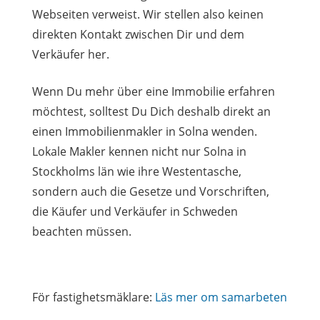
Webseiten verweist. Wir stellen also keinen
direkten Kontakt zwischen Dir und dem
Verkäufer her.
Wenn Du mehr über eine Immobilie erfahren
möchtest, solltest Du Dich deshalb direkt an
einen Immobilienmakler in Solna wenden.
Lokale Makler kennen nicht nur Solna in
Stockholms län wie ihre Westentasche,
sondern auch die Gesetze und Vorschriften,
die Käufer und Verkäufer in Schweden
beachten müssen.
För fastighetsmäklare:
Läs mer om samarbeten