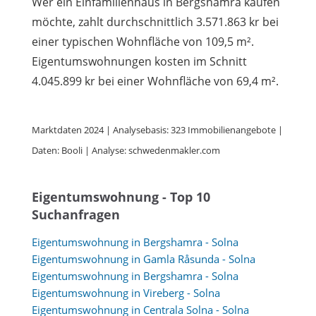
Wer ein Einfamilienhaus in Bergshamra kaufen
möchte, zahlt durchschnittlich 3.571.863 kr bei
einer typischen Wohnfläche von 109,5 m².
Eigentumswohnungen kosten im Schnitt
4.045.899 kr bei einer Wohnfläche von 69,4 m².
Marktdaten 2024 | Analysebasis: 323 Immobilienangebote |
Daten: Booli | Analyse: schwedenmakler.com
Eigentumswohnung - Top 10
Suchanfragen
Eigentumswohnung in Bergshamra - Solna
Eigentumswohnung in Gamla Råsunda - Solna
Eigentumswohnung in Bergshamra - Solna
Eigentumswohnung in Vireberg - Solna
Eigentumswohnung in Centrala Solna - Solna