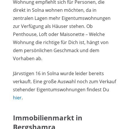
Wohnung empfiehlt sich für Personen, die
direkt in Solna wohnen möchten, da in
zentralen Lagen mehr Eigentumswohnungen
zur Verfügung als Häuser stehen. Ob
Penthouse, Loft oder Maisonette – Welche
Wohnung die richtige für Dich ist, hängt von
dem persönlichen Geschmack und dem
Vorhaben ab.
Järvstigen 16 in Solna wurde leider bereits
verkauft. Eine große Auswahl noch zum Verkauf
stehender Eigentumswohnungen findest Du
hier
.
Immobilienmarkt in
Bergshamra