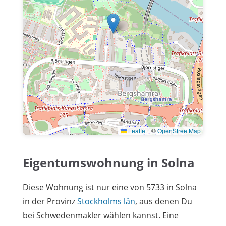
Leaflet
|
©
OpenStreetMap
Eigentumswohnung in Solna
Diese Wohnung ist nur eine von 5733 in Solna
in der Provinz
Stockholms län
, aus denen Du
bei Schwedenmakler wählen kannst. Eine