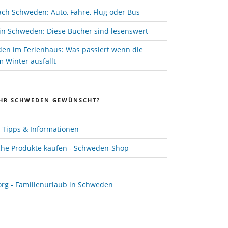
ach Schweden: Auto, Fähre, Flug oder Bus
in Schweden: Diese Bücher sind lesenswert
den im Ferienhaus: Was passiert wenn die
 Winter ausfällt
HR SCHWEDEN GEWÜNSCHT?
Tipps & Informationen
he Produkte kaufen - Schweden-Shop