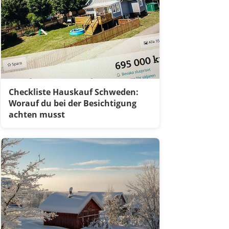
Checkliste Hauskauf Schweden:
Worauf du bei der Besichtigung
achten musst