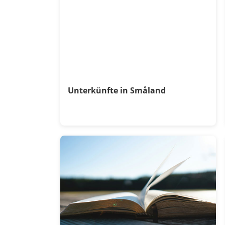
Unterkünfte in Småland