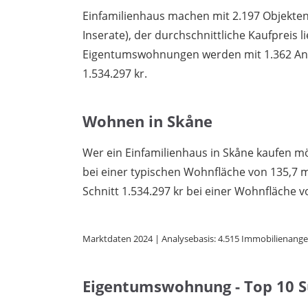
Einfamilienhaus machen mit 2.197 Objekten 
Inserate), der durchschnittliche Kaufpreis li
Eigentumswohnungen werden mit 1.362 Ange
1.534.297 kr.
Wohnen in Skåne
Wer ein Einfamilienhaus in Skåne kaufen möc
bei einer typischen Wohnfläche von 135,7
Schnitt 1.534.297 kr bei einer Wohnfläche v
Marktdaten 2024 | Analysebasis: 4.515 Immobilienange
Eigentumswohnung - Top 10 