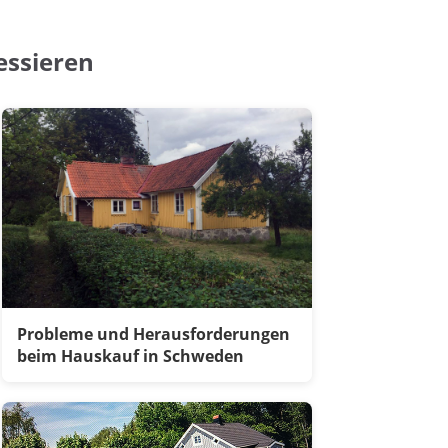
essieren
Probleme und Herausforderungen
beim Hauskauf in Schweden