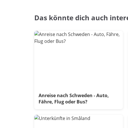
Das könnte dich auch inter
Anreise nach Schweden - Auto,
Fähre, Flug oder Bus?