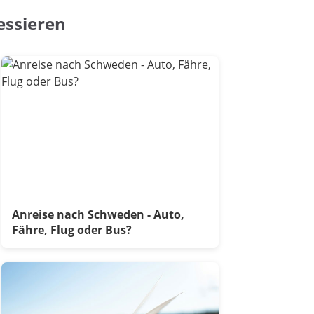
essieren
Anreise nach Schweden - Auto,
Fähre, Flug oder Bus?