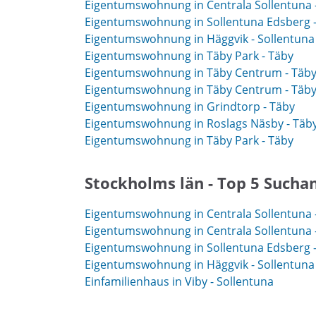
Eigentumswohnung in Centrala Sollentuna -
Eigentumswohnung in Sollentuna Edsberg -
Eigentumswohnung in Häggvik - Sollentuna
Eigentumswohnung in Täby Park - Täby
Eigentumswohnung in Täby Centrum - Täb
Eigentumswohnung in Täby Centrum - Täb
Eigentumswohnung in Grindtorp - Täby
Eigentumswohnung in Roslags Näsby - Täb
Eigentumswohnung in Täby Park - Täby
Stockholms län - Top 5 Sucha
Eigentumswohnung in Centrala Sollentuna -
Eigentumswohnung in Centrala Sollentuna -
Eigentumswohnung in Sollentuna Edsberg -
Eigentumswohnung in Häggvik - Sollentuna
Einfamilienhaus in Viby - Sollentuna