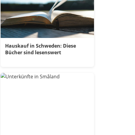
Hauskauf in Schweden: Diese
Bücher sind lesenswert