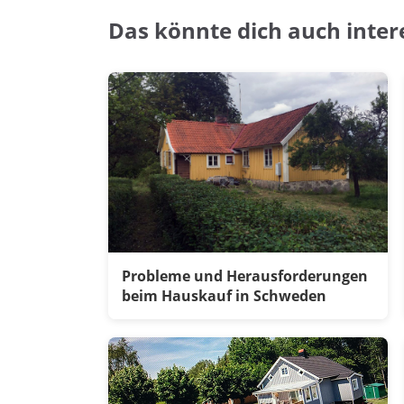
Das könnte dich auch inter
Probleme und Herausforderungen
beim Hauskauf in Schweden