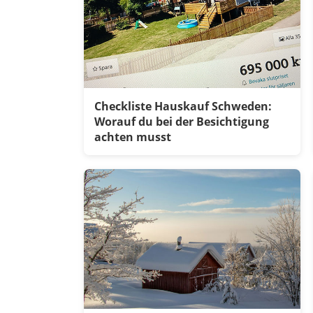
Checkliste Hauskauf Schweden:
Worauf du bei der Besichtigung
achten musst