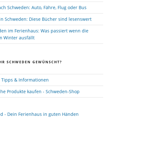
ach Schweden: Auto, Fähre, Flug oder Bus
in Schweden: Diese Bücher sind lesenswert
den im Ferienhaus: Was passiert wenn die
 Winter ausfällt
HR SCHWEDEN GEWÜNSCHT?
Tipps & Informationen
he Produkte kaufen - Schweden-Shop