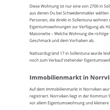
Diese Wohnung ist nur eine von 2700 in Sol
aus denen Du bei Schwedenmakler wählen k
Personen, die direkt in Sollentuna wohnen
Eigentumswohnungen zur Verfügung als Häu
Maisonette – Welche Wohnung die richtige 
Geschmack und dem Vorhaben ab.
Nattvardsgränd 17 in Sollentuna wurde leid
noch zum Verkauf stehender Eigentumswo
Immobilienmarkt in Norrv
Auf dem Immobilienmarkt in Norrviken wu
registriert. Norrviken liegt in der Kommun 
vor allem Eigentumswohnung und kleinere