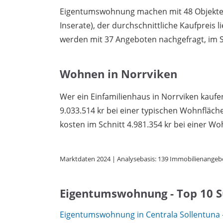
Eigentumswohnung machen mit 48 Objekten 
Inserate), der durchschnittliche Kaufpreis l
werden mit 37 Angeboten nachgefragt, im Sc
Wohnen in Norrviken
Wer ein Einfamilienhaus in Norrviken kaufe
9.033.514 kr bei einer typischen Wohnflä
kosten im Schnitt 4.981.354 kr bei einer Wo
Marktdaten 2024 | Analysebasis: 139 Immobilienangeb
Eigentumswohnung - Top 10 
Eigentumswohnung in Centrala Sollentuna -