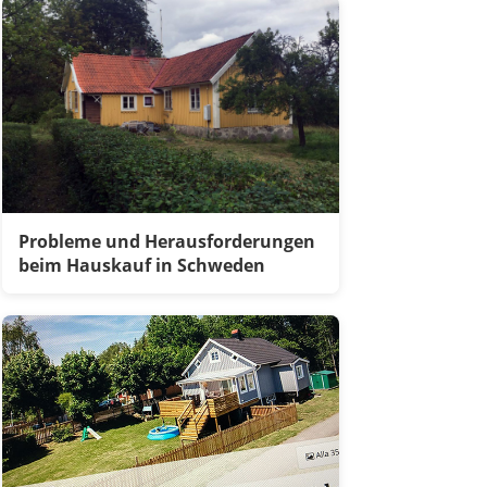
Probleme und Herausforderungen
beim Hauskauf in Schweden