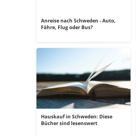
Anreise nach Schweden - Auto,
Fähre, Flug oder Bus?
Hauskauf in Schweden: Diese
Bücher sind lesenswert