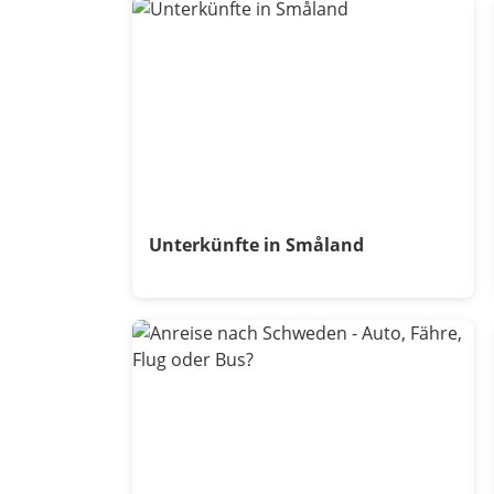
Unterkünfte in Småland