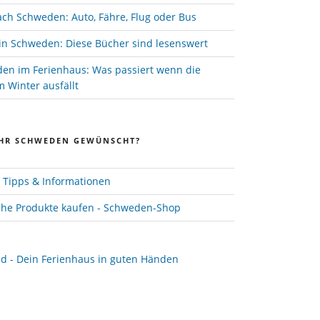
ach Schweden: Auto, Fähre, Flug oder Bus
in Schweden: Diese Bücher sind lesenswert
den im Ferienhaus: Was passiert wenn die
 Winter ausfällt
HR SCHWEDEN GEWÜNSCHT?
Tipps & Informationen
he Produkte kaufen - Schweden-Shop