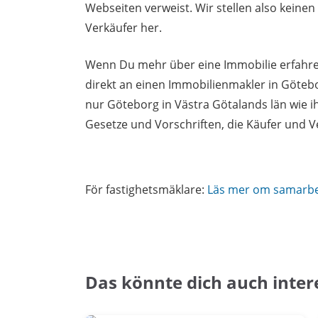
Webseiten verweist. Wir stellen also keine
Verkäufer her.
Wenn Du mehr über eine Immobilie erfahren
direkt an einen Immobilienmakler in Göteb
nur Göteborg in Västra Götalands län wie 
Gesetze und Vorschriften, die Käufer und 
För fastighetsmäklare:
Läs mer om samarb
Das könnte dich auch inter