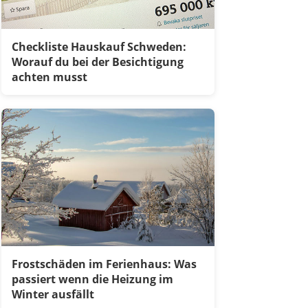
Checkliste Hauskauf Schweden:
Worauf du bei der Besichtigung
achten musst
Frostschäden im Ferienhaus: Was
passiert wenn die Heizung im
Winter ausfällt