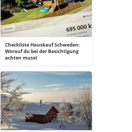
Checkliste Hauskauf Schweden:
Worauf du bei der Besichtigung
achten musst