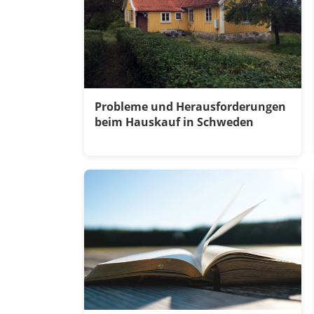
Probleme und Herausforderungen
beim Hauskauf in Schweden