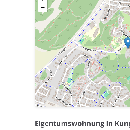
−
Eigentumswohnung in Kun