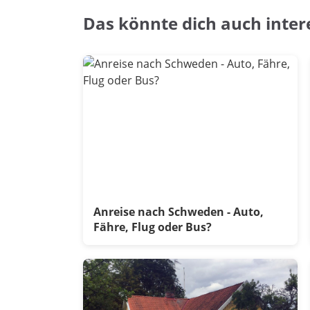
Das könnte dich auch inter
Anreise nach Schweden - Auto,
Fähre, Flug oder Bus?