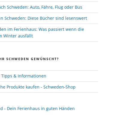
ach Schweden: Auto, Fähre, Flug oder Bus
in Schweden: Diese Bücher sind lesenswert
den im Ferienhaus: Was passiert wenn die
 Winter ausfällt
HR SCHWEDEN GEWÜNSCHT?
Tipps & Informationen
he Produkte kaufen - Schweden-Shop