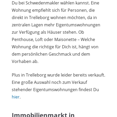
Du bei Schwedenmakler wählen kannst. Eine
Wohnung empfiehlt sich für Personen, die
direkt in Trelleborg wohnen möchten, da in
zentralen Lagen mehr Eigentumswohnungen
zur Verfügung als Häuser stehen. Ob
Penthouse, Loft oder Maisonette – Welche
Wohnung die richtige für Dich ist, hängt von
dem persönlichen Geschmack und dem
Vorhaben ab.
Plus in Trelleborg wurde leider bereits verkauft.
Eine große Auswahl noch zum Verkauf
stehender Eigentumswohnungen findest Du
hier
.
Immobilienmarkt in