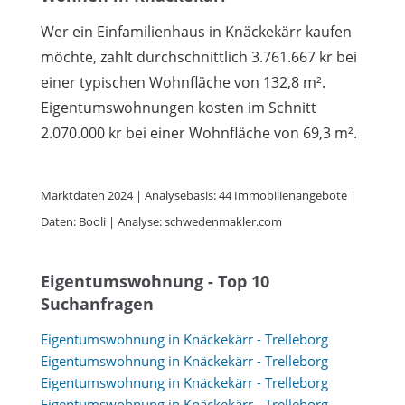
Wer ein Einfamilienhaus in Knäckekärr kaufen
möchte, zahlt durchschnittlich 3.761.667 kr bei
einer typischen Wohnfläche von 132,8 m².
Eigentumswohnungen kosten im Schnitt
2.070.000 kr bei einer Wohnfläche von 69,3 m².
Marktdaten 2024 | Analysebasis: 44 Immobilienangebote |
Daten: Booli | Analyse: schwedenmakler.com
Eigentumswohnung - Top 10
Suchanfragen
Eigentumswohnung in Knäckekärr - Trelleborg
Eigentumswohnung in Knäckekärr - Trelleborg
Eigentumswohnung in Knäckekärr - Trelleborg
Eigentumswohnung in Knäckekärr - Trelleborg