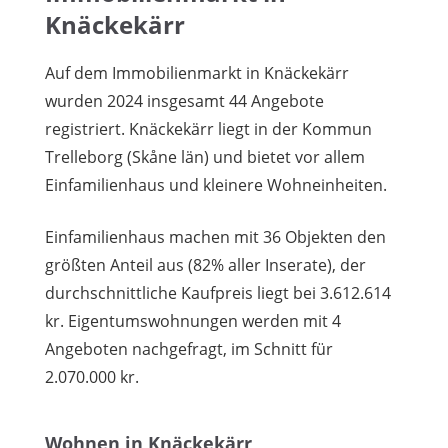
Knäckekärr
Auf dem Immobilienmarkt in Knäckekärr
wurden 2024 insgesamt 44 Angebote
registriert. Knäckekärr liegt in der Kommun
Trelleborg (Skåne län) und bietet vor allem
Einfamilienhaus und kleinere Wohneinheiten.
Einfamilienhaus machen mit 36 Objekten den
größten Anteil aus (82% aller Inserate), der
durchschnittliche Kaufpreis liegt bei 3.612.614
kr. Eigentumswohnungen werden mit 4
Angeboten nachgefragt, im Schnitt für
2.070.000 kr.
Wohnen in Knäckekärr