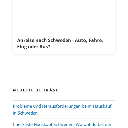
Anreise nach Schweden - Auto, Fähre,
Flug oder Bus?
NEUESTE BEITRÄGE
Probleme und Herausforderungen beim Hauskauf
in Schweden
Checkliste Hauskauf Schweden: Worauf du bei der