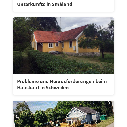
Unterkünfte in Småland
Probleme und Herausforderungen beim
Hauskauf in Schweden