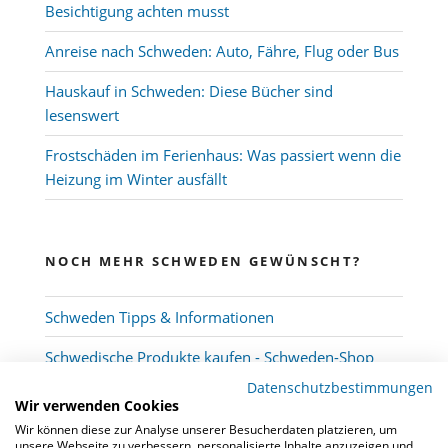
Besichtigung achten musst
Anreise nach Schweden: Auto, Fähre, Flug oder Bus
Hauskauf in Schweden: Diese Bücher sind
lesenswert
Frostschäden im Ferienhaus: Was passiert wenn die
Heizung im Winter ausfällt
NOCH MEHR SCHWEDEN GEWÜNSCHT?
Schweden Tipps & Informationen
Schwedische Produkte kaufen - Schweden-Shop
Datenschutzbestimmungen
Wir verwenden Cookies
Wir können diese zur Analyse unserer Besucherdaten platzieren, um
unsere Webseite zu verbessern, personalisierte Inhalte anzuzeigen und