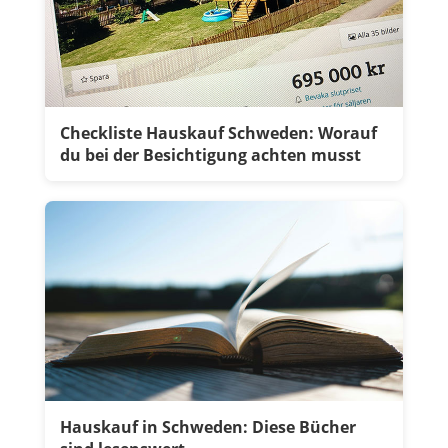
Checkliste Hauskauf Schweden: Worauf
du bei der Besichtigung achten musst
Hauskauf in Schweden: Diese Bücher