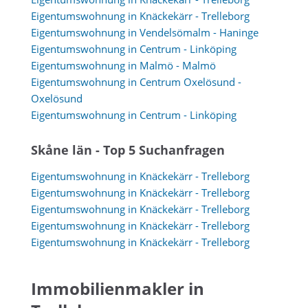
Eigentumswohnung in Knäckekärr - Trelleborg
Eigentumswohnung in Vendelsömalm - Haninge
Eigentumswohnung in Centrum - Linköping
Eigentumswohnung in Malmö - Malmö
Eigentumswohnung in Centrum Oxelösund -
Oxelösund
Eigentumswohnung in Centrum - Linköping
Skåne län - Top 5 Suchanfragen
Eigentumswohnung in Knäckekärr - Trelleborg
Eigentumswohnung in Knäckekärr - Trelleborg
Eigentumswohnung in Knäckekärr - Trelleborg
Eigentumswohnung in Knäckekärr - Trelleborg
Eigentumswohnung in Knäckekärr - Trelleborg
Immobilienmakler in