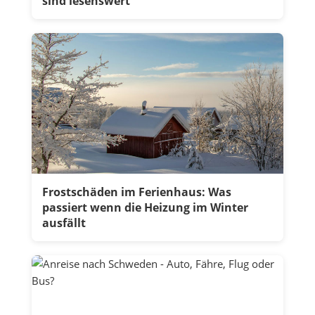
sind lesenswert
Frostschäden im Ferienhaus: Was
passiert wenn die Heizung im Winter
ausfällt