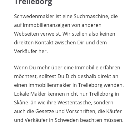
Trelleborg
Schwedenmakler ist eine Suchmaschine, die
auf Immobilienanzeigen von anderen
Webseiten verweist. Wir stellen also keinen
direkten Kontakt zwischen Dir und dem
Verkäufer her.
Wenn Du mehr über eine Immobilie erfahren
möchtest, solltest Du Dich deshalb direkt an
einen Immobilienmakler in Trelleborg wenden.
Lokale Makler kennen nicht nur Trelleborg in
Skåne län wie ihre Westentasche, sondern
auch die Gesetze und Vorschriften, die Käufer
und Verkäufer in Schweden beachten müssen.