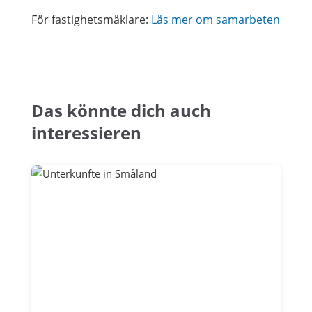
För fastighetsmäklare:
Läs mer om samarbeten
Das könnte dich auch
interessieren