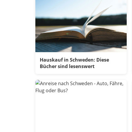
Hauskauf in Schweden: Diese
Bücher sind lesenswert