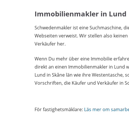
Immobilienmakler in Lund
Schwedenmakler ist eine Suchmaschine, di
Webseiten verweist. Wir stellen also keine
Verkäufer her.
Wenn Du mehr über eine Immobilie erfahren
direkt an einen Immobilienmakler in Lund 
Lund in Skåne län wie ihre Westentasche, 
Vorschriften, die Käufer und Verkäufer in
För fastighetsmäklare:
Läs mer om samarb