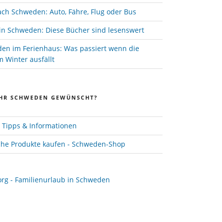
ach Schweden: Auto, Fähre, Flug oder Bus
in Schweden: Diese Bücher sind lesenswert
den im Ferienhaus: Was passiert wenn die
 Winter ausfällt
HR SCHWEDEN GEWÜNSCHT?
Tipps & Informationen
he Produkte kaufen - Schweden-Shop