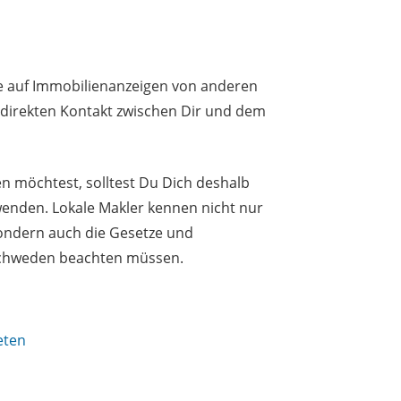
e auf Immobilienanzeigen von anderen
n direkten Kontakt zwischen Dir und dem
 möchtest, solltest Du Dich deshalb
wenden. Lokale Makler kennen nicht nur
sondern auch die Gesetze und
 Schweden beachten müssen.
eten