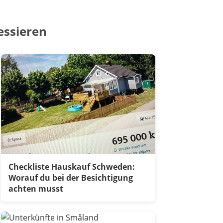
essieren
Checkliste Hauskauf Schweden:
Worauf du bei der Besichtigung
achten musst