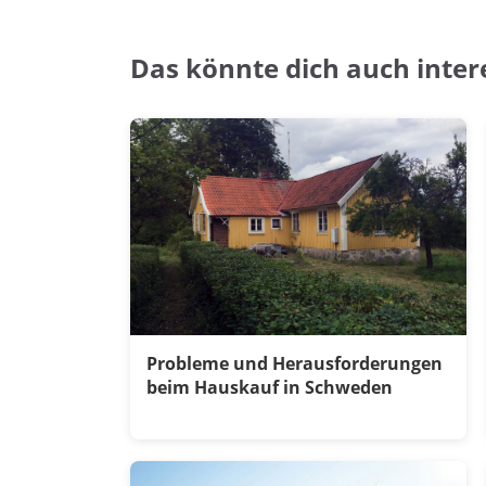
Das könnte dich auch inter
Probleme und Herausforderungen
beim Hauskauf in Schweden