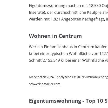
Eigentumswohnung machen mit 18.530 Objek
Inserate), der durchschnittliche Kaufpreis l
werden mit 1.821 Angeboten nachgefragt, im
Wohnen in Centrum
Wer ein Einfamilienhaus in Centrum kaufen 
kr bei einer typischen Wohnfläche von 14
Schnitt 2.153.549 kr bei einer Wohnfläche v
Marktdaten 2024 | Analysebasis: 20.895 Immobilienange
schwedenmakler.com
Eigentumswohnung - Top 10 