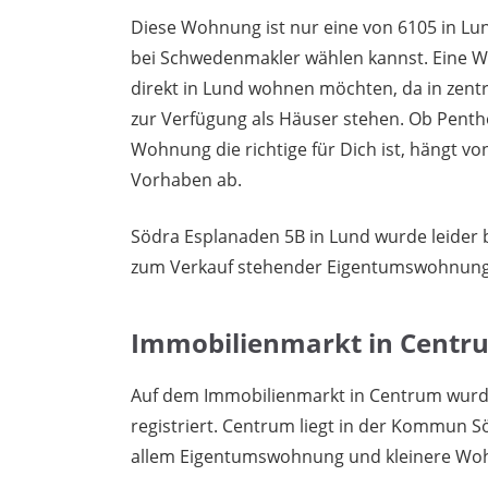
Diese Wohnung ist nur eine von 6105 in Lu
bei Schwedenmakler wählen kannst. Eine Wo
direkt in Lund wohnen möchten, da in ze
zur Verfügung als Häuser stehen. Ob Penth
Wohnung die richtige für Dich ist, hängt
Vorhaben ab.
Södra Esplanaden 5B in Lund wurde leider b
zum Verkauf stehender Eigentumswohnung
Immobilienmarkt in Centr
Auf dem Immobilienmarkt in Centrum wurd
registriert. Centrum liegt in der Kommun Sö
allem Eigentumswohnung und kleinere Woh