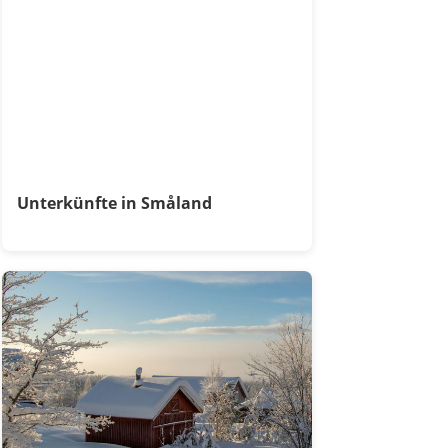
Unterkünfte in Småland