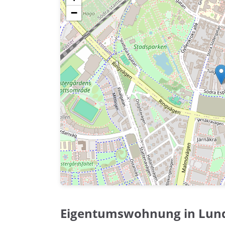
−
Eigentumswohnung in Lun