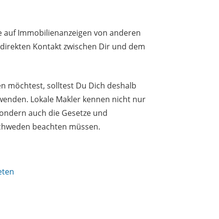
e auf Immobilienanzeigen von anderen
n direkten Kontakt zwischen Dir und dem
 möchtest, solltest Du Dich deshalb
 wenden. Lokale Makler kennen nicht nur
 sondern auch die Gesetze und
 Schweden beachten müssen.
eten