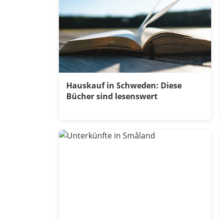
Hauskauf in Schweden: Diese
Bücher sind lesenswert