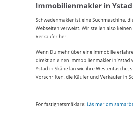
Immobilienmakler in Ystad
Schwedenmakler ist eine Suchmaschine, di
Webseiten verweist. Wir stellen also keine
Verkäufer her.
Wenn Du mehr über eine Immobilie erfahren
direkt an einen Immobilienmakler in Ystad
Ystad in Skåne län wie ihre Westentasche,
Vorschriften, die Käufer und Verkäufer in
För fastighetsmäklare:
Läs mer om samarb