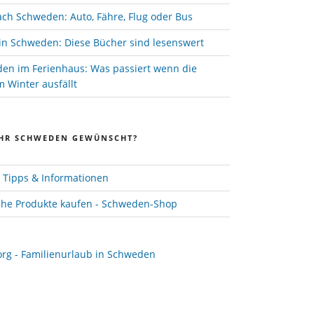
ach Schweden: Auto, Fähre, Flug oder Bus
in Schweden: Diese Bücher sind lesenswert
den im Ferienhaus: Was passiert wenn die
 Winter ausfällt
HR SCHWEDEN GEWÜNSCHT?
Tipps & Informationen
he Produkte kaufen - Schweden-Shop