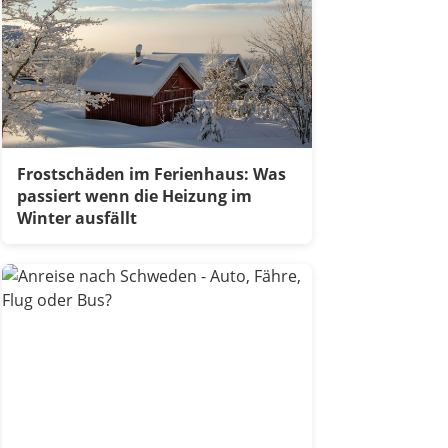
Frostschäden im Ferienhaus: Was
passiert wenn die Heizung im
Winter ausfällt