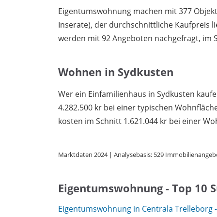
Eigentumswohnung machen mit 377 Objekten
Inserate), der durchschnittliche Kaufpreis l
werden mit 92 Angeboten nachgefragt, im Sc
Wohnen in Sydkusten
Wer ein Einfamilienhaus in Sydkusten kaufe
4.282.500 kr bei einer typischen Wohnflä
kosten im Schnitt 1.621.044 kr bei einer Wo
Marktdaten 2024 | Analysebasis: 529 Immobilienangeb
Eigentumswohnung - Top 10 
Eigentumswohnung in Centrala Trelleborg -