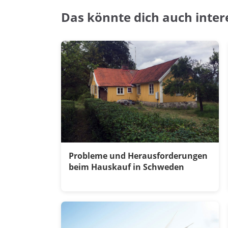
Das könnte dich auch inter
Probleme und Herausforderungen
beim Hauskauf in Schweden