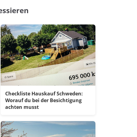
essieren
Checkliste Hauskauf Schweden:
Worauf du bei der Besichtigung
achten musst