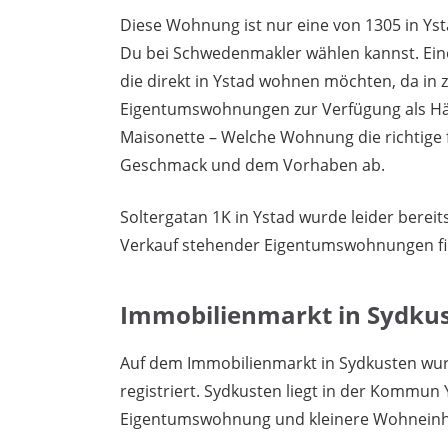
Diese Wohnung ist nur eine von 1305 in Yst
Du bei Schwedenmakler wählen kannst. Ein
die direkt in Ystad wohnen möchten, da in
Eigentumswohnungen zur Verfügung als Häu
Maisonette – Welche Wohnung die richtige 
Geschmack und dem Vorhaben ab.
Soltergatan 1K in Ystad wurde leider berei
Verkauf stehender Eigentumswohnungen f
Immobilienmarkt in Sydku
Auf dem Immobilienmarkt in Sydkusten wu
registriert. Sydkusten liegt in der Kommun 
Eigentumswohnung und kleinere Wohneinh