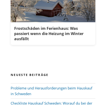
Frostschäden im Ferienhaus: Was
passiert wenn die Heizung im Winter
ausfällt
NEUESTE BEITRÄGE
Probleme und Herausforderungen beim Hauskauf
in Schweden
Checkliste Hauskauf Schweden: Worauf du bei der