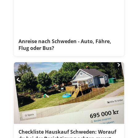
Anreise nach Schweden - Auto, Fähre,
Flug oder Bus?
Checkliste Hauskauf Schweden: Worauf