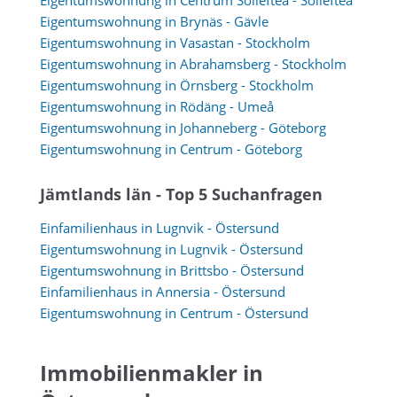
Eigentumswohnung in Brynäs - Gävle
Eigentumswohnung in Vasastan - Stockholm
Eigentumswohnung in Abrahamsberg - Stockholm
Eigentumswohnung in Örnsberg - Stockholm
Eigentumswohnung in Rödäng - Umeå
Eigentumswohnung in Johanneberg - Göteborg
Eigentumswohnung in Centrum - Göteborg
Jämtlands län - Top 5 Suchanfragen
Einfamilienhaus in Lugnvik - Östersund
Eigentumswohnung in Lugnvik - Östersund
Eigentumswohnung in Brittsbo - Östersund
Einfamilienhaus in Annersia - Östersund
Eigentumswohnung in Centrum - Östersund
Immobilienmakler in