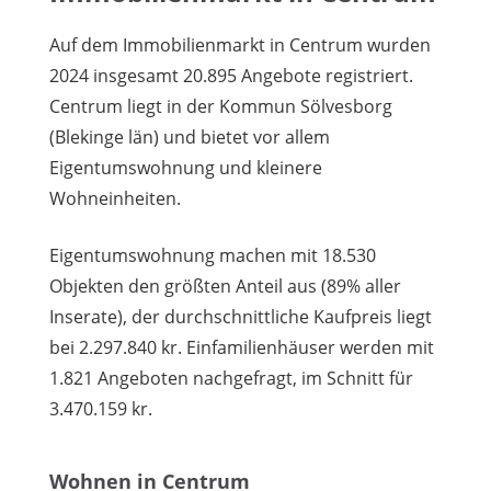
Auf dem Immobilienmarkt in Centrum wurden
2024 insgesamt 20.895 Angebote registriert.
Centrum liegt in der Kommun Sölvesborg
(Blekinge län) und bietet vor allem
Eigentumswohnung und kleinere
Wohneinheiten.
Eigentumswohnung machen mit 18.530
Objekten den größten Anteil aus (89% aller
Inserate), der durchschnittliche Kaufpreis liegt
bei 2.297.840 kr. Einfamilienhäuser werden mit
1.821 Angeboten nachgefragt, im Schnitt für
3.470.159 kr.
Wohnen in Centrum