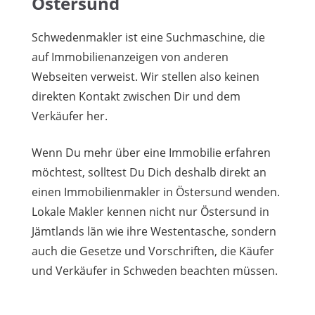
Östersund
Schwedenmakler ist eine Suchmaschine, die
auf Immobilienanzeigen von anderen
Webseiten verweist. Wir stellen also keinen
direkten Kontakt zwischen Dir und dem
Verkäufer her.
Wenn Du mehr über eine Immobilie erfahren
möchtest, solltest Du Dich deshalb direkt an
einen Immobilienmakler in Östersund wenden.
Lokale Makler kennen nicht nur Östersund in
Jämtlands län wie ihre Westentasche, sondern
auch die Gesetze und Vorschriften, die Käufer
und Verkäufer in Schweden beachten müssen.