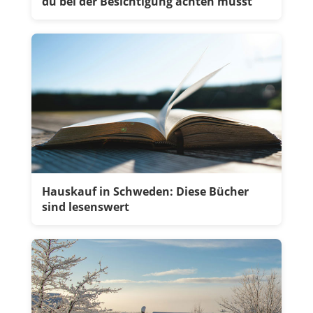
du bei der Besichtigung achten musst
Hauskauf in Schweden: Diese Bücher
sind lesenswert