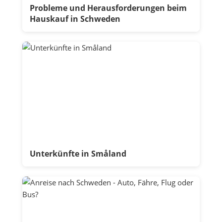
Probleme und Herausforderungen beim
Hauskauf in Schweden
Unterkünfte in Småland