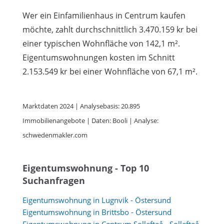
Wer ein Einfamilienhaus in Centrum kaufen
möchte, zahlt durchschnittlich 3.470.159 kr bei
einer typischen Wohnfläche von 142,1 m².
Eigentumswohnungen kosten im Schnitt
2.153.549 kr bei einer Wohnfläche von 67,1 m².
Marktdaten 2024 | Analysebasis: 20.895
Immobilienangebote | Daten: Booli | Analyse:
schwedenmakler.com
Eigentumswohnung - Top 10
Suchanfragen
Eigentumswohnung in Lugnvik - Östersund
Eigentumswohnung in Brittsbo - Östersund
Eigentumswohnung in Centrum Sollefteå - Sollefteå