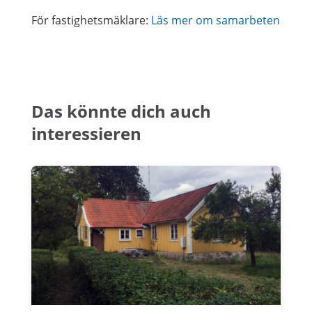
För fastighetsmäklare:
Läs mer om samarbeten
Das könnte dich auch
interessieren