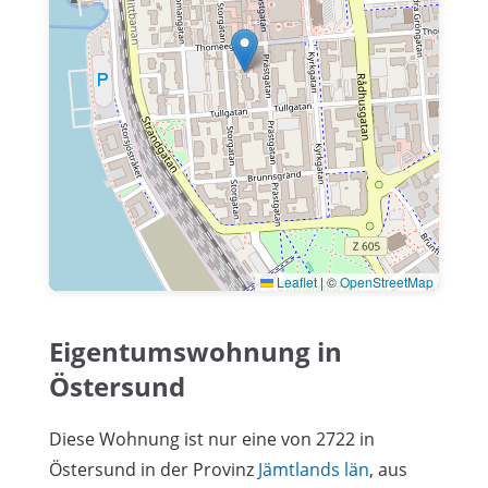
Leaflet
|
©
OpenStreetMap
Eigentumswohnung in
Östersund
Diese Wohnung ist nur eine von 2722 in
Östersund in der Provinz
Jämtlands län
, aus