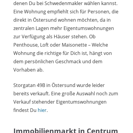
denen Du bei Schwedenmakler wählen kannst.
Eine Wohnung empfiehlt sich für Personen, die
direkt in Östersund wohnen möchten, da in
zentralen Lagen mehr Eigentumswohnungen
zur Verfügung als Häuser stehen. Ob
Penthouse, Loft oder Maisonette – Welche
Wohnung die richtige für Dich ist, hängt von
dem persönlichen Geschmack und dem
Vorhaben ab.
Storgatan 49B in Östersund wurde leider
bereits verkauft. Eine große Auswahl noch zum
Verkauf stehender Eigentumswohnungen
findest Du
hier
.
Immobilienmarkt in Centrum