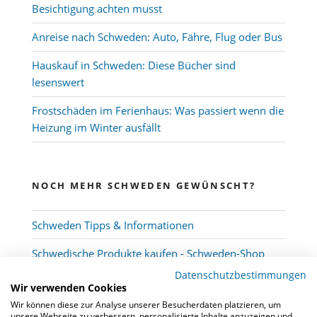
Besichtigung achten musst
Anreise nach Schweden: Auto, Fähre, Flug oder Bus
Hauskauf in Schweden: Diese Bücher sind
lesenswert
Frostschäden im Ferienhaus: Was passiert wenn die
Heizung im Winter ausfällt
NOCH MEHR SCHWEDEN GEWÜNSCHT?
Schweden Tipps & Informationen
Schwedische Produkte kaufen - Schweden-Shop
Datenschutzbestimmungen
Wir verwenden Cookies
Wir können diese zur Analyse unserer Besucherdaten platzieren, um
unsere Webseite zu verbessern, personalisierte Inhalte anzuzeigen und