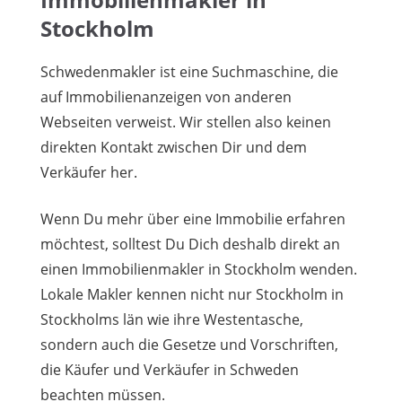
Stockholm
Schwedenmakler ist eine Suchmaschine, die
auf Immobilienanzeigen von anderen
Webseiten verweist. Wir stellen also keinen
direkten Kontakt zwischen Dir und dem
Verkäufer her.
Wenn Du mehr über eine Immobilie erfahren
möchtest, solltest Du Dich deshalb direkt an
einen Immobilienmakler in Stockholm wenden.
Lokale Makler kennen nicht nur Stockholm in
Stockholms län wie ihre Westentasche,
sondern auch die Gesetze und Vorschriften,
die Käufer und Verkäufer in Schweden
beachten müssen.