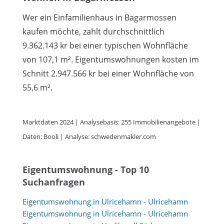
Wer ein Einfamilienhaus in Bagarmossen
kaufen möchte, zahlt durchschnittlich
9.362.143 kr bei einer typischen Wohnfläche
von 107,1 m². Eigentumswohnungen kosten im
Schnitt 2.947.566 kr bei einer Wohnfläche von
55,6 m².
Marktdaten 2024 | Analysebasis: 255 Immobilienangebote |
Daten: Booli | Analyse: schwedenmakler.com
Eigentumswohnung - Top 10
Suchanfragen
Eigentumswohnung in Ulricehamn - Ulricehamn
Eigentumswohnung in Ulricehamn - Ulricehamn