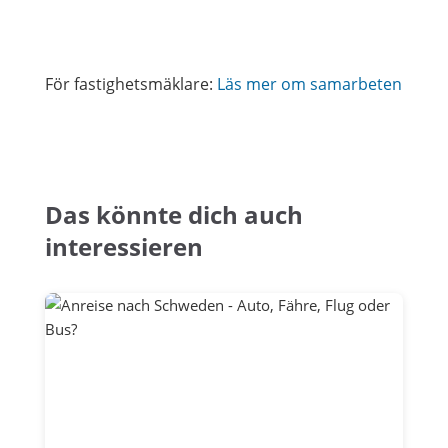
För fastighetsmäklare:
Läs mer om samarbeten
Das könnte dich auch
interessieren