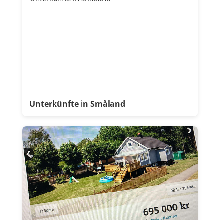
Unterkünfte in Småland