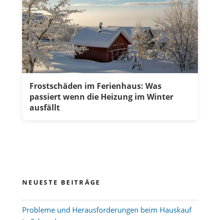
Frostschäden im Ferienhaus: Was
passiert wenn die Heizung im Winter
ausfällt
NEUESTE BEITRÄGE
Probleme und Herausforderungen beim Hauskauf