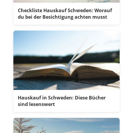
Checkliste Hauskauf Schweden: Worauf
du bei der Besichtigung achten musst
Hauskauf in Schweden: Diese Bücher
sind lesenswert