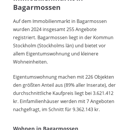
Bagarmossen
Auf dem Immobilienmarkt in Bagarmossen
wurden 2024 insgesamt 255 Angebote
registriert. Bagarmossen liegt in der Kommun
Stockholm (Stockholms län) und bietet vor
allem Eigentumswohnung und kleinere
Wohneinheiten.
Eigentumswohnung machen mit 226 Objekten
den größten Anteil aus (89% aller Inserate), der
durchschnittliche Kaufpreis liegt bei 3.621.412
kr. Einfamilienhäuser werden mit 7 Angeboten
nachgefragt, im Schnitt für 9.362.143 kr.
Wohnen in Bagarmossen