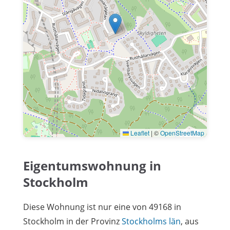
Leaflet
|
©
OpenStreetMap
Eigentumswohnung in
Stockholm
Diese Wohnung ist nur eine von 49168 in
Stockholm in der Provinz
Stockholms län
, aus