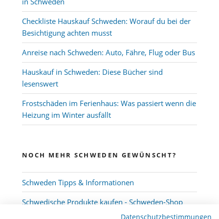
in Schweden
Checkliste Hauskauf Schweden: Worauf du bei der
Besichtigung achten musst
Anreise nach Schweden: Auto, Fähre, Flug oder Bus
Hauskauf in Schweden: Diese Bücher sind
lesenswert
Frostschäden im Ferienhaus: Was passiert wenn die
Heizung im Winter ausfällt
NOCH MEHR SCHWEDEN GEWÜNSCHT?
Schweden Tipps & Informationen
Schwedische Produkte kaufen - Schweden-Shop
Datenschutzbestimmungen