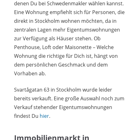
denen Du bei Schwedenmakler wählen kannst.
Eine Wohnung empfiehlt sich für Personen, die
direkt in Stockholm wohnen möchten, da in
zentralen Lagen mehr Eigentumswohnungen
zur Verfügung als Häuser stehen. Ob
Penthouse, Loft oder Maisonette – Welche
Wohnung die richtige für Dich ist, hängt von
dem persönlichen Geschmack und dem
Vorhaben ab.
Svartågatan 63 in Stockholm wurde leider
bereits verkauft. Eine große Auswahl noch zum
Verkauf stehender Eigentumswohnungen
findest Du
hier
.
Immobilienmarkt in