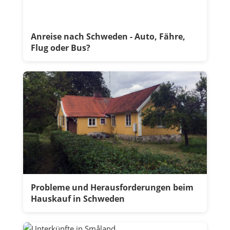
Anreise nach Schweden - Auto, Fähre,
Flug oder Bus?
Probleme und Herausforderungen beim
Hauskauf in Schweden