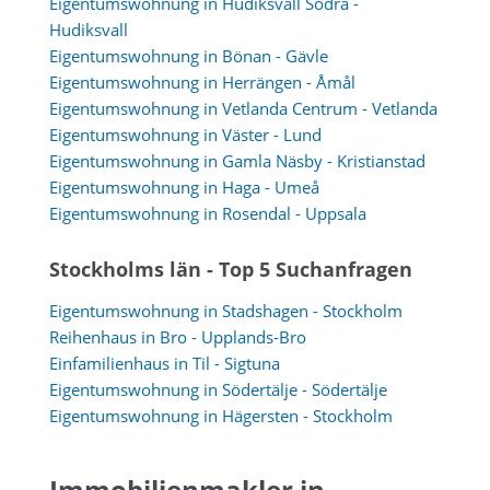
Eigentumswohnung in Hudiksvall Södra -
Hudiksvall
Eigentumswohnung in Bönan - Gävle
Eigentumswohnung in Herrängen - Åmål
Eigentumswohnung in Vetlanda Centrum - Vetlanda
Eigentumswohnung in Väster - Lund
Eigentumswohnung in Gamla Näsby - Kristianstad
Eigentumswohnung in Haga - Umeå
Eigentumswohnung in Rosendal - Uppsala
Stockholms län - Top 5 Suchanfragen
Eigentumswohnung in Stadshagen - Stockholm
Reihenhaus in Bro - Upplands-Bro
Einfamilienhaus in Til - Sigtuna
Eigentumswohnung in Södertälje - Södertälje
Eigentumswohnung in Hägersten - Stockholm
Immobilienmakler in