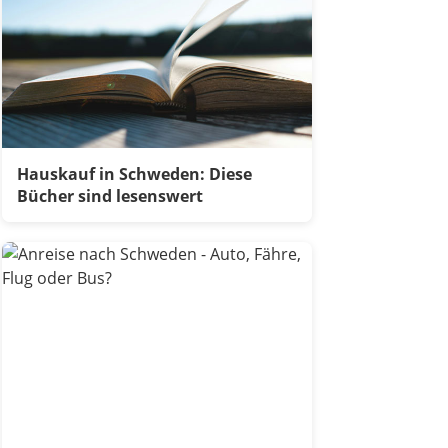
Hauskauf in Schweden: Diese
Bücher sind lesenswert