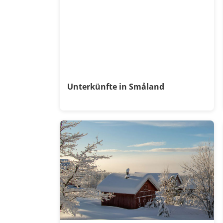
Unterkünfte in Småland