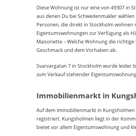
Diese Wohnung ist nur eine von 49307 in S
aus denen Du bei Schwedenmakler wählen k
Personen, die direkt in Stockholm wohnen 
Eigentumswohnungen zur Verfügung als Häu
Maisonette – Welche Wohnung die richtige 
Geschmack und dem Vorhaben ab.
Svarvargatan 7 in Stockholm wurde leider b
zum Verkauf stehender Eigentumswohnung
Immobilienmarkt in Kung
Auf dem Immobilienmarkt in Kungsholmen 
registriert. Kungsholmen liegt in der Kom
bietet vor allem Eigentumswohnung und kl