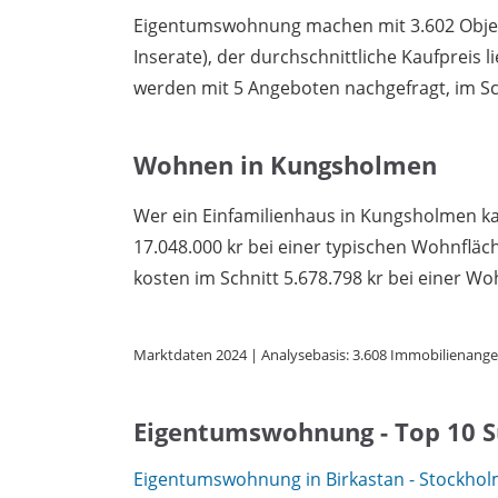
Eigentumswohnung machen mit 3.602 Objekt
Inserate), der durchschnittliche Kaufpreis l
werden mit 5 Angeboten nachgefragt, im Sch
Wohnen in Kungsholmen
Wer ein Einfamilienhaus in Kungsholmen ka
17.048.000 kr bei einer typischen Wohnfl
kosten im Schnitt 5.678.798 kr bei einer Wo
Marktdaten 2024 | Analysebasis: 3.608 Immobilienange
Eigentumswohnung - Top 10 
Eigentumswohnung in Birkastan - Stockho