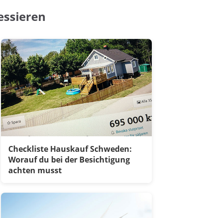
essieren
Checkliste Hauskauf Schweden:
Worauf du bei der Besichtigung
achten musst