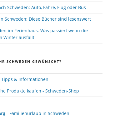
ach Schweden: Auto, Fähre, Flug oder Bus
in Schweden: Diese Bücher sind lesenswert
den im Ferienhaus: Was passiert wenn die
 Winter ausfällt
HR SCHWEDEN GEWÜNSCHT?
Tipps & Informationen
he Produkte kaufen - Schweden-Shop