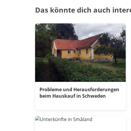
Das könnte dich auch inter
Probleme und Herausforderungen
beim Hauskauf in Schweden