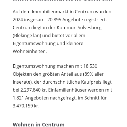
Auf dem Immobilienmarkt in Centrum wurden
2024 insgesamt 20.895 Angebote registriert.
Centrum liegt in der Kommun Sölvesborg
(Blekinge län) und bietet vor allem
Eigentumswohnung und kleinere
Wohneinheiten.
Eigentumswohnung machen mit 18.530
Objekten den größten Anteil aus (89% aller
Inserate), der durchschnittliche Kaufpreis liegt
bei 2.297.840 kr. Einfamilienhäuser werden mit
1.821 Angeboten nachgefragt, im Schnitt für
3.470.159 kr.
Wohnen in Centrum