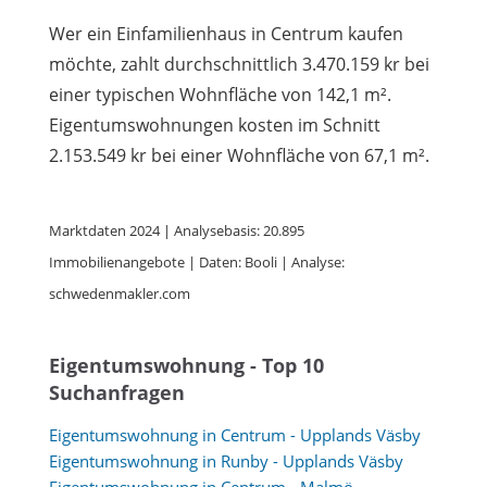
Wer ein Einfamilienhaus in Centrum kaufen
möchte, zahlt durchschnittlich 3.470.159 kr bei
einer typischen Wohnfläche von 142,1 m².
Eigentumswohnungen kosten im Schnitt
2.153.549 kr bei einer Wohnfläche von 67,1 m².
Marktdaten 2024 | Analysebasis: 20.895
Immobilienangebote | Daten: Booli | Analyse:
schwedenmakler.com
Eigentumswohnung - Top 10
Suchanfragen
Eigentumswohnung in Centrum - Upplands Väsby
Eigentumswohnung in Runby - Upplands Väsby
Eigentumswohnung in Centrum - Malmö