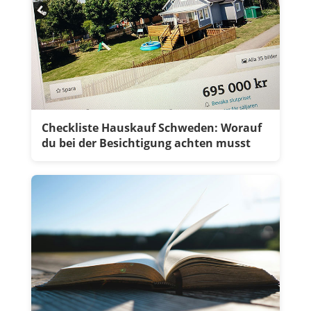
Checkliste Hauskauf Schweden: Worauf
du bei der Besichtigung achten musst