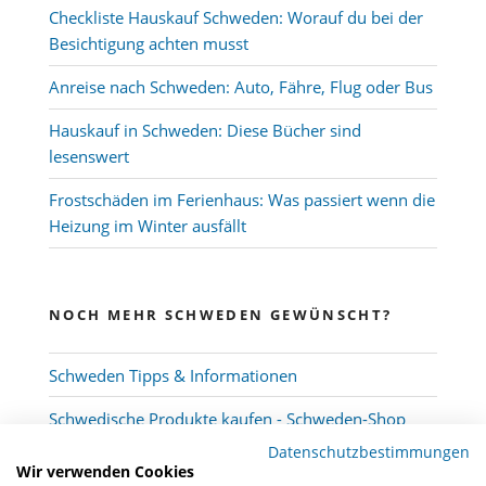
Checkliste Hauskauf Schweden: Worauf du bei der
Besichtigung achten musst
Anreise nach Schweden: Auto, Fähre, Flug oder Bus
Hauskauf in Schweden: Diese Bücher sind
lesenswert
Frostschäden im Ferienhaus: Was passiert wenn die
Heizung im Winter ausfällt
NOCH MEHR SCHWEDEN GEWÜNSCHT?
Schweden Tipps & Informationen
Schwedische Produkte kaufen - Schweden-Shop
Datenschutzbestimmungen
Wir verwenden Cookies