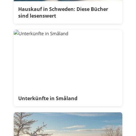
Hauskauf in Schweden: Diese Bücher
sind lesenswert
Unterkünfte in Småland