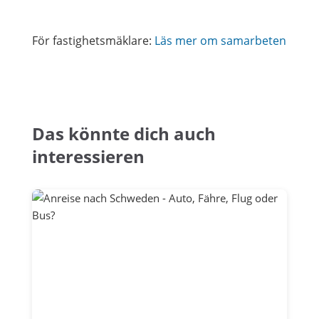
För fastighetsmäklare:
Läs mer om samarbeten
Das könnte dich auch
interessieren