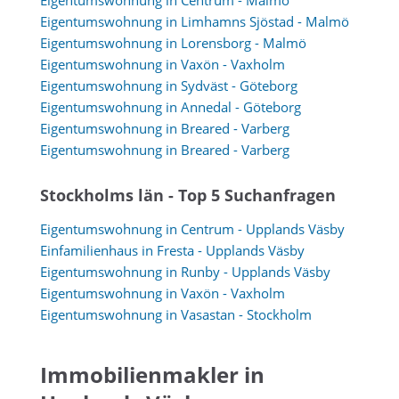
Eigentumswohnung in Limhamns Sjöstad - Malmö
Eigentumswohnung in Lorensborg - Malmö
Eigentumswohnung in Vaxön - Vaxholm
Eigentumswohnung in Sydväst - Göteborg
Eigentumswohnung in Annedal - Göteborg
Eigentumswohnung in Breared - Varberg
Eigentumswohnung in Breared - Varberg
Stockholms län - Top 5 Suchanfragen
Eigentumswohnung in Centrum - Upplands Väsby
Einfamilienhaus in Fresta - Upplands Väsby
Eigentumswohnung in Runby - Upplands Väsby
Eigentumswohnung in Vaxön - Vaxholm
Eigentumswohnung in Vasastan - Stockholm
Immobilienmakler in