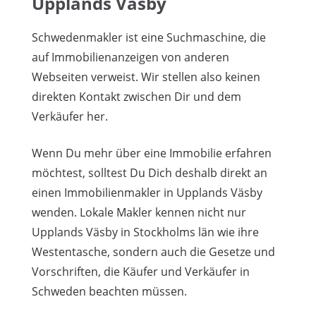
Upplands Väsby
Schwedenmakler ist eine Suchmaschine, die
auf Immobilienanzeigen von anderen
Webseiten verweist. Wir stellen also keinen
direkten Kontakt zwischen Dir und dem
Verkäufer her.
Wenn Du mehr über eine Immobilie erfahren
möchtest, solltest Du Dich deshalb direkt an
einen Immobilienmakler in Upplands Väsby
wenden. Lokale Makler kennen nicht nur
Upplands Väsby in Stockholms län wie ihre
Westentasche, sondern auch die Gesetze und
Vorschriften, die Käufer und Verkäufer in
Schweden beachten müssen.