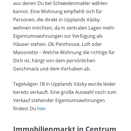
aus denen Du bei Schwedenmakler wählen
kannst. Eine Wohnung empfiehlt sich für
Personen, die direkt in Upplands Väsby
wohnen möchten, da in zentralen Lagen mehr
Eigentumswohnungen zur Verfügung als
Häuser stehen. Ob Penthouse, Loft oder
Maisonette – Welche Wohnung die richtige für
Dich ist, hängt von dem persönlichen
Geschmack und dem Vorhaben ab.
Tegelvägen 1B in Upplands Väsby wurde leider
bereits verkauft. Eine große Auswahl noch zum
Verkauf stehender Eigentumswohnungen
findest Du
hier
.
Immobilienmarkt in Centrum