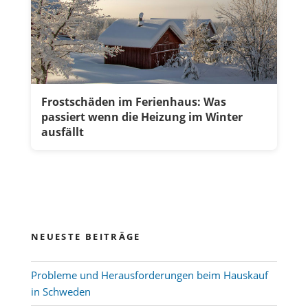
Frostschäden im Ferienhaus: Was
passiert wenn die Heizung im Winter
ausfällt
NEUESTE BEITRÄGE
Probleme und Herausforderungen beim Hauskauf
in Schweden