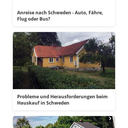
Anreise nach Schweden - Auto, Fähre,
Flug oder Bus?
Probleme und Herausforderungen beim
Hauskauf in Schweden