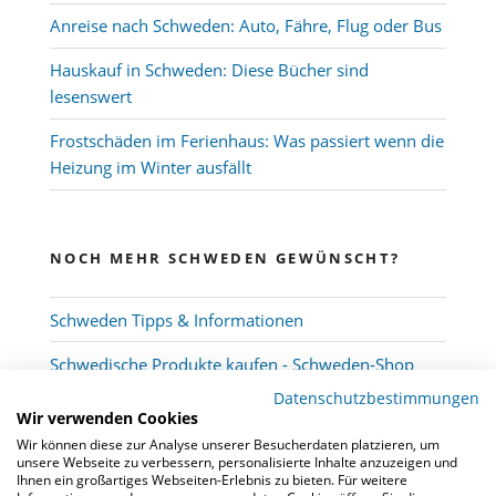
Anreise nach Schweden: Auto, Fähre, Flug oder Bus
Hauskauf in Schweden: Diese Bücher sind
lesenswert
Frostschäden im Ferienhaus: Was passiert wenn die
Heizung im Winter ausfällt
NOCH MEHR SCHWEDEN GEWÜNSCHT?
Schweden Tipps & Informationen
Schwedische Produkte kaufen - Schweden-Shop
Datenschutzbestimmungen
Wir verwenden Cookies
Wir können diese zur Analyse unserer Besucherdaten platzieren, um
unsere Webseite zu verbessern, personalisierte Inhalte anzuzeigen und
Ihnen ein großartiges Webseiten-Erlebnis zu bieten. Für weitere