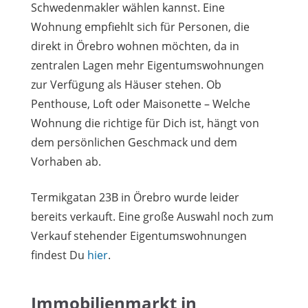
Schwedenmakler wählen kannst. Eine
Wohnung empfiehlt sich für Personen, die
direkt in Örebro wohnen möchten, da in
zentralen Lagen mehr Eigentumswohnungen
zur Verfügung als Häuser stehen. Ob
Penthouse, Loft oder Maisonette – Welche
Wohnung die richtige für Dich ist, hängt von
dem persönlichen Geschmack und dem
Vorhaben ab.
Termikgatan 23B in Örebro wurde leider
bereits verkauft. Eine große Auswahl noch zum
Verkauf stehender Eigentumswohnungen
findest Du
hier
.
Immobilienmarkt in