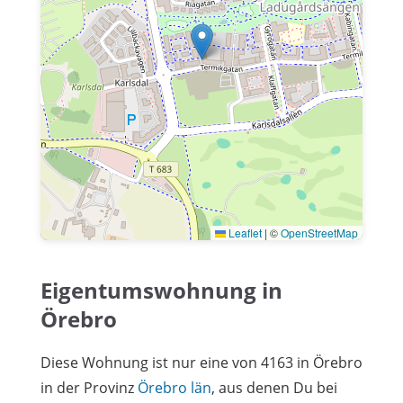
Leaflet
|
©
OpenStreetMap
Eigentumswohnung in
Örebro
Diese Wohnung ist nur eine von 4163 in Örebro
in der Provinz
Örebro län
, aus denen Du bei