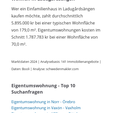
Wer ein Einfamilienhaus in Ladugårdsängen
kaufen möchte, zahlt durchschnittlich
5.895.000 kr bei einer typischen Wohnfläche
von 179,0 m². Eigentumswohnungen kosten im
Schnitt 1.787.783 kr bei einer Wohnfläche von
70,0 m².
Marktdaten 2024 | Analysebasis: 141 Immobilienangebote |
Daten: Booli | Analyse: schwedenmakler.com
Eigentumswohnung - Top 10
Suchanfragen
Eigentumswohnung in Norr - Örebro
Eigentumswohnung in Vaxön - Vaxholm