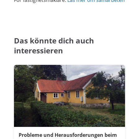
För fastighetsmäklare:
Läs mer om samarbeten
Das könnte dich auch
interessieren
Probleme und Herausforderungen beim