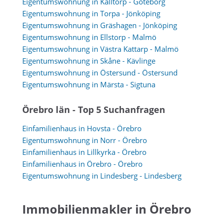
Eigentumswohnung in Kålltorp - Göteborg
Eigentumswohnung in Torpa - Jönköping
Eigentumswohnung in Gräshagen - Jönköping
Eigentumswohnung in Ellstorp - Malmö
Eigentumswohnung in Västra Kattarp - Malmö
Eigentumswohnung in Skåne - Kävlinge
Eigentumswohnung in Östersund - Östersund
Eigentumswohnung in Märsta - Sigtuna
Örebro län - Top 5 Suchanfragen
Einfamilienhaus in Hovsta - Örebro
Eigentumswohnung in Norr - Örebro
Einfamilienhaus in Lillkyrka - Örebro
Einfamilienhaus in Örebro - Örebro
Eigentumswohnung in Lindesberg - Lindesberg
Immobilienmakler in Örebro