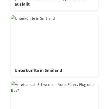
ausfällt
Unterkünfte in Småland