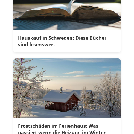
Hauskauf in Schweden: Diese Bücher
sind lesenswert
Frostschäden im Ferienhaus: Was
passiert wenn die Heizung im Winter