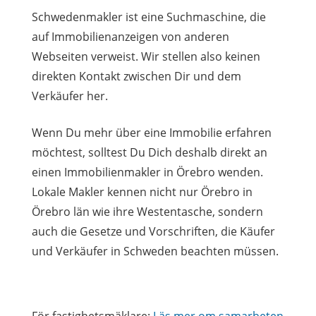
Schwedenmakler ist eine Suchmaschine, die
auf Immobilienanzeigen von anderen
Webseiten verweist. Wir stellen also keinen
direkten Kontakt zwischen Dir und dem
Verkäufer her.
Wenn Du mehr über eine Immobilie erfahren
möchtest, solltest Du Dich deshalb direkt an
einen Immobilienmakler in Örebro wenden.
Lokale Makler kennen nicht nur Örebro in
Örebro län wie ihre Westentasche, sondern
auch die Gesetze und Vorschriften, die Käufer
und Verkäufer in Schweden beachten müssen.