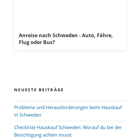
Anreise nach Schweden - Auto, Fähre,
Flug oder Bus?
NEUESTE BEITRÄGE
Probleme und Herausforderungen beim Hauskauf
in Schweden
Checkliste Hauskauf Schweden: Worauf du bei der
Besichtigung achten musst