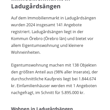
Ladugårdsängen
Auf dem Immobilienmarkt in Ladugårdsängen
wurden 2024 insgesamt 141 Angebote
registriert. Ladugårdsängen liegt in der
Kommun Örebro (Örebro län) und bietet vor
allem Eigentumswohnung und kleinere
Wohneinheiten.
Eigentumswohnung machen mit 138 Objekten
den größten Anteil aus (98% aller Inserate), der
durchschnittliche Kaufpreis liegt bei 1.844.674
kr. Einfamilienhäuser werden mit 1 Angeboten
nachgefragt, im Schnitt für 5.895.000 kr.
Wohnen in Ladugårdsängen