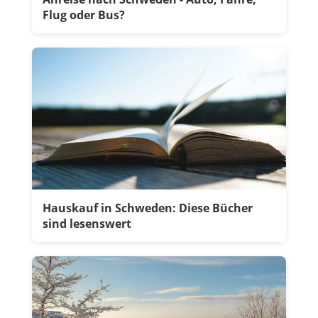
Flug oder Bus?
Hauskauf in Schweden: Diese Bücher
sind lesenswert