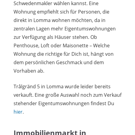
Schwedenmakler wählen kannst. Eine
Wohnung empfiehlt sich für Personen, die
direkt in Lomma wohnen möchten, da in
zentralen Lagen mehr Eigentumswohnungen
zur Verfügung als Häuser stehen. Ob
Penthouse, Loft oder Maisonette – Welche
Wohnung die richtige für Dich ist, hängt von
dem persönlichen Geschmack und dem
Vorhaben ab.
Trålgränd 5 in Lomma wurde leider bereits
verkauft. Eine große Auswahl noch zum Verkauf
stehender Eigentumswohnungen findest Du
hier
.
Immobilienmarkt in