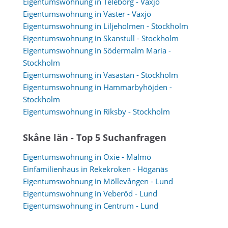
Eigentumswohnung in Teleborg - Växjö
Eigentumswohnung in Väster - Växjö
Eigentumswohnung in Liljeholmen - Stockholm
Eigentumswohnung in Skanstull - Stockholm
Eigentumswohnung in Södermalm Maria -
Stockholm
Eigentumswohnung in Vasastan - Stockholm
Eigentumswohnung in Hammarbyhöjden -
Stockholm
Eigentumswohnung in Riksby - Stockholm
Skåne län - Top 5 Suchanfragen
Eigentumswohnung in Oxie - Malmö
Einfamilienhaus in Rekekroken - Höganäs
Eigentumswohnung in Möllevången - Lund
Eigentumswohnung in Veberöd - Lund
Eigentumswohnung in Centrum - Lund