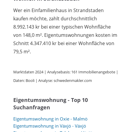
Wer ein Einfamilienhaus in Strandstaden
kaufen möchte, zahlt durchschnittlich
8.992.143 kr bei einer typischen Wohnfläche
von 148,0 m². Eigentumswohnungen kosten im
Schnitt 4.347.410 kr bei einer Wohnfläche von
79,5 m².
Marktdaten 2024 | Analysebasis: 161 Immobilienangebote |
Daten: Booli | Analyse: schwedenmakler.com
Eigentumswohnung - Top 10
Suchanfragen
Eigentumswohnung in Oxie - Malmö
Eigentumswohnung in Växjö - Växjö