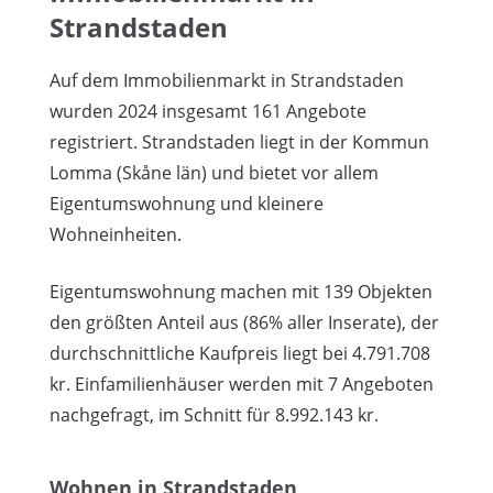
Strandstaden
Auf dem Immobilienmarkt in Strandstaden
wurden 2024 insgesamt 161 Angebote
registriert. Strandstaden liegt in der Kommun
Lomma (Skåne län) und bietet vor allem
Eigentumswohnung und kleinere
Wohneinheiten.
Eigentumswohnung machen mit 139 Objekten
den größten Anteil aus (86% aller Inserate), der
durchschnittliche Kaufpreis liegt bei 4.791.708
kr. Einfamilienhäuser werden mit 7 Angeboten
nachgefragt, im Schnitt für 8.992.143 kr.
Wohnen in Strandstaden