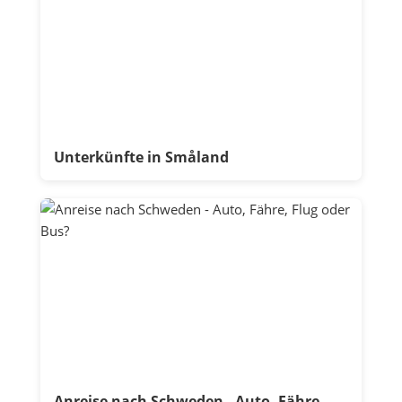
Unterkünfte in Småland
Anreise nach Schweden - Auto, Fähre,