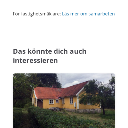
För fastighetsmäklare:
Läs mer om samarbeten
Das könnte dich auch
interessieren