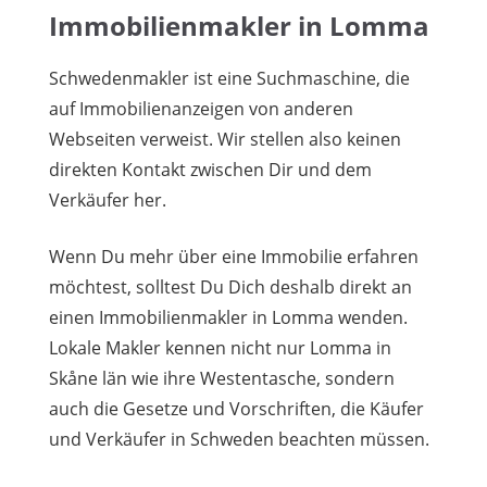
Immobilienmakler in Lomma
Schwedenmakler ist eine Suchmaschine, die
auf Immobilienanzeigen von anderen
Webseiten verweist. Wir stellen also keinen
direkten Kontakt zwischen Dir und dem
Verkäufer her.
Wenn Du mehr über eine Immobilie erfahren
möchtest, solltest Du Dich deshalb direkt an
einen Immobilienmakler in Lomma wenden.
Lokale Makler kennen nicht nur Lomma in
Skåne län wie ihre Westentasche, sondern
auch die Gesetze und Vorschriften, die Käufer
und Verkäufer in Schweden beachten müssen.