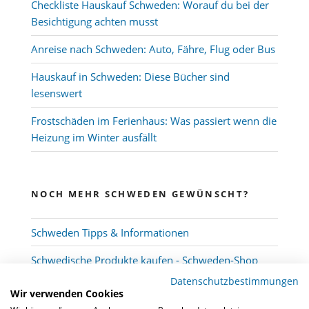
Checkliste Hauskauf Schweden: Worauf du bei der
Besichtigung achten musst
Anreise nach Schweden: Auto, Fähre, Flug oder Bus
Hauskauf in Schweden: Diese Bücher sind
lesenswert
Frostschäden im Ferienhaus: Was passiert wenn die
Heizung im Winter ausfällt
NOCH MEHR SCHWEDEN GEWÜNSCHT?
Schweden Tipps & Informationen
Schwedische Produkte kaufen - Schweden-Shop
Datenschutzbestimmungen
Wir verwenden Cookies