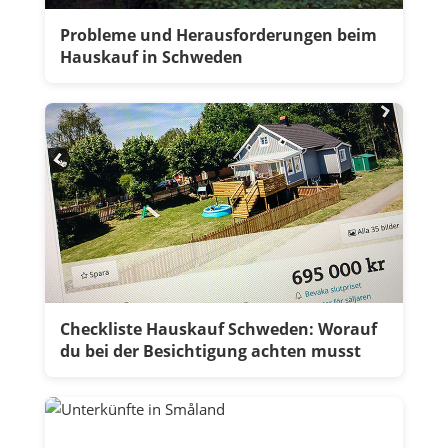
Probleme und Herausforderungen beim
Hauskauf in Schweden
Checkliste Hauskauf Schweden: Worauf
du bei der Besichtigung achten musst