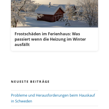
Frostschäden im Ferienhaus: Was
passiert wenn die Heizung im Winter
ausfällt
NEUESTE BEITRÄGE
Probleme und Herausforderungen beim Hauskauf
in Schweden