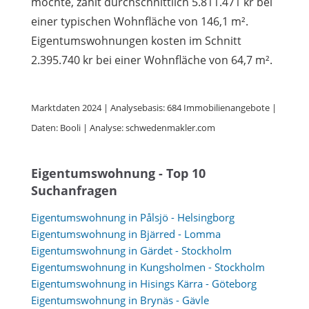
möchte, zahlt durchschnittlich 5.811.471 kr bei
einer typischen Wohnfläche von 146,1 m².
Eigentumswohnungen kosten im Schnitt
2.395.740 kr bei einer Wohnfläche von 64,7 m².
Marktdaten 2024 | Analysebasis: 684 Immobilienangebote |
Daten: Booli | Analyse: schwedenmakler.com
Eigentumswohnung - Top 10
Suchanfragen
Eigentumswohnung in Pålsjö - Helsingborg
Eigentumswohnung in Bjärred - Lomma
Eigentumswohnung in Gärdet - Stockholm
Eigentumswohnung in Kungsholmen - Stockholm
Eigentumswohnung in Hisings Kärra - Göteborg
Eigentumswohnung in Brynäs - Gävle