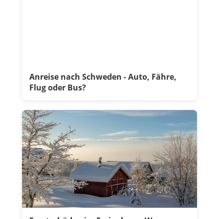
Anreise nach Schweden - Auto, Fähre,
Flug oder Bus?