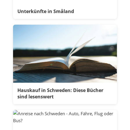
Unterkünfte in Småland
Hauskauf in Schweden: Diese Bücher
sind lesenswert