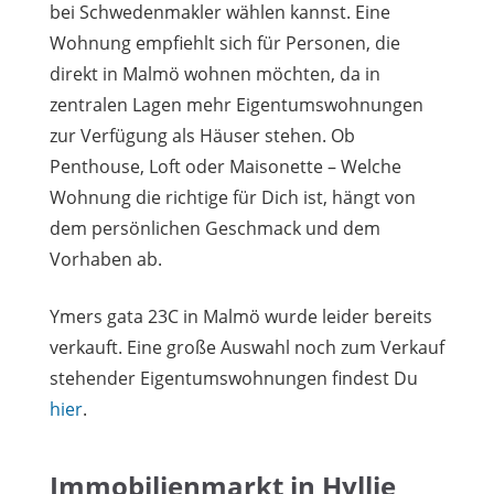
bei Schwedenmakler wählen kannst. Eine
Wohnung empfiehlt sich für Personen, die
direkt in Malmö wohnen möchten, da in
zentralen Lagen mehr Eigentumswohnungen
zur Verfügung als Häuser stehen. Ob
Penthouse, Loft oder Maisonette – Welche
Wohnung die richtige für Dich ist, hängt von
dem persönlichen Geschmack und dem
Vorhaben ab.
Ymers gata 23C in Malmö wurde leider bereits
verkauft. Eine große Auswahl noch zum Verkauf
stehender Eigentumswohnungen findest Du
hier
.
Immobilienmarkt in Hyllie