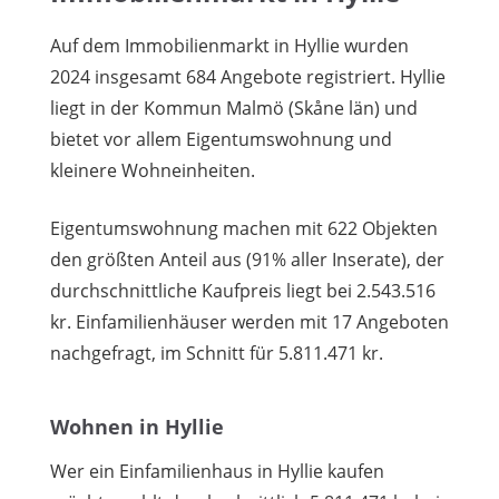
Auf dem Immobilienmarkt in Hyllie wurden
2024 insgesamt 684 Angebote registriert. Hyllie
liegt in der Kommun Malmö (Skåne län) und
bietet vor allem Eigentumswohnung und
kleinere Wohneinheiten.
Eigentumswohnung machen mit 622 Objekten
den größten Anteil aus (91% aller Inserate), der
durchschnittliche Kaufpreis liegt bei 2.543.516
kr. Einfamilienhäuser werden mit 17 Angeboten
nachgefragt, im Schnitt für 5.811.471 kr.
Wohnen in Hyllie
Wer ein Einfamilienhaus in Hyllie kaufen