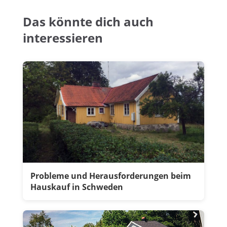
Das könnte dich auch
interessieren
Probleme und Herausforderungen beim
Hauskauf in Schweden