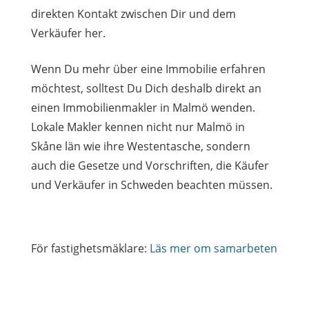
direkten Kontakt zwischen Dir und dem
Verkäufer her.
Wenn Du mehr über eine Immobilie erfahren
möchtest, solltest Du Dich deshalb direkt an
einen Immobilienmakler in Malmö wenden.
Lokale Makler kennen nicht nur Malmö in
Skåne län wie ihre Westentasche, sondern
auch die Gesetze und Vorschriften, die Käufer
und Verkäufer in Schweden beachten müssen.
För fastighetsmäklare:
Läs mer om samarbeten