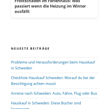
Frostschäden im Ferienhaus: Was
passiert wenn die Heizung im Winter
ausfällt
NEUESTE BEITRÄGE
Probleme und Herausforderungen beim Hauskauf
in Schweden
Checkliste Hauskauf Schweden: Worauf du bei der
Besichtigung achten musst
Anreise nach Schweden: Auto, Fähre, Flug oder Bus
Hauskauf in Schweden: Diese Bücher sind
lesenswert