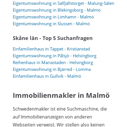
Eigentumswohnung in Sälfjällstorget - Malung-Sälen
Eigentumswohnung in Blekingsborg - Malmö
Eigentumswohnung in Limhamn - Malmö
Eigentumswohnung in Slussen - Malmö
Skåne län - Top 5 Suchanfragen
Einfamilienhaus in Täppet - Kristianstad
Eigentumswohnung in Pålsjö - Helsingborg
Reihenhaus in Mariastaden - Helsingborg
Eigentumswohnung in Bjärred - Lomma
Einfamilienhaus in Gullvik - Malmö
Immobilienmakler in Malmö
Schwedenmakler ist eine Suchmaschine, die
auf Immobilienanzeigen von anderen
Webseiten verweist. Wir stellen also keinen