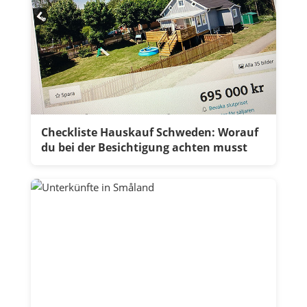
Checkliste Hauskauf Schweden: Worauf
du bei der Besichtigung achten musst