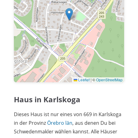
Leaflet
|
©
OpenStreetMap
Haus in Karlskoga
Dieses Haus ist nur eines von 669 in Karlskoga
in der Provinz
Örebro län
, aus denen Du bei
Schwedenmakler wählen kannst. Alle Häuser