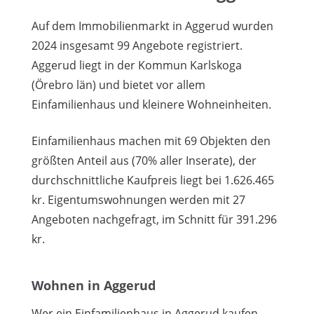
Auf dem Immobilienmarkt in Aggerud wurden
2024 insgesamt 99 Angebote registriert.
Aggerud liegt in der Kommun Karlskoga
(Örebro län) und bietet vor allem
Einfamilienhaus und kleinere Wohneinheiten.
Einfamilienhaus machen mit 69 Objekten den
größten Anteil aus (70% aller Inserate), der
durchschnittliche Kaufpreis liegt bei 1.626.465
kr. Eigentumswohnungen werden mit 27
Angeboten nachgefragt, im Schnitt für 391.296
kr.
Wohnen in Aggerud
Wer ein Einfamilienhaus in Aggerud kaufen