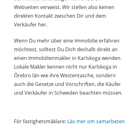
Webseiten verweist. Wir stellen also keinen
direkten Kontakt zwischen Dir und dem
Verkäufer her.
Wenn Du mehr über eine Immobilie erfahren
möchtest, solltest Du Dich deshalb direkt an
einen Immobilienmakler in Karlskoga wenden.
Lokale Makler kennen nicht nur Karlskoga in
Örebro län wie ihre Westentasche, sondern
auch die Gesetze und Vorschriften, die Käufer
und Verkäufer in Schweden beachten müssen.
För fastighetsmäklare:
Läs mer om samarbeten