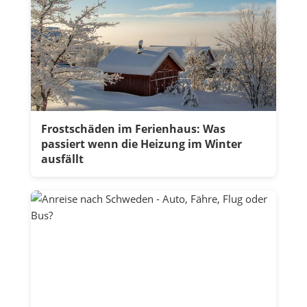
Frostschäden im Ferienhaus: Was
passiert wenn die Heizung im Winter
ausfällt