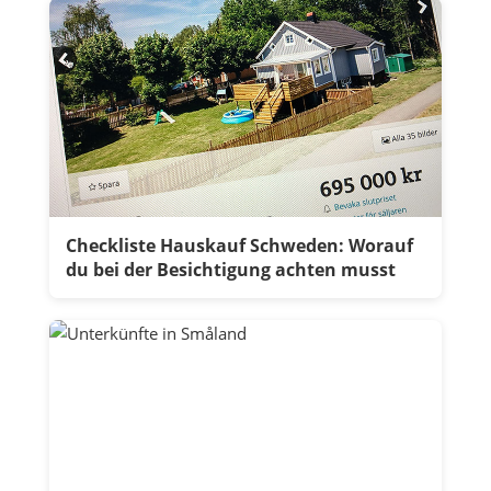
Checkliste Hauskauf Schweden: Worauf
du bei der Besichtigung achten musst