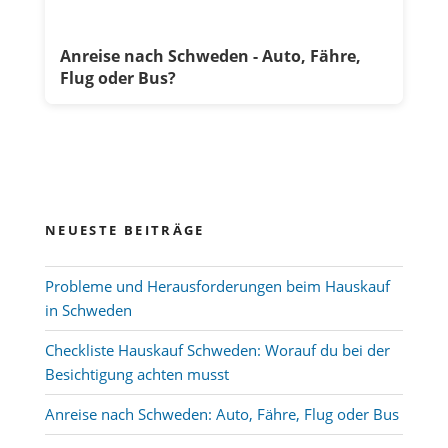
Anreise nach Schweden - Auto, Fähre,
Flug oder Bus?
NEUESTE BEITRÄGE
Probleme und Herausforderungen beim Hauskauf
in Schweden
Checkliste Hauskauf Schweden: Worauf du bei der
Besichtigung achten musst
Anreise nach Schweden: Auto, Fähre, Flug oder Bus