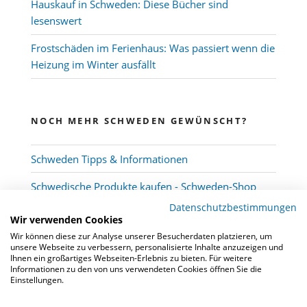
Hauskauf in Schweden: Diese Bücher sind
lesenswert
Frostschäden im Ferienhaus: Was passiert wenn die
Heizung im Winter ausfällt
NOCH MEHR SCHWEDEN GEWÜNSCHT?
Schweden Tipps & Informationen
Schwedische Produkte kaufen - Schweden-Shop
Datenschutzbestimmungen
Wir verwenden Cookies
Wir können diese zur Analyse unserer Besucherdaten platzieren, um
unsere Webseite zu verbessern, personalisierte Inhalte anzuzeigen und
Ihnen ein großartiges Webseiten-Erlebnis zu bieten. Für weitere
Informationen zu den von uns verwendeten Cookies öffnen Sie die
Einstellungen.