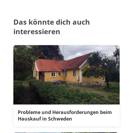
Das könnte dich auch
interessieren
Probleme und Herausforderungen beim
Hauskauf in Schweden