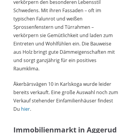
verkörpern den besonderen Lebensstil
Schwedens. Mit ihren Fassaden – oft im
typischen Falunrot und weißen
Sprossenfenstern und Türrahmen –
verkörpern sie Gemütlichkeit und laden zum
Eintreten und Wohlfühlen ein. Die Bauweise
aus Holz bringt gute Dämmeigenschaften mit
und sorgt ganzjährig für ein positives
Raumklima.
Åkerbärsvägen 10 in Karlskoga wurde leider
bereits verkauft. Eine große Auswahl noch zum
Verkauf stehender Einfamilienhäuser findest
Du
hier
.
Immobilienmarkt in Aggerud