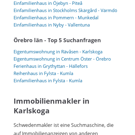
Einfamilienhaus in Öjebyn - Piteå
Einfamilienhaus in Stockholms Skärgård - Värmdö
Einfamilienhaus in Pommern - Munkedal
Einfamilienhaus in Nyby - Vallentuna
Örebro län - Top 5 Suchanfragen
Eigentumswohnung in Rävåsen - Karlskoga
Eigentumswohnung in Centrum Öster - Örebro
Ferienhaus in Grythyttan - Hällefors
Reihenhaus in Fylsta - Kumla
Einfamilienhaus in Fylsta - Kumla
Immobilienmakler in
Karlskoga
Schwedenmakler ist eine Suchmaschine, die
auf Immobilienanzeigen von anderen