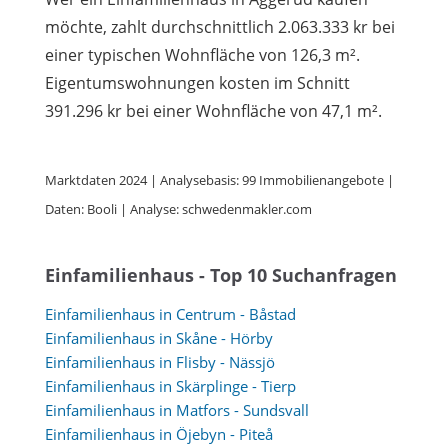
möchte, zahlt durchschnittlich 2.063.333 kr bei
einer typischen Wohnfläche von 126,3 m².
Eigentumswohnungen kosten im Schnitt
391.296 kr bei einer Wohnfläche von 47,1 m².
Marktdaten 2024 | Analysebasis: 99 Immobilienangebote |
Daten: Booli | Analyse: schwedenmakler.com
Einfamilienhaus - Top 10 Suchanfragen
Einfamilienhaus in Centrum - Båstad
Einfamilienhaus in Skåne - Hörby
Einfamilienhaus in Flisby - Nässjö
Einfamilienhaus in Skärplinge - Tierp
Einfamilienhaus in Matfors - Sundsvall
Einfamilienhaus in Öjebyn - Piteå