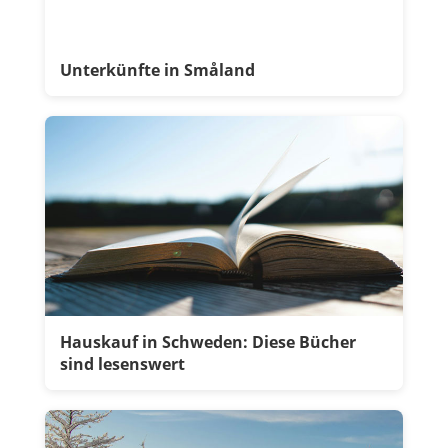
Unterkünfte in Småland
Hauskauf in Schweden: Diese Bücher
sind lesenswert