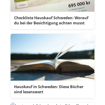
Checkliste Hauskauf Schweden: Worauf
du bei der Besichtigung achten musst
Hauskauf in Schweden: Diese Bücher
sind lesenswert