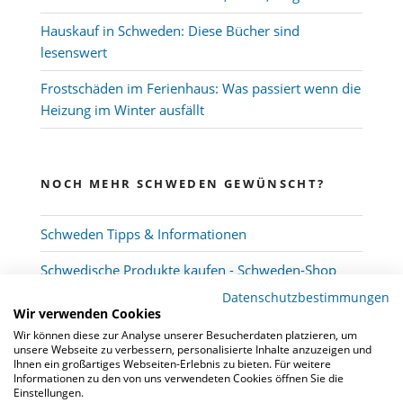
Hauskauf in Schweden: Diese Bücher sind
lesenswert
Frostschäden im Ferienhaus: Was passiert wenn die
Heizung im Winter ausfällt
NOCH MEHR SCHWEDEN GEWÜNSCHT?
Schweden Tipps & Informationen
Schwedische Produkte kaufen - Schweden-Shop
Datenschutzbestimmungen
Wir verwenden Cookies
Wir können diese zur Analyse unserer Besucherdaten platzieren, um
unsere Webseite zu verbessern, personalisierte Inhalte anzuzeigen und
Ihnen ein großartiges Webseiten-Erlebnis zu bieten. Für weitere
Informationen zu den von uns verwendeten Cookies öffnen Sie die
Einstellungen.