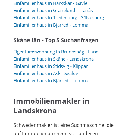
Einfamilienhaus in Harkskär - Gävle
Einfamilienhaus in Granelund - Tranås
Einfamilienhaus in Tredenborg - Sölvesborg
Einfamilienhaus in Bjärred - Lomma
Skåne län - Top 5 Suchanfragen
Eigentumswohnung in Brunnshög - Lund
Einfamilienhaus in Skåne - Landskrona
Einfamilienhaus in Stidsvig - Klippan
Einfamilienhaus in Ask - Svalöv
Einfamilienhaus in Bjärred - Lomma
Immobilienmakler in
Landskrona
Schwedenmakler ist eine Suchmaschine, die
auf Immobilienanzeigen von anderen