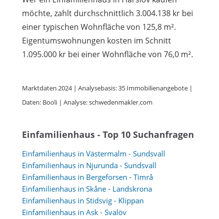
möchte, zahlt durchschnittlich 3.004.138 kr bei
einer typischen Wohnfläche von 125,8 m².
Eigentumswohnungen kosten im Schnitt
1.095.000 kr bei einer Wohnfläche von 76,0 m².
Marktdaten 2024 | Analysebasis: 35 Immobilienangebote |
Daten: Booli | Analyse: schwedenmakler.com
Einfamilienhaus - Top 10 Suchanfragen
Einfamilienhaus in Västermalm - Sundsvall
Einfamilienhaus in Njurunda - Sundsvall
Einfamilienhaus in Bergeforsen - Timrå
Einfamilienhaus in Skåne - Landskrona
Einfamilienhaus in Stidsvig - Klippan
Einfamilienhaus in Ask - Svalöv