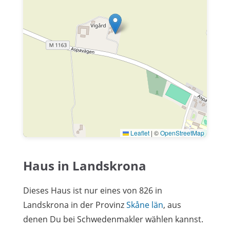
Leaflet
|
©
OpenStreetMap
Haus in Landskrona
Dieses Haus ist nur eines von 826 in
Landskrona in der Provinz
Skåne län
, aus
denen Du bei Schwedenmakler wählen kannst.