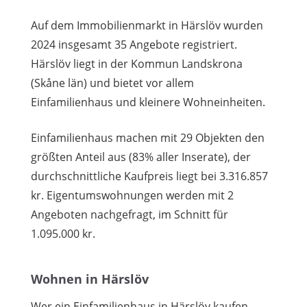
Auf dem Immobilienmarkt in Härslöv wurden
2024 insgesamt 35 Angebote registriert.
Härslöv liegt in der Kommun Landskrona
(Skåne län) und bietet vor allem
Einfamilienhaus und kleinere Wohneinheiten.
Einfamilienhaus machen mit 29 Objekten den
größten Anteil aus (83% aller Inserate), der
durchschnittliche Kaufpreis liegt bei 3.316.857
kr. Eigentumswohnungen werden mit 2
Angeboten nachgefragt, im Schnitt für
1.095.000 kr.
Wohnen in Härslöv
Wer ein Einfamilienhaus in Härslöv kaufen