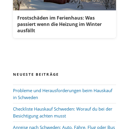
Frostschäden im Ferienhaus: Was
passiert wenn die Heizung im Winter
ausfällt
NEUESTE BEITRÄGE
Probleme und Herausforderungen beim Hauskauf
in Schweden
Checkliste Hauskauf Schweden: Worauf du bei der
Besichtigung achten musst
Anreise nach Schweden: Auto, Fähre, Flug oder Bus