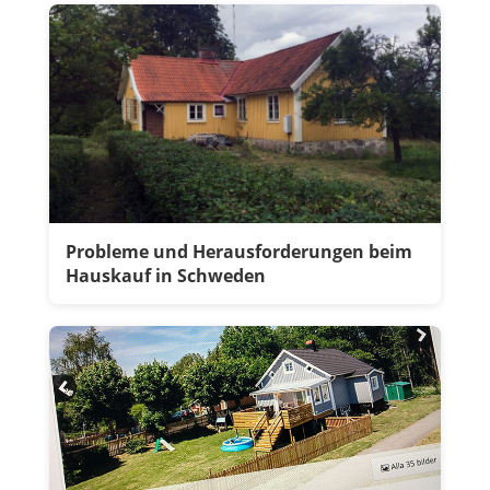
Probleme und Herausforderungen beim
Hauskauf in Schweden