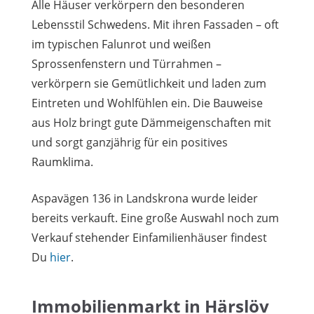
Alle Häuser verkörpern den besonderen
Lebensstil Schwedens. Mit ihren Fassaden – oft
im typischen Falunrot und weißen
Sprossenfenstern und Türrahmen –
verkörpern sie Gemütlichkeit und laden zum
Eintreten und Wohlfühlen ein. Die Bauweise
aus Holz bringt gute Dämmeigenschaften mit
und sorgt ganzjährig für ein positives
Raumklima.
Aspavägen 136 in Landskrona wurde leider
bereits verkauft. Eine große Auswahl noch zum
Verkauf stehender Einfamilienhäuser findest
Du
hier
.
Immobilienmarkt in Härslöv