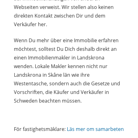
Webseiten verweist. Wir stellen also keinen
direkten Kontakt zwischen Dir und dem
Verkäufer her.
Wenn Du mehr über eine Immobilie erfahren
möchtest, solltest Du Dich deshalb direkt an
einen Immobilienmakler in Landskrona
wenden. Lokale Makler kennen nicht nur
Landskrona in Skåne län wie ihre
Westentasche, sondern auch die Gesetze und
Vorschriften, die Käufer und Verkäufer in
Schweden beachten müssen.
För fastighetsmäklare:
Läs mer om samarbeten