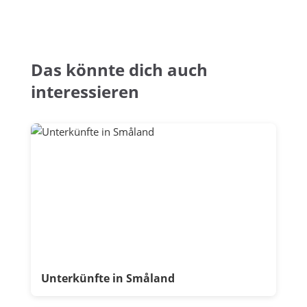
Das könnte dich auch
interessieren
Unterkünfte in Småland