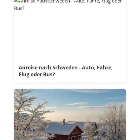
Anreise nach Schweden - Auto, Fähre,
Flug oder Bus?