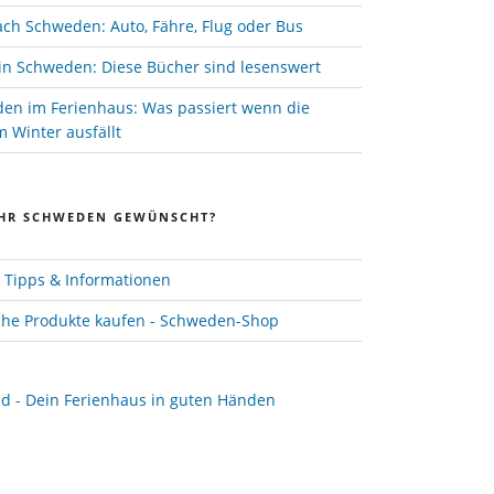
ach Schweden: Auto, Fähre, Flug oder Bus
in Schweden: Diese Bücher sind lesenswert
den im Ferienhaus: Was passiert wenn die
 Winter ausfällt
HR SCHWEDEN GEWÜNSCHT?
Tipps & Informationen
he Produkte kaufen - Schweden-Shop