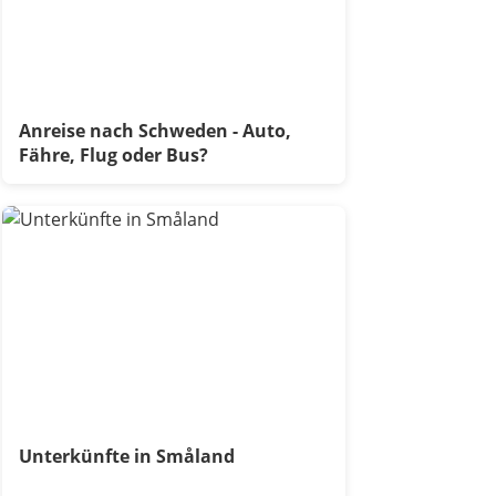
Anreise nach Schweden - Auto,
Fähre, Flug oder Bus?
Unterkünfte in Småland