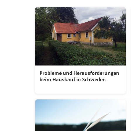
Probleme und Herausforderungen
beim Hauskauf in Schweden