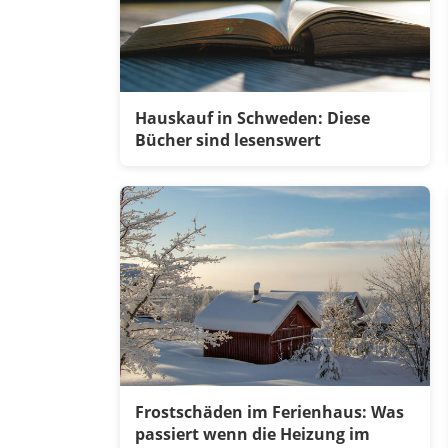
Hauskauf in Schweden: Diese
Bücher sind lesenswert
Frostschäden im Ferienhaus: Was
passiert wenn die Heizung im