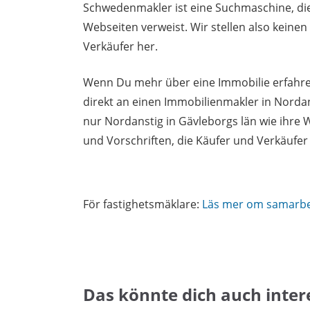
Schwedenmakler ist eine Suchmaschine, di
Webseiten verweist. Wir stellen also keine
Verkäufer her.
Wenn Du mehr über eine Immobilie erfahren
direkt an einen Immobilienmakler in Norda
nur Nordanstig in Gävleborgs län wie ihre
und Vorschriften, die Käufer und Verkäufe
För fastighetsmäklare:
Läs mer om samarb
Das könnte dich auch inter