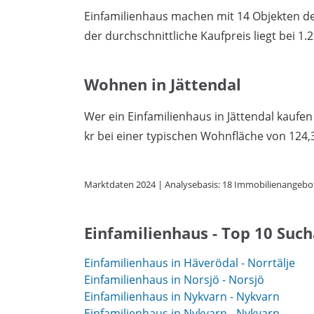
Einfamilienhaus machen mit 14 Objekten den
der durchschnittliche Kaufpreis liegt bei 1.2
Wohnen in Jättendal
Wer ein Einfamilienhaus in Jättendal kaufen
kr bei einer typischen Wohnfläche von 124,
Marktdaten 2024 | Analysebasis: 18 Immobilienangebo
Einfamilienhaus - Top 10 Suc
Einfamilienhaus in Häverödal - Norrtälje
Einfamilienhaus in Norsjö - Norsjö
Einfamilienhaus in Nykvarn - Nykvarn
Einfamilienhaus in Nykvarn - Nykvarn