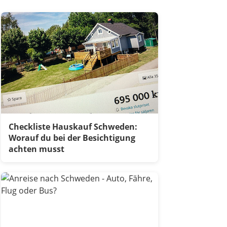
Checkliste Hauskauf Schweden:
Worauf du bei der Besichtigung
achten musst