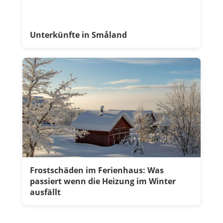
Unterkünfte in Småland
Frostschäden im Ferienhaus: Was
passiert wenn die Heizung im Winter
ausfällt