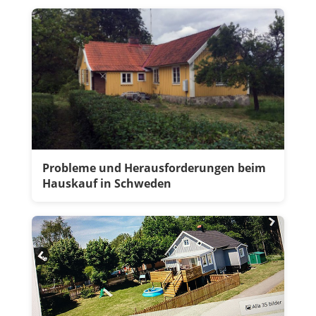
Probleme und Herausforderungen beim
Hauskauf in Schweden