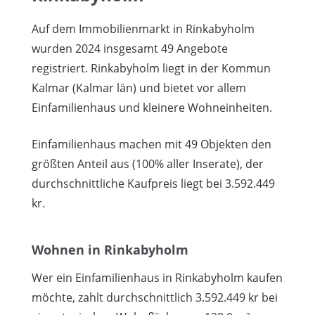
Auf dem Immobilienmarkt in Rinkabyholm
wurden 2024 insgesamt 49 Angebote
registriert. Rinkabyholm liegt in der Kommun
Kalmar (Kalmar län) und bietet vor allem
Einfamilienhaus und kleinere Wohneinheiten.
Einfamilienhaus machen mit 49 Objekten den
größten Anteil aus (100% aller Inserate), der
durchschnittliche Kaufpreis liegt bei 3.592.449
kr.
Wohnen in Rinkabyholm
Wer ein Einfamilienhaus in Rinkabyholm kaufen
möchte, zahlt durchschnittlich 3.592.449 kr bei