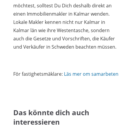
möchtest, solltest Du Dich deshalb direkt an
einen Immobilienmakler in Kalmar wenden.
Lokale Makler kennen nicht nur Kalmar in
Kalmar län wie ihre Westentasche, sondern
auch die Gesetze und Vorschriften, die Käufer
und Verkäufer in Schweden beachten müssen.
För fastighetsmäklare:
Läs mer om samarbeten
Das könnte dich auch
interessieren