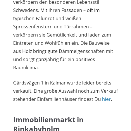
verkörpern den besonderen Lebensstil
Schwedens. Mit ihren Fassaden – oft im
typischen Falunrot und weißen
Sprossenfenstern und Türrahmen –
verkörpern sie Gemütlichkeit und laden zum
Eintreten und Wohlfühlen ein. Die Bauweise
aus Holz bringt gute Dämmeigenschaften mit
und sorgt ganzjährig für ein positives
Raumklima.
Gårdsvägen 1 in Kalmar wurde leider bereits
verkauft. Eine große Auswahl noch zum Verkauf
stehender Einfamilienhäuser findest Du
hier
.
Immobilienmarkt in
Rinkabyholm