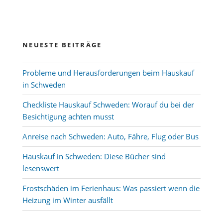
NEUESTE BEITRÄGE
Probleme und Herausforderungen beim Hauskauf
in Schweden
Checkliste Hauskauf Schweden: Worauf du bei der
Besichtigung achten musst
Anreise nach Schweden: Auto, Fähre, Flug oder Bus
Hauskauf in Schweden: Diese Bücher sind
lesenswert
Frostschäden im Ferienhaus: Was passiert wenn die
Heizung im Winter ausfällt