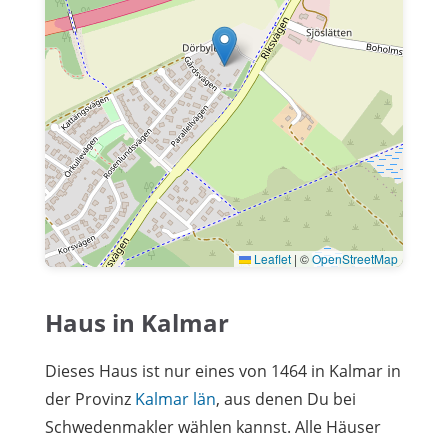
Leaflet
|
©
OpenStreetMap
Haus in Kalmar
Dieses Haus ist nur eines von 1464 in Kalmar in
der Provinz
Kalmar län
, aus denen Du bei
Schwedenmakler wählen kannst. Alle Häuser