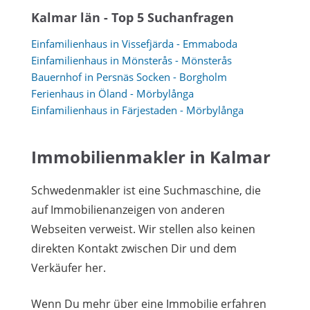
Kalmar län - Top 5 Suchanfragen
Einfamilienhaus in Vissefjärda - Emmaboda
Einfamilienhaus in Mönsterås - Mönsterås
Bauernhof in Persnäs Socken - Borgholm
Ferienhaus in Öland - Mörbylånga
Einfamilienhaus in Färjestaden - Mörbylånga
Immobilienmakler in Kalmar
Schwedenmakler ist eine Suchmaschine, die
auf Immobilienanzeigen von anderen
Webseiten verweist. Wir stellen also keinen
direkten Kontakt zwischen Dir und dem
Verkäufer her.
Wenn Du mehr über eine Immobilie erfahren