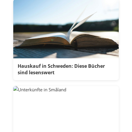
Hauskauf in Schweden: Diese Bücher
sind lesenswert