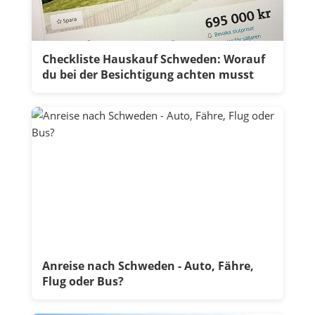
Checkliste Hauskauf Schweden: Worauf
du bei der Besichtigung achten musst
Anreise nach Schweden - Auto, Fähre,
Flug oder Bus?