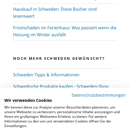
Hauskauf in Schweden: Diese Bücher sind
lesenswert
Frostschäden im Ferienhaus: Was passiert wenn die
Heizung im Winter ausfällt
NOCH MEHR SCHWEDEN GEWÜNSCHT?
Schweden Tipps & Informationen
Schwedische Produkte kaufen - Schweden-Shop
Datenschutzbestimmungen
Wir verwenden Cookies
Wir können diese zur Analyse unserer Besucherdaten platzieren, um
unsere Webseite zu verbessern, personalisierte Inhalte anzuzeigen und
Ihnen ein großartiges Webseiten-Erlebnis zu bieten. Für weitere
Informationen zu den von uns verwendeten Cookies öffnen Sie die
Einstellungen.