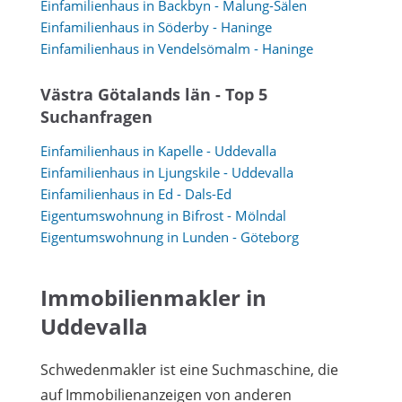
Einfamilienhaus in Backbyn - Malung-Sälen
Einfamilienhaus in Söderby - Haninge
Einfamilienhaus in Vendelsömalm - Haninge
Västra Götalands län - Top 5
Suchanfragen
Einfamilienhaus in Kapelle - Uddevalla
Einfamilienhaus in Ljungskile - Uddevalla
Einfamilienhaus in Ed - Dals-Ed
Eigentumswohnung in Bifrost - Mölndal
Eigentumswohnung in Lunden - Göteborg
Immobilienmakler in
Uddevalla
Schwedenmakler ist eine Suchmaschine, die
auf Immobilienanzeigen von anderen