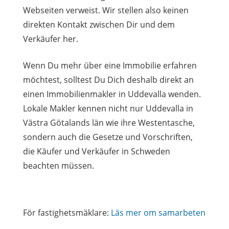
Webseiten verweist. Wir stellen also keinen
direkten Kontakt zwischen Dir und dem
Verkäufer her.
Wenn Du mehr über eine Immobilie erfahren
möchtest, solltest Du Dich deshalb direkt an
einen Immobilienmakler in Uddevalla wenden.
Lokale Makler kennen nicht nur Uddevalla in
Västra Götalands län wie ihre Westentasche,
sondern auch die Gesetze und Vorschriften,
die Käufer und Verkäufer in Schweden
beachten müssen.
För fastighetsmäklare:
Läs mer om samarbeten