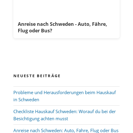
Anreise nach Schweden - Auto, Fähre,
Flug oder Bus?
NEUESTE BEITRÄGE
Probleme und Herausforderungen beim Hauskauf
in Schweden
Checkliste Hauskauf Schweden: Worauf du bei der
Besichtigung achten musst
Anreise nach Schweden: Auto, Fähre, Flug oder Bus