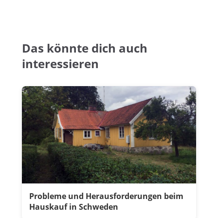
Das könnte dich auch
interessieren
Probleme und Herausforderungen beim
Hauskauf in Schweden