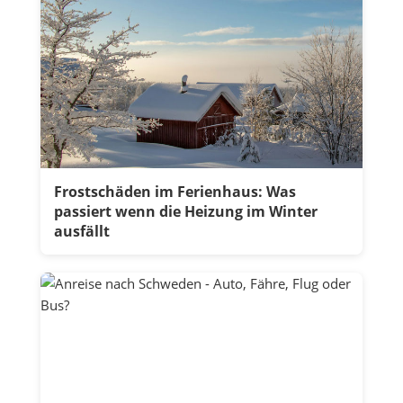
Frostschäden im Ferienhaus: Was
passiert wenn die Heizung im Winter
ausfällt