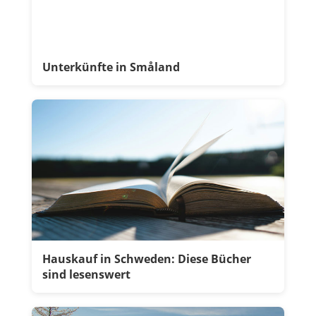
Unterkünfte in Småland
Hauskauf in Schweden: Diese Bücher
sind lesenswert