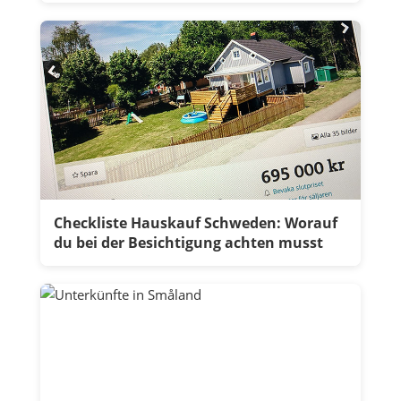
Checkliste Hauskauf Schweden: Worauf
du bei der Besichtigung achten musst