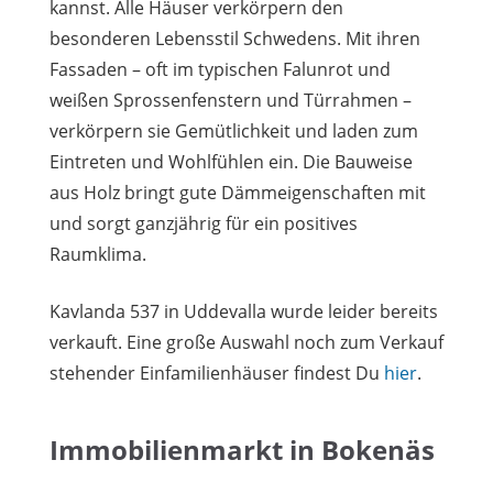
kannst. Alle Häuser verkörpern den
besonderen Lebensstil Schwedens. Mit ihren
Fassaden – oft im typischen Falunrot und
weißen Sprossenfenstern und Türrahmen –
verkörpern sie Gemütlichkeit und laden zum
Eintreten und Wohlfühlen ein. Die Bauweise
aus Holz bringt gute Dämmeigenschaften mit
und sorgt ganzjährig für ein positives
Raumklima.
Kavlanda 537 in Uddevalla wurde leider bereits
verkauft. Eine große Auswahl noch zum Verkauf
stehender Einfamilienhäuser findest Du
hier
.
Immobilienmarkt in Bokenäs