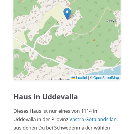
Leaflet
|
©
OpenStreetMap
Haus in Uddevalla
Dieses Haus ist nur eines von 1114 in
Uddevalla in der Provinz
Västra Götalands län
,
aus denen Du bei Schwedenmakler wählen