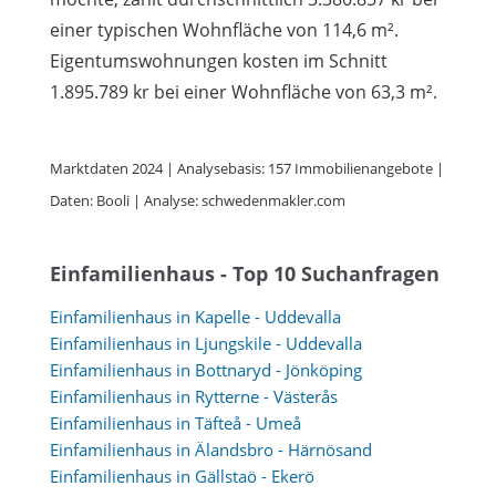
einer typischen Wohnfläche von 114,6 m².
Eigentumswohnungen kosten im Schnitt
1.895.789 kr bei einer Wohnfläche von 63,3 m².
Marktdaten 2024 | Analysebasis: 157 Immobilienangebote |
Daten: Booli | Analyse: schwedenmakler.com
Einfamilienhaus - Top 10 Suchanfragen
Einfamilienhaus in Kapelle - Uddevalla
Einfamilienhaus in Ljungskile - Uddevalla
Einfamilienhaus in Bottnaryd - Jönköping
Einfamilienhaus in Rytterne - Västerås
Einfamilienhaus in Täfteå - Umeå
Einfamilienhaus in Älandsbro - Härnösand
Einfamilienhaus in Gällstaö - Ekerö