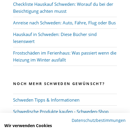
Checkliste Hauskauf Schweden: Worauf du bei der
Besichtigung achten musst
Anreise nach Schweden: Auto, Fähre, Flug oder Bus
Hauskauf in Schweden: Diese Bücher sind
lesenswert
Frostschäden im Ferienhaus: Was passiert wenn die
Heizung im Winter ausfällt
NOCH MEHR SCHWEDEN GEWÜNSCHT?
Schweden Tipps & Informationen
Schwedische Produkte kaufen - Schweden-Shop
Datenschutzbestimmungen
Wir verwenden Cookies