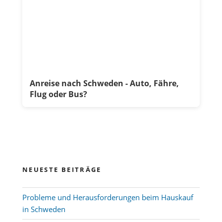
Anreise nach Schweden - Auto, Fähre,
Flug oder Bus?
NEUESTE BEITRÄGE
Probleme und Herausforderungen beim Hauskauf
in Schweden