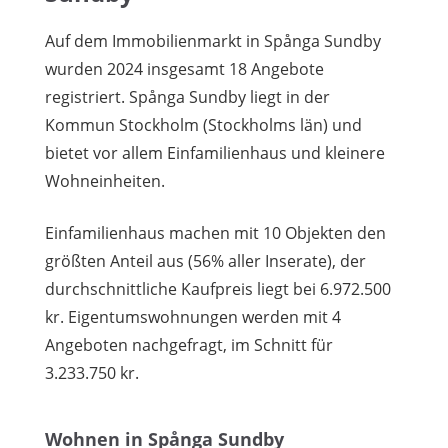
Auf dem Immobilienmarkt in Spånga Sundby
wurden 2024 insgesamt 18 Angebote
registriert. Spånga Sundby liegt in der
Kommun Stockholm (Stockholms län) und
bietet vor allem Einfamilienhaus und kleinere
Wohneinheiten.
Einfamilienhaus machen mit 10 Objekten den
größten Anteil aus (56% aller Inserate), der
durchschnittliche Kaufpreis liegt bei 6.972.500
kr. Eigentumswohnungen werden mit 4
Angeboten nachgefragt, im Schnitt für
3.233.750 kr.
Wohnen in Spånga Sundby