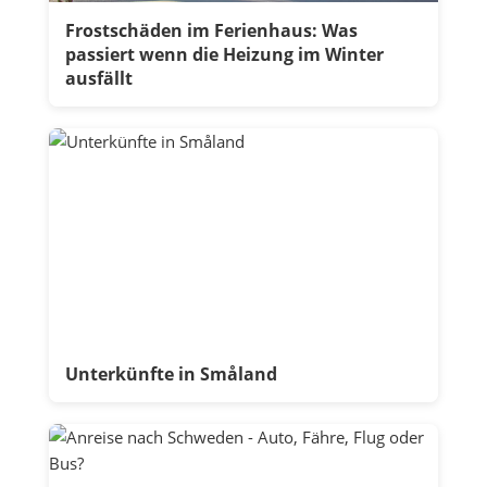
Frostschäden im Ferienhaus: Was
passiert wenn die Heizung im Winter
ausfällt
Unterkünfte in Småland