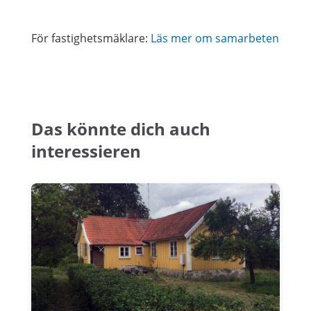
För fastighetsmäklare:
Läs mer om samarbeten
Das könnte dich auch
interessieren