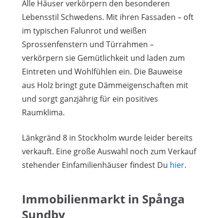
Alle Häuser verkörpern den besonderen
Lebensstil Schwedens. Mit ihren Fassaden – oft
im typischen Falunrot und weißen
Sprossenfenstern und Türrahmen –
verkörpern sie Gemütlichkeit und laden zum
Eintreten und Wohlfühlen ein. Die Bauweise
aus Holz bringt gute Dämmeigenschaften mit
und sorgt ganzjährig für ein positives
Raumklima.
Länkgränd 8 in Stockholm wurde leider bereits
verkauft. Eine große Auswahl noch zum Verkauf
stehender Einfamilienhäuser findest Du
hier
.
Immobilienmarkt in Spånga
Sundby