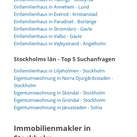
Einfamilienhaus in Annehem - Lund
Einfamilienhaus in Everöd - Kristianstad
Einfamilienhaus in Paradiset - Borlänge
Einfamilienhaus in Strömsbro - Gävle
Einfamilienhaus in Valbo - Gävle
Einfamilienhaus in Vejbystrand - Ängelholm
Stockholms län - Top 5 Suchanfragen
Einfamilienhaus in Liljeholmen - Stockholm
Eigentumswohnung in Norra Djurgårdsstaden -
Stockholm
Eigentumswohnung in Sköndal - Stockholm
Eigentumswohnung in Gröndal - Stockholm
Eigentumswohnung in Järvastaden - Solna
Immobilienmakler in