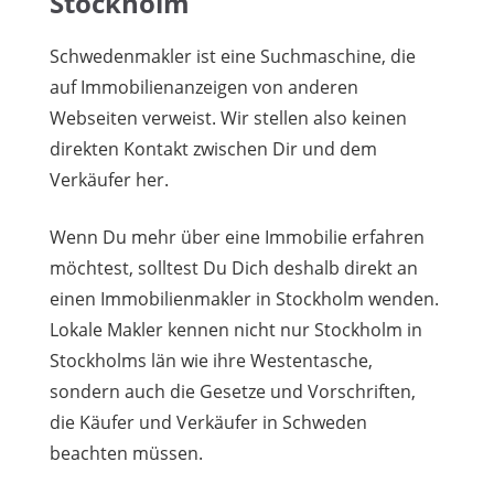
Stockholm
Schwedenmakler ist eine Suchmaschine, die
auf Immobilienanzeigen von anderen
Webseiten verweist. Wir stellen also keinen
direkten Kontakt zwischen Dir und dem
Verkäufer her.
Wenn Du mehr über eine Immobilie erfahren
möchtest, solltest Du Dich deshalb direkt an
einen Immobilienmakler in Stockholm wenden.
Lokale Makler kennen nicht nur Stockholm in
Stockholms län wie ihre Westentasche,
sondern auch die Gesetze und Vorschriften,
die Käufer und Verkäufer in Schweden
beachten müssen.