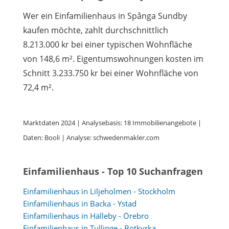
Wer ein Einfamilienhaus in Spånga Sundby
kaufen möchte, zahlt durchschnittlich
8.213.000 kr bei einer typischen Wohnfläche
von 148,6 m². Eigentumswohnungen kosten im
Schnitt 3.233.750 kr bei einer Wohnfläche von
72,4 m².
Marktdaten 2024 | Analysebasis: 18 Immobilienangebote |
Daten: Booli | Analyse: schwedenmakler.com
Einfamilienhaus - Top 10 Suchanfragen
Einfamilienhaus in Liljeholmen - Stockholm
Einfamilienhaus in Backa - Ystad
Einfamilienhaus in Hälleby - Örebro
Einfamilienhaus in Tullinge - Botkyrka