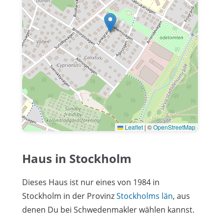
Leaflet
|
©
OpenStreetMap
Haus in Stockholm
Dieses Haus ist nur eines von 1984 in
Stockholm in der Provinz
Stockholms län
, aus
denen Du bei Schwedenmakler wählen kannst.