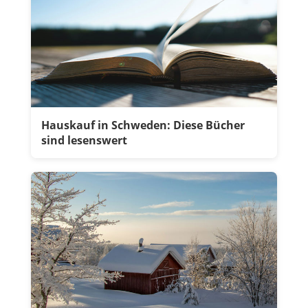
Hauskauf in Schweden: Diese Bücher
sind lesenswert