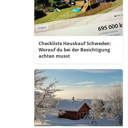
Checkliste Hauskauf Schweden:
Worauf du bei der Besichtigung
achten musst