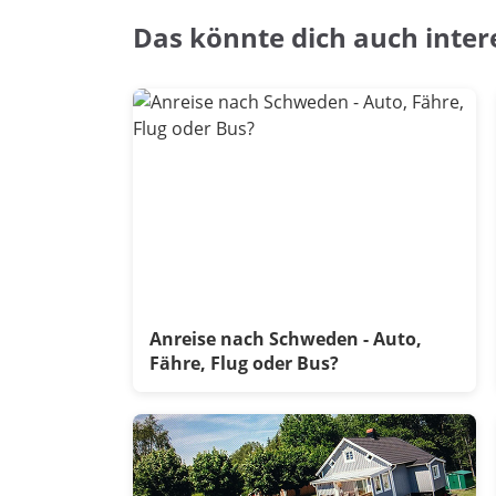
Das könnte dich auch inter
Anreise nach Schweden - Auto,
Fähre, Flug oder Bus?