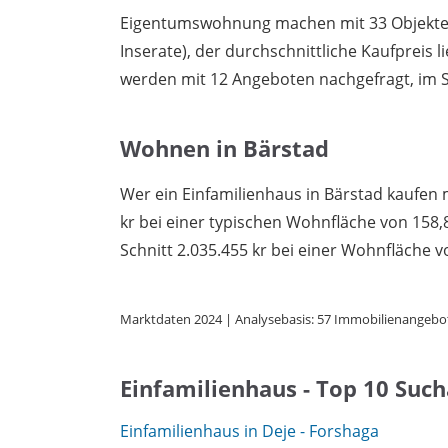
Eigentumswohnung machen mit 33 Objekten 
Inserate), der durchschnittliche Kaufpreis l
werden mit 12 Angeboten nachgefragt, im Sc
Wohnen in Bärstad
Wer ein Einfamilienhaus in Bärstad kaufen 
kr bei einer typischen Wohnfläche von 15
Schnitt 2.035.455 kr bei einer Wohnfläche v
Marktdaten 2024 | Analysebasis: 57 Immobilienangebo
Einfamilienhaus - Top 10 Suc
Einfamilienhaus in Deje - Forshaga