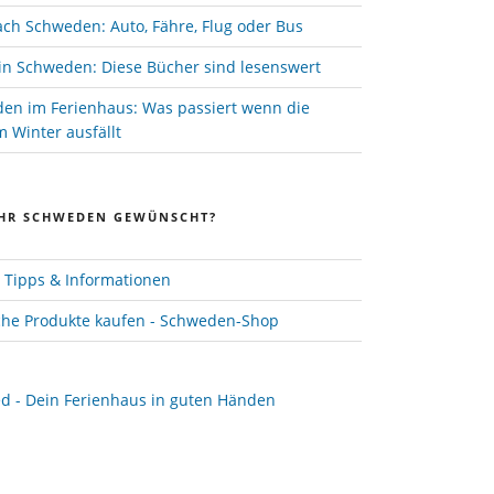
ach Schweden: Auto, Fähre, Flug oder Bus
in Schweden: Diese Bücher sind lesenswert
den im Ferienhaus: Was passiert wenn die
 Winter ausfällt
HR SCHWEDEN GEWÜNSCHT?
Tipps & Informationen
he Produkte kaufen - Schweden-Shop