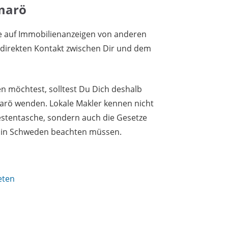
marö
e auf Immobilienanzeigen von anderen
n direkten Kontakt zwischen Dir und dem
 möchtest, solltest Du Dich deshalb
arö wenden. Lokale Makler kennen nicht
stentasche, sondern auch die Gesetze
r in Schweden beachten müssen.
eten