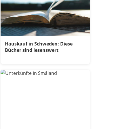
Hauskauf in Schweden: Diese
Bücher sind lesenswert