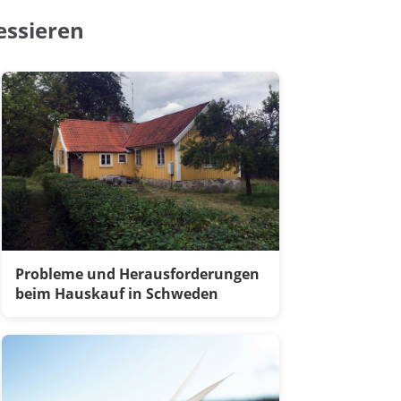
essieren
Probleme und Herausforderungen
beim Hauskauf in Schweden