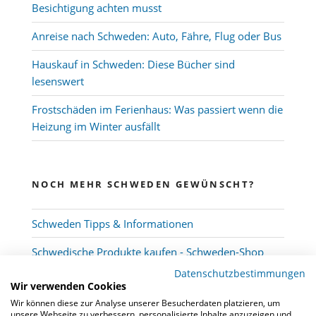
Besichtigung achten musst
Anreise nach Schweden: Auto, Fähre, Flug oder Bus
Hauskauf in Schweden: Diese Bücher sind
lesenswert
Frostschäden im Ferienhaus: Was passiert wenn die
Heizung im Winter ausfällt
NOCH MEHR SCHWEDEN GEWÜNSCHT?
Schweden Tipps & Informationen
Schwedische Produkte kaufen - Schweden-Shop
Datenschutzbestimmungen
Wir verwenden Cookies
Wir können diese zur Analyse unserer Besucherdaten platzieren, um
unsere Webseite zu verbessern, personalisierte Inhalte anzuzeigen und