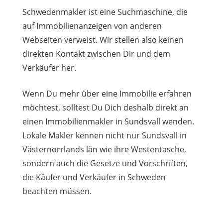
Schwedenmakler ist eine Suchmaschine, die
auf Immobilienanzeigen von anderen
Webseiten verweist. Wir stellen also keinen
direkten Kontakt zwischen Dir und dem
Verkäufer her.
Wenn Du mehr über eine Immobilie erfahren
möchtest, solltest Du Dich deshalb direkt an
einen Immobilienmakler in Sundsvall wenden.
Lokale Makler kennen nicht nur Sundsvall in
Västernorrlands län wie ihre Westentasche,
sondern auch die Gesetze und Vorschriften,
die Käufer und Verkäufer in Schweden
beachten müssen.