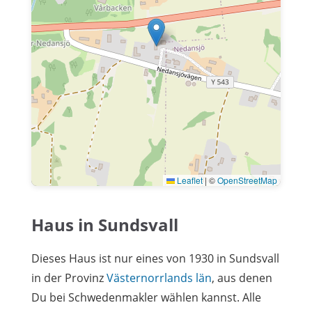
Leaflet
|
©
OpenStreetMap
Haus in Sundsvall
Dieses Haus ist nur eines von 1930 in Sundsvall
in der Provinz
Västernorrlands län
, aus denen
Du bei Schwedenmakler wählen kannst. Alle