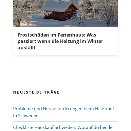
Frostschäden im Ferienhaus: Was
passiert wenn die Heizung im Winter
ausfällt
NEUESTE BEITRÄGE
Probleme und Herausforderungen beim Hauskauf
in Schweden
Checkliste Hauskauf Schweden: Worauf du bei der