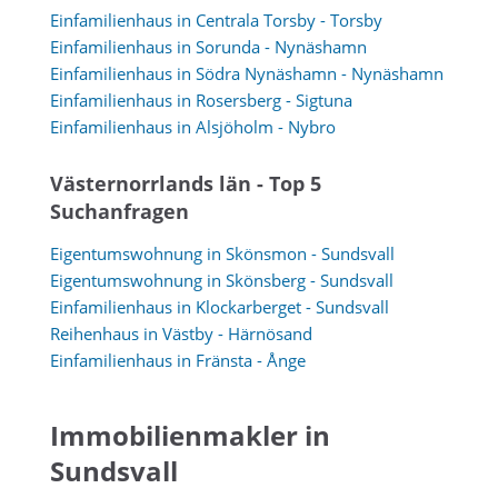
Einfamilienhaus in Centrala Torsby - Torsby
Einfamilienhaus in Sorunda - Nynäshamn
Einfamilienhaus in Södra Nynäshamn - Nynäshamn
Einfamilienhaus in Rosersberg - Sigtuna
Einfamilienhaus in Alsjöholm - Nybro
Västernorrlands län - Top 5
Suchanfragen
Eigentumswohnung in Skönsmon - Sundsvall
Eigentumswohnung in Skönsberg - Sundsvall
Einfamilienhaus in Klockarberget - Sundsvall
Reihenhaus in Västby - Härnösand
Einfamilienhaus in Fränsta - Ånge
Immobilienmakler in
Sundsvall