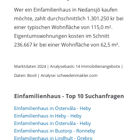
Wer ein Einfamilienhaus in Nedansjö kaufen
möchte, zahlt durchschnittlich 1.301.250 kr bei
einer typischen Wohnfläche von 115,0 m².
Eigentumswohnungen kosten im Schnitt
236.667 kr bei einer Wohnfläche von 62,5 m².
Marktdaten 2024 | Analysebasis: 14 Immobilienangebote |
Daten: Booli | Analyse: schwedenmakler.com
Einfamilienhaus - Top 10 Suchanfragen
Einfamilienhaus in Östervåla - Heby
Einfamilienhaus in Heby - Heby
Einfamilienhaus in Östervåla - Heby
Einfamilienhaus in Bustorp - Ronneby
Einfamilienhaus in Lindhult - Örebro