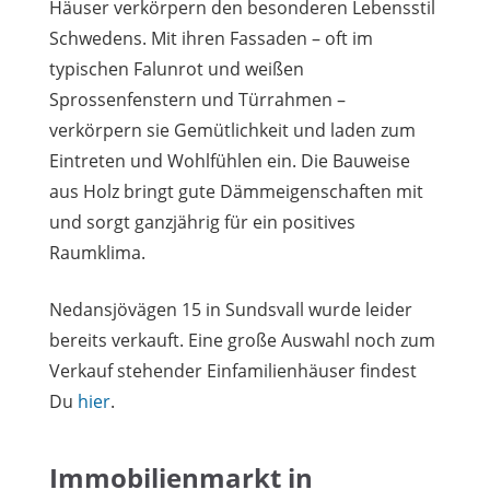
Häuser verkörpern den besonderen Lebensstil
Schwedens. Mit ihren Fassaden – oft im
typischen Falunrot und weißen
Sprossenfenstern und Türrahmen –
verkörpern sie Gemütlichkeit und laden zum
Eintreten und Wohlfühlen ein. Die Bauweise
aus Holz bringt gute Dämmeigenschaften mit
und sorgt ganzjährig für ein positives
Raumklima.
Nedansjövägen 15 in Sundsvall wurde leider
bereits verkauft. Eine große Auswahl noch zum
Verkauf stehender Einfamilienhäuser findest
Du
hier
.
Immobilienmarkt in