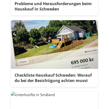
Probleme und Herausforderungen beim
Hauskauf in Schweden
Checkliste Hauskauf Schweden: Worauf
du bei der Besichtigung achten musst