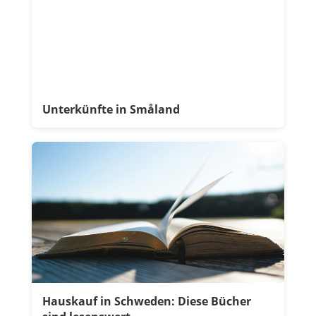
Unterkünfte in Småland
Hauskauf in Schweden: Diese Bücher