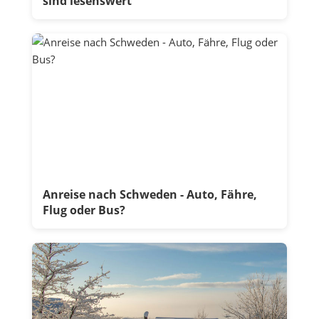
sind lesenswert
Anreise nach Schweden - Auto, Fähre,
Flug oder Bus?