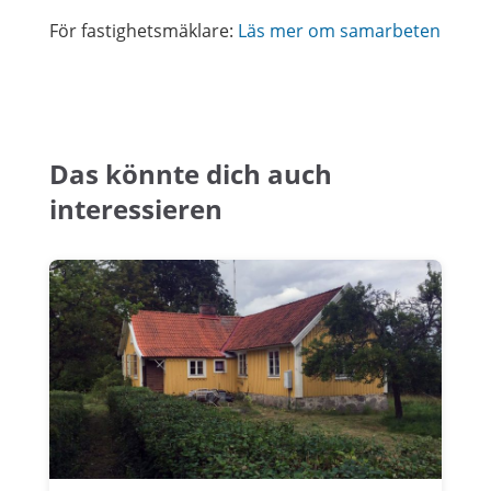
För fastighetsmäklare:
Läs mer om samarbeten
Das könnte dich auch
interessieren