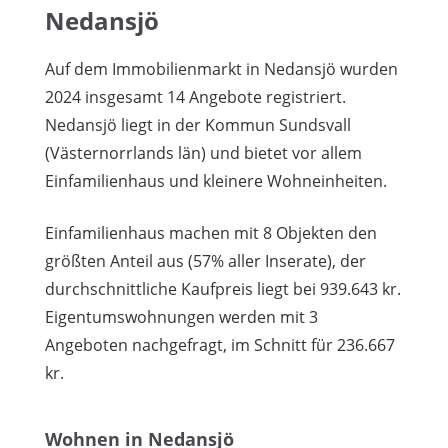
Nedansjö
Auf dem Immobilienmarkt in Nedansjö wurden
2024 insgesamt 14 Angebote registriert.
Nedansjö liegt in der Kommun Sundsvall
(Västernorrlands län) und bietet vor allem
Einfamilienhaus und kleinere Wohneinheiten.
Einfamilienhaus machen mit 8 Objekten den
größten Anteil aus (57% aller Inserate), der
durchschnittliche Kaufpreis liegt bei 939.643 kr.
Eigentumswohnungen werden mit 3
Angeboten nachgefragt, im Schnitt für 236.667
kr.
Wohnen in Nedansjö