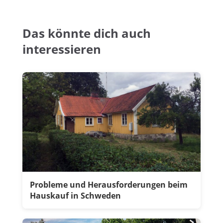
Das könnte dich auch
interessieren
Probleme und Herausforderungen beim
Hauskauf in Schweden