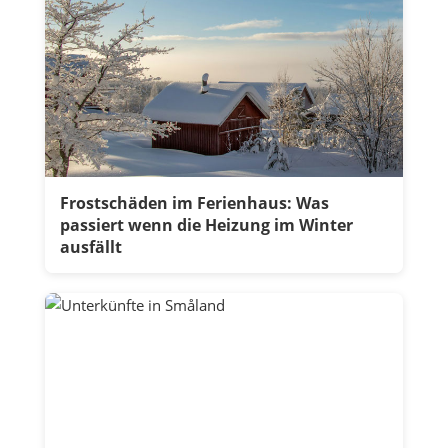
Frostschäden im Ferienhaus: Was
passiert wenn die Heizung im Winter
ausfällt