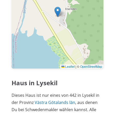
Leaflet
|
©
OpenStreetMap
Haus in Lysekil
Dieses Haus ist nur eines von 442 in Lysekil in
der Provinz
Västra Götalands län
, aus denen
Du bei Schwedenmakler wählen kannst. Alle