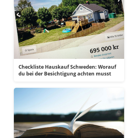
Checkliste Hauskauf Schweden: Worauf
du bei der Besichtigung achten musst