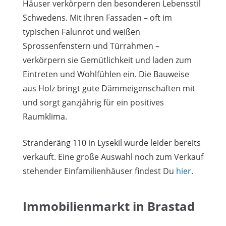
Häuser verkörpern den besonderen Lebensstil
Schwedens. Mit ihren Fassaden – oft im
typischen Falunrot und weißen
Sprossenfenstern und Türrahmen –
verkörpern sie Gemütlichkeit und laden zum
Eintreten und Wohlfühlen ein. Die Bauweise
aus Holz bringt gute Dämmeigenschaften mit
und sorgt ganzjährig für ein positives
Raumklima.
Stranderäng 110 in Lysekil wurde leider bereits
verkauft. Eine große Auswahl noch zum Verkauf
stehender Einfamilienhäuser findest Du
hier
.
Immobilienmarkt in Brastad