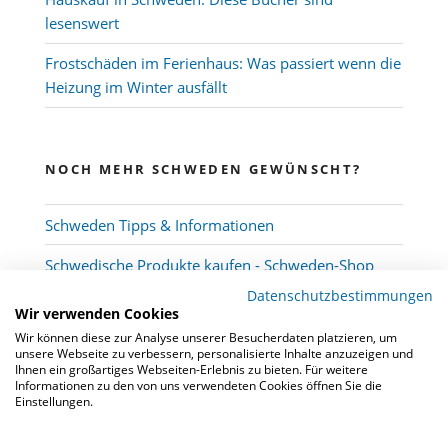
lesenswert
Frostschäden im Ferienhaus: Was passiert wenn die
Heizung im Winter ausfällt
NOCH MEHR SCHWEDEN GEWÜNSCHT?
Schweden Tipps & Informationen
Schwedische Produkte kaufen - Schweden-Shop
Datenschutzbestimmungen
Wir verwenden Cookies
Wir können diese zur Analyse unserer Besucherdaten platzieren, um
unsere Webseite zu verbessern, personalisierte Inhalte anzuzeigen und
Ihnen ein großartiges Webseiten-Erlebnis zu bieten. Für weitere
Informationen zu den von uns verwendeten Cookies öffnen Sie die
Einstellungen.