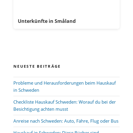
Unterkünfte in Småland
NEUESTE BEITRÄGE
Probleme und Herausforderungen beim Hauskauf
in Schweden
Checkliste Hauskauf Schweden: Worauf du bei der
Besichtigung achten musst
Anreise nach Schweden: Auto, Fähre, Flug oder Bus
Hauskauf in Schweden: Diese Bücher sind