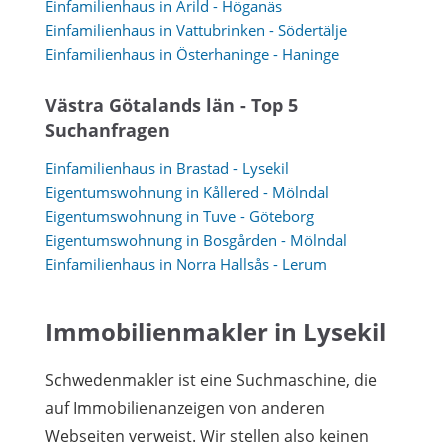
Einfamilienhaus in Arild - Höganäs
Einfamilienhaus in Vattubrinken - Södertälje
Einfamilienhaus in Österhaninge - Haninge
Västra Götalands län - Top 5
Suchanfragen
Einfamilienhaus in Brastad - Lysekil
Eigentumswohnung in Kållered - Mölndal
Eigentumswohnung in Tuve - Göteborg
Eigentumswohnung in Bosgården - Mölndal
Einfamilienhaus in Norra Hallsås - Lerum
Immobilienmakler in Lysekil
Schwedenmakler ist eine Suchmaschine, die
auf Immobilienanzeigen von anderen
Webseiten verweist. Wir stellen also keinen