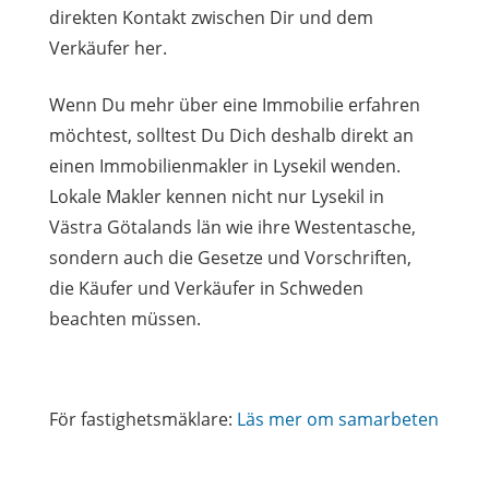
direkten Kontakt zwischen Dir und dem
Verkäufer her.
Wenn Du mehr über eine Immobilie erfahren
möchtest, solltest Du Dich deshalb direkt an
einen Immobilienmakler in Lysekil wenden.
Lokale Makler kennen nicht nur Lysekil in
Västra Götalands län wie ihre Westentasche,
sondern auch die Gesetze und Vorschriften,
die Käufer und Verkäufer in Schweden
beachten müssen.
För fastighetsmäklare:
Läs mer om samarbeten