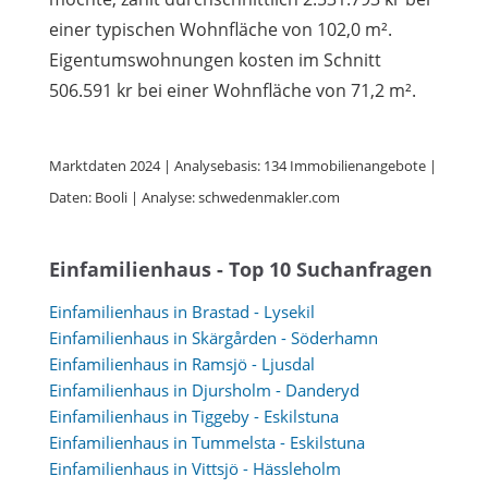
einer typischen Wohnfläche von 102,0 m².
Eigentumswohnungen kosten im Schnitt
506.591 kr bei einer Wohnfläche von 71,2 m².
Marktdaten 2024 | Analysebasis: 134 Immobilienangebote |
Daten: Booli | Analyse: schwedenmakler.com
Einfamilienhaus - Top 10 Suchanfragen
Einfamilienhaus in Brastad - Lysekil
Einfamilienhaus in Skärgården - Söderhamn
Einfamilienhaus in Ramsjö - Ljusdal
Einfamilienhaus in Djursholm - Danderyd
Einfamilienhaus in Tiggeby - Eskilstuna
Einfamilienhaus in Tummelsta - Eskilstuna
Einfamilienhaus in Vittsjö - Hässleholm