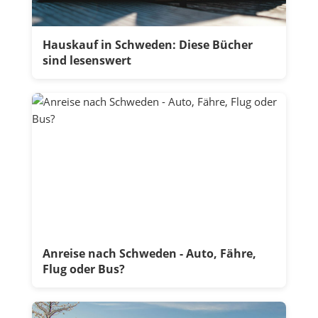
Hauskauf in Schweden: Diese Bücher
sind lesenswert
Anreise nach Schweden - Auto, Fähre,
Flug oder Bus?