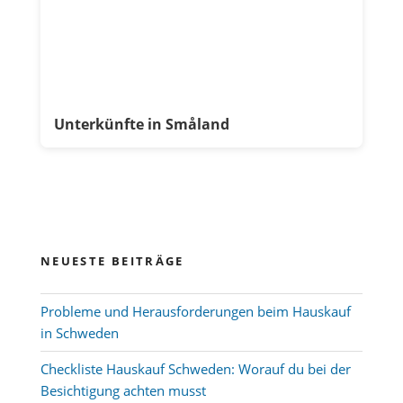
Unterkünfte in Småland
NEUESTE BEITRÄGE
Probleme und Herausforderungen beim Hauskauf
in Schweden
Checkliste Hauskauf Schweden: Worauf du bei der
Besichtigung achten musst