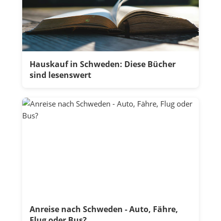
Hauskauf in Schweden: Diese Bücher
sind lesenswert
Anreise nach Schweden - Auto, Fähre,
Flug oder Bus?