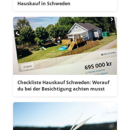
Hauskauf in Schweden
Checkliste Hauskauf Schweden: Worauf
du bei der Besichtigung achten musst