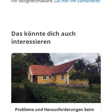
För fastighetsmäklare:
Läs mer om samarbeten
Das könnte dich auch
interessieren
Probleme und Herausforderungen beim