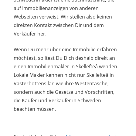
auf Immobilienanzeigen von anderen
Webseiten verweist. Wir stellen also keinen
direkten Kontakt zwischen Dir und dem
Verkäufer her.
Wenn Du mehr über eine Immobilie erfahren
möchtest, solltest Du Dich deshalb direkt an
einen Immobilienmakler in Skellefteå wenden.
Lokale Makler kennen nicht nur Skellefteå in
Västerbottens län wie ihre Westentasche,
sondern auch die Gesetze und Vorschriften,
die Käufer und Verkäufer in Schweden
beachten müssen.