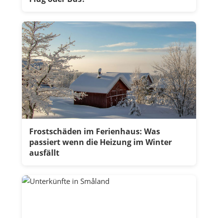
Frostschäden im Ferienhaus: Was
passiert wenn die Heizung im Winter
ausfällt