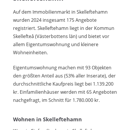
Auf dem Immobilienmarkt in Skelleftehamn
wurden 2024 insgesamt 175 Angebote
registriert. Skelleftehamn liegt in der Kommun
Skellefteå (Västerbottens län) und bietet vor
allem Eigentumswohnung und kleinere
Wohneinheiten.
Eigentumswohnung machen mit 93 Objekten
den größten Anteil aus (53% aller Inserate), der
durchschnittliche Kaufpreis liegt bei 1.139.200
kr. Einfamilienhäuser werden mit 65 Angeboten
nachgefragt, im Schnitt für 1.780.000 kr.
Wohnen in Skelleftehamn