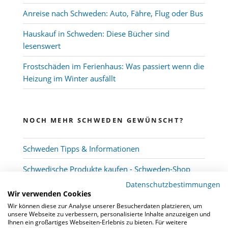
Anreise nach Schweden: Auto, Fähre, Flug oder Bus
Hauskauf in Schweden: Diese Bücher sind
lesenswert
Frostschäden im Ferienhaus: Was passiert wenn die
Heizung im Winter ausfällt
NOCH MEHR SCHWEDEN GEWÜNSCHT?
Schweden Tipps & Informationen
Schwedische Produkte kaufen - Schweden-Shop
Datenschutzbestimmungen
Wir verwenden Cookies
Wir können diese zur Analyse unserer Besucherdaten platzieren, um
unsere Webseite zu verbessern, personalisierte Inhalte anzuzeigen und
Ihnen ein großartiges Webseiten-Erlebnis zu bieten. Für weitere