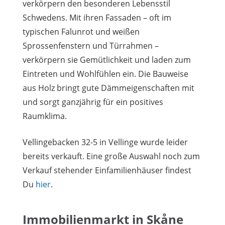
verkörpern den besonderen Lebensstil
Schwedens. Mit ihren Fassaden – oft im
typischen Falunrot und weißen
Sprossenfenstern und Türrahmen –
verkörpern sie Gemütlichkeit und laden zum
Eintreten und Wohlfühlen ein. Die Bauweise
aus Holz bringt gute Dämmeigenschaften mit
und sorgt ganzjährig für ein positives
Raumklima.
Vellingebacken 32-5 in Vellinge wurde leider
bereits verkauft. Eine große Auswahl noch zum
Verkauf stehender Einfamilienhäuser findest
Du
hier
.
Immobilienmarkt in Skåne