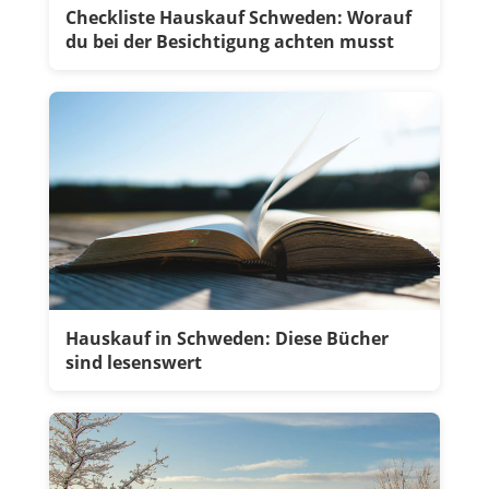
Checkliste Hauskauf Schweden: Worauf
du bei der Besichtigung achten musst
Hauskauf in Schweden: Diese Bücher
sind lesenswert