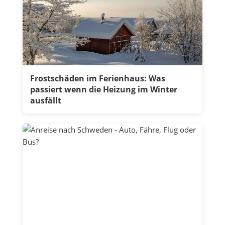
Frostschäden im Ferienhaus: Was
passiert wenn die Heizung im Winter
ausfällt