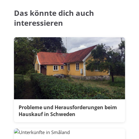
Das könnte dich auch
interessieren
Probleme und Herausforderungen beim
Hauskauf in Schweden