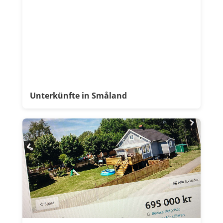
Unterkünfte in Småland