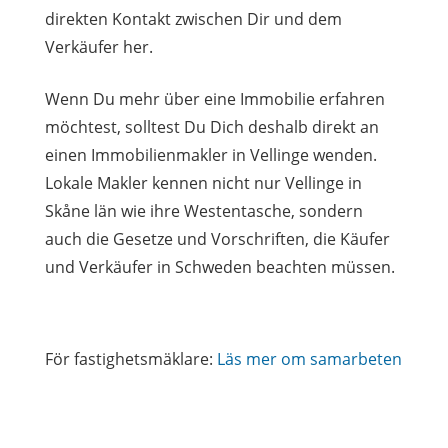
direkten Kontakt zwischen Dir und dem
Verkäufer her.
Wenn Du mehr über eine Immobilie erfahren
möchtest, solltest Du Dich deshalb direkt an
einen Immobilienmakler in Vellinge wenden.
Lokale Makler kennen nicht nur Vellinge in
Skåne län wie ihre Westentasche, sondern
auch die Gesetze und Vorschriften, die Käufer
und Verkäufer in Schweden beachten müssen.
För fastighetsmäklare:
Läs mer om samarbeten