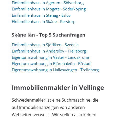
Einfamilienhaus in Agerum - Sölvesborg
Einfamilienhaus in Mogata - Söderköping
Einfamilienhaus in Stehag - Eslöv
Einfamilienhaus in Skåne - Perstorp
Skåne län - Top 5 Suchanfragen
Einfamilienhaus in Sjödiken - Svedala
Einfamilienhaus in Anderslöv - Trelleborg
Eigentumswohnung in Väster - Landskrona
Eigentumswohnung in Bjärehalvön - Båstad
Eigentumswohnung in Hallasvängen - Trelleborg
Immobilienmakler in Vellinge
Schwedenmakler ist eine Suchmaschine, die
auf Immobilienanzeigen von anderen
Webseiten verweist. Wir stellen also keinen