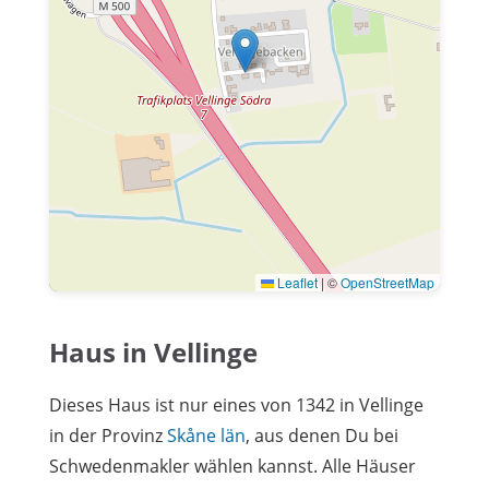
Leaflet
|
©
OpenStreetMap
Haus in Vellinge
Dieses Haus ist nur eines von 1342 in Vellinge
in der Provinz
Skåne län
, aus denen Du bei
Schwedenmakler wählen kannst. Alle Häuser