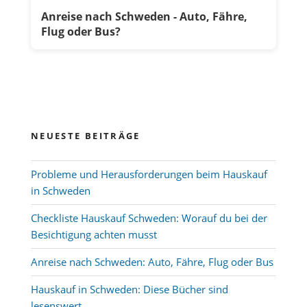
Anreise nach Schweden - Auto, Fähre,
Flug oder Bus?
NEUESTE BEITRÄGE
Probleme und Herausforderungen beim Hauskauf
in Schweden
Checkliste Hauskauf Schweden: Worauf du bei der
Besichtigung achten musst
Anreise nach Schweden: Auto, Fähre, Flug oder Bus
Hauskauf in Schweden: Diese Bücher sind
lesenswert