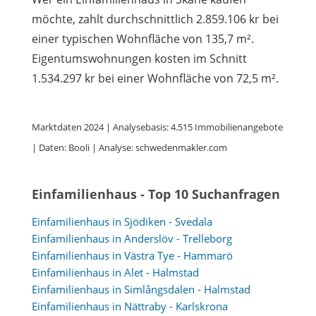
möchte, zahlt durchschnittlich 2.859.106 kr bei
einer typischen Wohnfläche von 135,7 m².
Eigentumswohnungen kosten im Schnitt
1.534.297 kr bei einer Wohnfläche von 72,5 m².
Marktdaten 2024 | Analysebasis: 4.515 Immobilienangebote
| Daten: Booli | Analyse: schwedenmakler.com
Einfamilienhaus - Top 10 Suchanfragen
Einfamilienhaus in Sjödiken - Svedala
Einfamilienhaus in Anderslöv - Trelleborg
Einfamilienhaus in Västra Tye - Hammarö
Einfamilienhaus in Alet - Halmstad
Einfamilienhaus in Simlångsdalen - Halmstad
Einfamilienhaus in Nättraby - Karlskrona