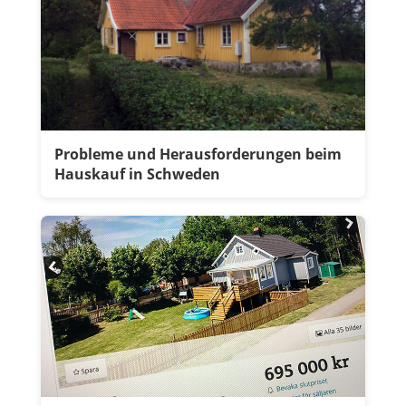
Probleme und Herausforderungen beim
Hauskauf in Schweden