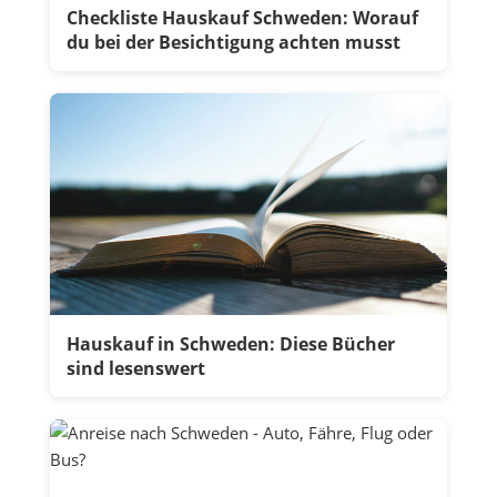
Checkliste Hauskauf Schweden: Worauf
du bei der Besichtigung achten musst
Hauskauf in Schweden: Diese Bücher
sind lesenswert