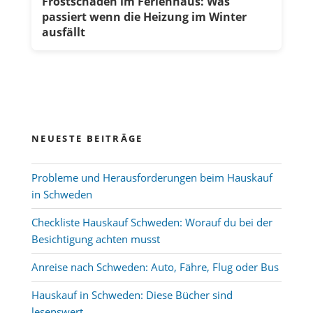
Frostschäden im Ferienhaus: Was
passiert wenn die Heizung im Winter
ausfällt
NEUESTE BEITRÄGE
Probleme und Herausforderungen beim Hauskauf
in Schweden
Checkliste Hauskauf Schweden: Worauf du bei der
Besichtigung achten musst
Anreise nach Schweden: Auto, Fähre, Flug oder Bus
Hauskauf in Schweden: Diese Bücher sind
lesenswert