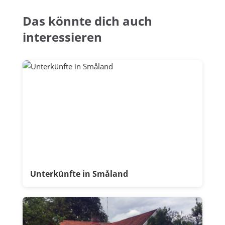
Das könnte dich auch
interessieren
Unterkünfte in Småland