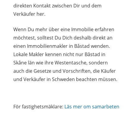
direkten Kontakt zwischen Dir und dem
Verkäufer her.
Wenn Du mehr über eine Immobilie erfahren
möchtest, solltest Du Dich deshalb direkt an
einen Immobilienmakler in Båstad wenden.
Lokale Makler kennen nicht nur Båstad in
Skåne län wie ihre Westentasche, sondern
auch die Gesetze und Vorschriften, die Käufer
und Verkäufer in Schweden beachten müssen.
För fastighetsmäklare:
Läs mer om samarbeten