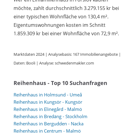
möchte, zahlt durchschnittlich 3.279.155 kr bei
einer typischen Wohnfläche von 130,4 m².
Eigentumswohnungen kosten im Schnitt
1.859.309 kr bei einer Wohnfläche von 72,9 m².
Marktdaten 2024 | Analysebasis: 167 Immobilienangebote |
Daten: Booli | Analyse: schwedenmakler.com
Reihenhaus - Top 10 Suchanfragen
Reihenhaus in Holmsund - Umeå
Reihenhaus in Kungsör - Kungsör
Reihenhaus in Elinegård - Malmö
Reihenhaus in Bredäng - Stockholm
Reihenhaus in Bergudden - Nacka
Reihenhaus in Centrum - Malmö