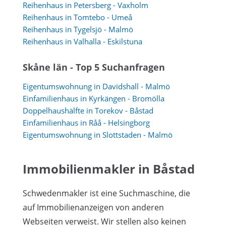
Reihenhaus in Petersberg - Vaxholm
Reihenhaus in Tomtebo - Umeå
Reihenhaus in Tygelsjö - Malmö
Reihenhaus in Valhalla - Eskilstuna
Skåne län - Top 5 Suchanfragen
Eigentumswohnung in Davidshall - Malmö
Einfamilienhaus in Kyrkängen - Bromölla
Doppelhaushälfte in Torekov - Båstad
Einfamilienhaus in Råå - Helsingborg
Eigentumswohnung in Slottstaden - Malmö
Immobilienmakler in Båstad
Schwedenmakler ist eine Suchmaschine, die
auf Immobilienanzeigen von anderen
Webseiten verweist. Wir stellen also keinen