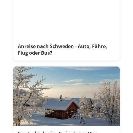
Anreise nach Schweden - Auto, Fähre,
Flug oder Bus?