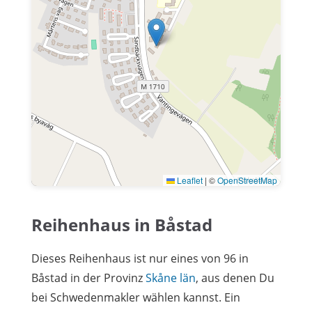
Leaflet
|
©
OpenStreetMap
Reihenhaus in Båstad
Dieses Reihenhaus ist nur eines von 96 in
Båstad in der Provinz
Skåne län
, aus denen Du
bei Schwedenmakler wählen kannst. Ein