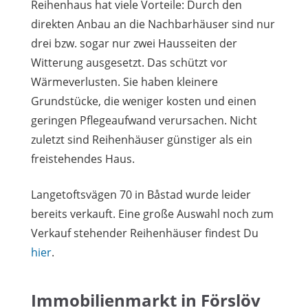
Reihenhaus hat viele Vorteile: Durch den
direkten Anbau an die Nachbarhäuser sind nur
drei bzw. sogar nur zwei Hausseiten der
Witterung ausgesetzt. Das schützt vor
Wärmeverlusten. Sie haben kleinere
Grundstücke, die weniger kosten und einen
geringen Pflegeaufwand verursachen. Nicht
zuletzt sind Reihenhäuser günstiger als ein
freistehendes Haus.
Langetoftsvägen 70 in Båstad wurde leider
bereits verkauft. Eine große Auswahl noch zum
Verkauf stehender Reihenhäuser findest Du
hier
.
Immobilienmarkt in Förslöv