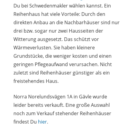
Du bei Schwedenmakler wählen kannst. Ein
Reihenhaus hat viele Vorteile: Durch den
direkten Anbau an die Nachbarhäuser sind nur
drei bzw. sogar nur zwei Hausseiten der
Witterung ausgesetzt. Das schützt vor
Wärmeverlusten. Sie haben kleinere
Grundstücke, die weniger kosten und einen
geringen Pflegeaufwand verursachen. Nicht
zuletzt sind Reihenhäuser günstiger als ein
freistehendes Haus.
Norra Norelundsvägen 1A in Gävle wurde
leider bereits verkauft. Eine große Auswahl
noch zum Verkauf stehender Reihenhäuser
findest Du
hier
.