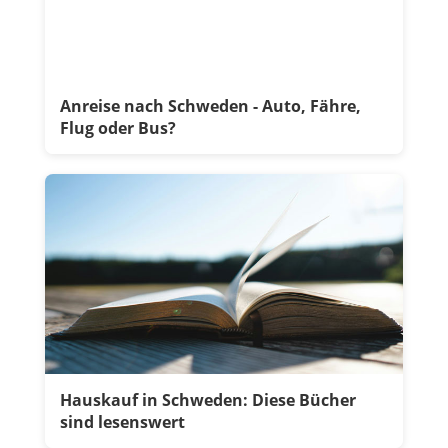
Anreise nach Schweden - Auto, Fähre,
Flug oder Bus?
Hauskauf in Schweden: Diese Bücher
sind lesenswert