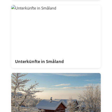
Unterkünfte in Småland