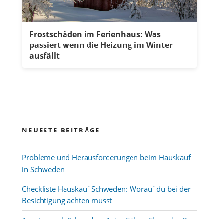
Frostschäden im Ferienhaus: Was
passiert wenn die Heizung im Winter
ausfällt
NEUESTE BEITRÄGE
Probleme und Herausforderungen beim Hauskauf
in Schweden
Checkliste Hauskauf Schweden: Worauf du bei der
Besichtigung achten musst