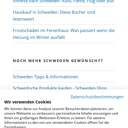
Anreise nach Schweden: Auto, Fähre, Flug oder Bus
Hauskauf in Schweden: Diese Bücher sind
lesenswert
Frostschäden im Ferienhaus: Was passiert wenn die
Heizung im Winter ausfällt
NOCH MEHR SCHWEDEN GEWÜNSCHT?
Schweden Tipps & Informationen
Schwedische Produkte kaufen - Schweden-Shop
Datenschutzbestimmungen
Wir verwenden Cookies
Wir können diese zur Analyse unserer Besucherdaten platzieren, um
unsere Webseite zu verbessern, personalisierte Inhalte anzuzeigen und
Ihnen ein großartiges Webseiten-Erlebnis zu bieten. Für weitere
Informationen zu den von uns verwendeten Cookies öffnen Sie die
Einstellungen.