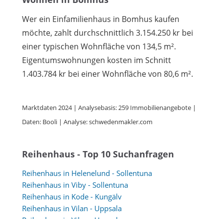
Wer ein Einfamilienhaus in Bomhus kaufen
möchte, zahlt durchschnittlich 3.154.250 kr bei
einer typischen Wohnfläche von 134,5 m².
Eigentumswohnungen kosten im Schnitt
1.403.784 kr bei einer Wohnfläche von 80,6 m².
Marktdaten 2024 | Analysebasis: 259 Immobilienangebote |
Daten: Booli | Analyse: schwedenmakler.com
Reihenhaus - Top 10 Suchanfragen
Reihenhaus in Helenelund - Sollentuna
Reihenhaus in Viby - Sollentuna
Reihenhaus in Kode - Kungälv
Reihenhaus in Vilan - Uppsala