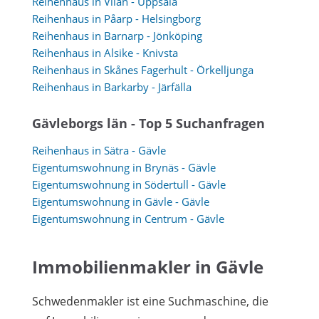
Reihenhaus in Vilan - Uppsala
Reihenhaus in Påarp - Helsingborg
Reihenhaus in Barnarp - Jönköping
Reihenhaus in Alsike - Knivsta
Reihenhaus in Skånes Fagerhult - Örkelljunga
Reihenhaus in Barkarby - Järfälla
Gävleborgs län - Top 5 Suchanfragen
Reihenhaus in Sätra - Gävle
Eigentumswohnung in Brynäs - Gävle
Eigentumswohnung in Södertull - Gävle
Eigentumswohnung in Gävle - Gävle
Eigentumswohnung in Centrum - Gävle
Immobilienmakler in Gävle
Schwedenmakler ist eine Suchmaschine, die