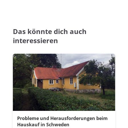
Das könnte dich auch
interessieren
Probleme und Herausforderungen beim
Hauskauf in Schweden