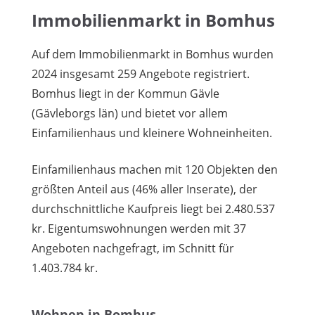
Immobilienmarkt in Bomhus
Auf dem Immobilienmarkt in Bomhus wurden
2024 insgesamt 259 Angebote registriert.
Bomhus liegt in der Kommun Gävle
(Gävleborgs län) und bietet vor allem
Einfamilienhaus und kleinere Wohneinheiten.
Einfamilienhaus machen mit 120 Objekten den
größten Anteil aus (46% aller Inserate), der
durchschnittliche Kaufpreis liegt bei 2.480.537
kr. Eigentumswohnungen werden mit 37
Angeboten nachgefragt, im Schnitt für
1.403.784 kr.
Wohnen in Bomhus