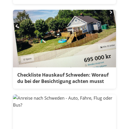
Checkliste Hauskauf Schweden: Worauf
du bei der Besichtigung achten musst