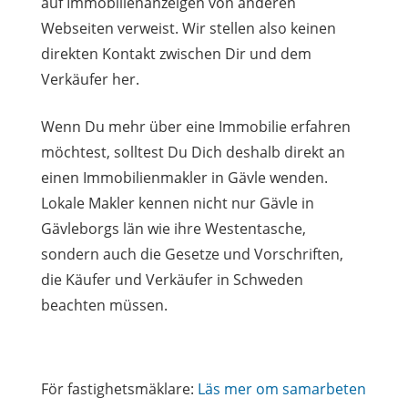
auf Immobilienanzeigen von anderen
Webseiten verweist. Wir stellen also keinen
direkten Kontakt zwischen Dir und dem
Verkäufer her.
Wenn Du mehr über eine Immobilie erfahren
möchtest, solltest Du Dich deshalb direkt an
einen Immobilienmakler in Gävle wenden.
Lokale Makler kennen nicht nur Gävle in
Gävleborgs län wie ihre Westentasche,
sondern auch die Gesetze und Vorschriften,
die Käufer und Verkäufer in Schweden
beachten müssen.
För fastighetsmäklare:
Läs mer om samarbeten