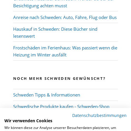
Besichtigung achten musst
Anreise nach Schweden: Auto, Fähre, Flug oder Bus
Hauskauf in Schweden: Diese Bücher sind
lesenswert
Frostschäden im Ferienhaus: Was passiert wenn die
Heizung im Winter ausfällt
NOCH MEHR SCHWEDEN GEWÜNSCHT?
Schweden Tipps & Informationen
Schwedische Produkte kaufen - Schweden-Shop
Datenschutzbestimmungen
Wir verwenden Cookies
Wir können diese zur Analyse unserer Besucherdaten platzieren, um