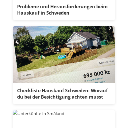
Probleme und Herausforderungen beim
Hauskauf in Schweden
Checkliste Hauskauf Schweden: Worauf
du bei der Besichtigung achten musst