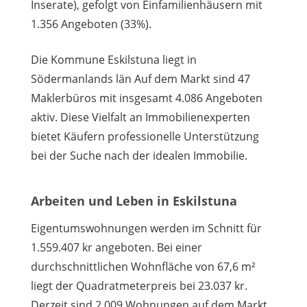
Inserate), gefolgt von Einfamilienhäusern mit
1.356 Angeboten (33%).
Die Kommune Eskilstuna liegt in
Södermanlands län Auf dem Markt sind 47
Maklerbüros mit insgesamt 4.086 Angeboten
aktiv. Diese Vielfalt an Immobilienexperten
bietet Käufern professionelle Unterstützung
bei der Suche nach der idealen Immobilie.
Arbeiten und Leben in Eskilstuna
Eigentumswohnungen werden im Schnitt für
1.559.407 kr angeboten. Bei einer
durchschnittlichen Wohnfläche von 67,6 m²
liegt der Quadratmeterpreis bei 23.037 kr.
Derzeit sind 2.009 Wohnungen auf dem Markt.