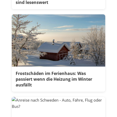
sind lesenswert
Frostschäden im Ferienhaus: Was
passiert wenn die Heizung im Winter
ausfällt