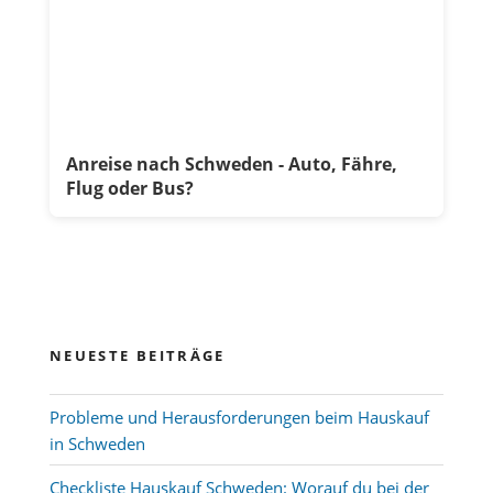
Anreise nach Schweden - Auto, Fähre,
Flug oder Bus?
NEUESTE BEITRÄGE
Probleme und Herausforderungen beim Hauskauf
in Schweden
Checkliste Hauskauf Schweden: Worauf du bei der