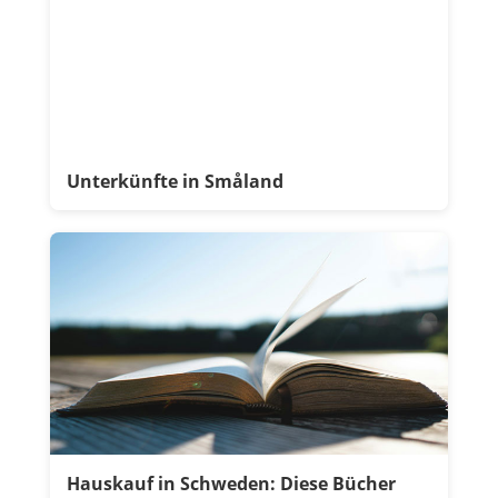
Unterkünfte in Småland
Hauskauf in Schweden: Diese Bücher