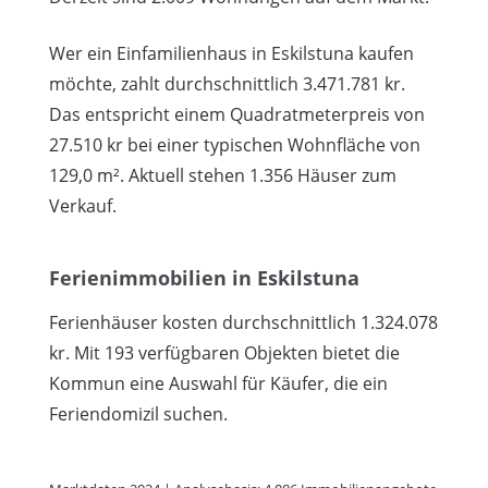
Wer ein Einfamilienhaus in Eskilstuna kaufen
möchte, zahlt durchschnittlich 3.471.781 kr.
Das entspricht einem Quadratmeterpreis von
27.510 kr bei einer typischen Wohnfläche von
129,0 m². Aktuell stehen 1.356 Häuser zum
Verkauf.
Ferienimmobilien in Eskilstuna
Ferienhäuser kosten durchschnittlich 1.324.078
kr. Mit 193 verfügbaren Objekten bietet die
Kommun eine Auswahl für Käufer, die ein
Feriendomizil suchen.