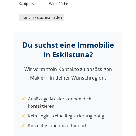
Kaufpreis
Wohnfläche
Husrum Fastighetsmäkleri
Du suchst eine Immobilie
in Eskilstuna?
Wir vermitteln Kontakte zu ansässigen
Maklern in deiner Wunschregion.
Ansässige Makler können dich
kontaktieren
Kein Login, keine Registrierung nötig
Kostenlos und unverbindlich