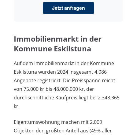
Jetzt anfragen
Immobilienmarkt in der
Kommune Eskilstuna
Auf dem Immobilienmarkt in der Kommune
Eskilstuna wurden 2024 insgesamt 4.086
Angebote registriert. Die Preisspanne reicht
von 75.000 kr bis 48.000.000 kr, der
durchschnittliche Kaufpreis liegt bei 2.348.365
kr.
Eigentumswohnung machen mit 2.009
Objekten den größten Anteil aus (49% aller