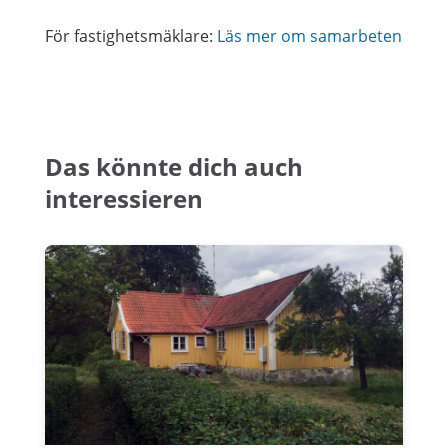
För fastighetsmäklare:
Läs mer om samarbeten
Das könnte dich auch
interessieren