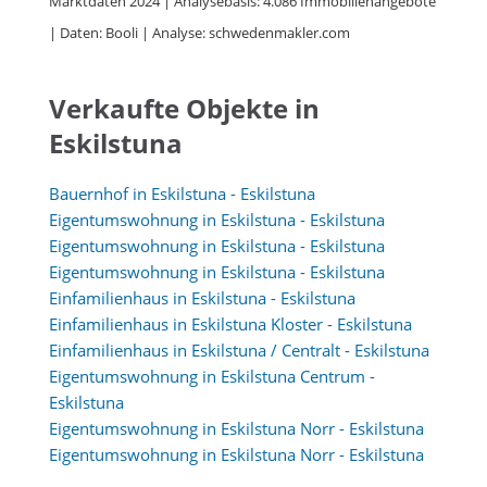
Marktdaten 2024 | Analysebasis: 4.086 Immobilienangebote
| Daten: Booli | Analyse: schwedenmakler.com
Verkaufte Objekte in
Eskilstuna
Bauernhof in Eskilstuna - Eskilstuna
Eigentumswohnung in Eskilstuna - Eskilstuna
Eigentumswohnung in Eskilstuna - Eskilstuna
Eigentumswohnung in Eskilstuna - Eskilstuna
Einfamilienhaus in Eskilstuna - Eskilstuna
Einfamilienhaus in Eskilstuna Kloster - Eskilstuna
Einfamilienhaus in Eskilstuna / Centralt - Eskilstuna
Eigentumswohnung in Eskilstuna Centrum -
Eskilstuna
Eigentumswohnung in Eskilstuna Norr - Eskilstuna
Eigentumswohnung in Eskilstuna Norr - Eskilstuna