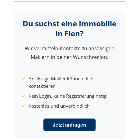
Du suchst eine Immobilie
in Flen?
Wir vermitteln Kontakte zu ansässigen
Maklern in deiner Wunschregion.
Ansässige Makler können dich
kontaktieren
Kein Login, keine Registrierung nötig
Kostenlos und unverbindlich
Jetzt anfragen