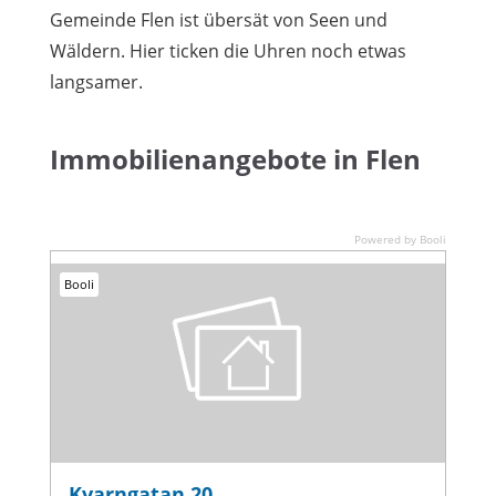
Gemeinde Flen ist übersät von Seen und
Wäldern. Hier ticken die Uhren noch etwas
langsamer.
Immobilienangebote in Flen
Powered by Booli
Booli
Kvarngatan 20