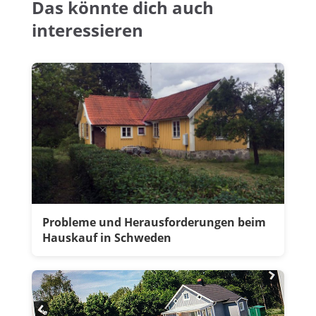
Das könnte dich auch
interessieren
Probleme und Herausforderungen beim
Hauskauf in Schweden