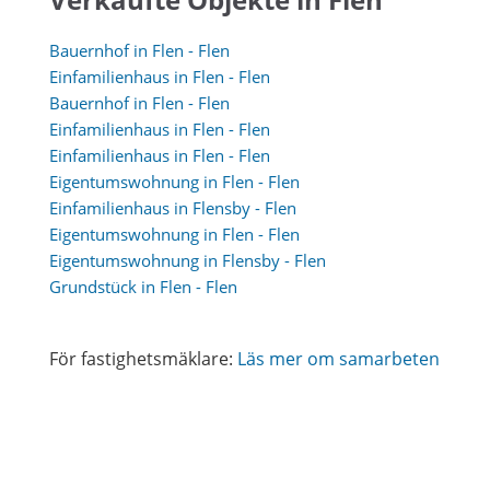
Bauernhof in Flen - Flen
Einfamilienhaus in Flen - Flen
Bauernhof in Flen - Flen
Einfamilienhaus in Flen - Flen
Einfamilienhaus in Flen - Flen
Eigentumswohnung in Flen - Flen
Einfamilienhaus in Flensby - Flen
Eigentumswohnung in Flen - Flen
Eigentumswohnung in Flensby - Flen
Grundstück in Flen - Flen
För fastighetsmäklare:
Läs mer om samarbeten