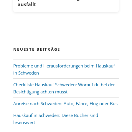
ausfällt
NEUESTE BEITRÄGE
Probleme und Herausforderungen beim Hauskauf
in Schweden
Checkliste Hauskauf Schweden: Worauf du bei der
Besichtigung achten musst
Anreise nach Schweden: Auto, Fähre, Flug oder Bus
Hauskauf in Schweden: Diese Bücher sind
lesenswert