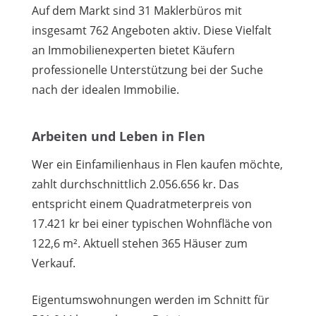
Auf dem Markt sind 31 Maklerbüros mit
insgesamt 762 Angeboten aktiv. Diese Vielfalt
an Immobilienexperten bietet Käufern
professionelle Unterstützung bei der Suche
nach der idealen Immobilie.
Arbeiten und Leben in Flen
Wer ein Einfamilienhaus in Flen kaufen möchte,
zahlt durchschnittlich 2.056.656 kr. Das
entspricht einem Quadratmeterpreis von
17.421 kr bei einer typischen Wohnfläche von
122,6 m². Aktuell stehen 365 Häuser zum
Verkauf.
Eigentumswohnungen werden im Schnitt für