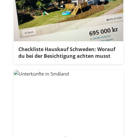
Checkliste Hauskauf Schweden: Worauf
du bei der Besichtigung achten musst