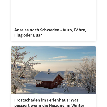
Anreise nach Schweden - Auto, Fähre,
Flug oder Bus?
Frostschäden im Ferienhaus: Was
passiert wenn die Heizung im Winter