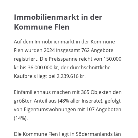
Immobilienmarkt in der
Kommune Flen
Auf dem Immobilienmarkt in der Kommune
Flen wurden 2024 insgesamt 762 Angebote
registriert. Die Preisspanne reicht von 150.000
kr bis 36.000.000 kr, der durchschnittliche
Kaufpreis liegt bei 2.239.616 kr.
Einfamilienhaus machen mit 365 Objekten den
größten Anteil aus (48% aller Inserate), gefolgt
von Eigentumswohnungen mit 107 Angeboten
(14%).
Die Kommune Flen liegt in Södermanlands län