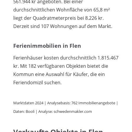
561.944 kr angeboten. Bei einer
durchschnittlichen Wohnfläche von 65,8 m²
liegt der Quadratmeterpreis bei 8.226 kr.
Derzeit sind 107 Wohnungen auf dem Markt.
Ferienimmobilien in Flen
Ferienhäuser kosten durchschnittlich 1.815.467
kr. Mit 182 verfügbaren Objekten bietet die
Kommun eine Auswahl für Käufer, die ein
Feriendomizil suchen.
Marktdaten 2024 | Analysebasis: 762 Immobilienangebote |
Daten: Booli | Analyse: schwedenmakler.com
Verkaufte Objekte in Flen