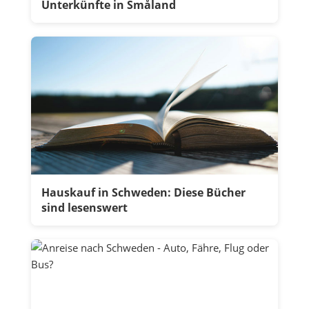
Unterkünfte in Småland
Hauskauf in Schweden: Diese Bücher
sind lesenswert