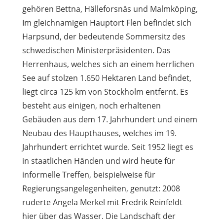
gehören Bettna, Hälleforsnäs und Malmköping,
Im gleichnamigen Hauptort Flen befindet sich
Harpsund, der bedeutende Sommersitz des
schwedischen Ministerpräsidenten. Das
Herrenhaus, welches sich an einem herrlichen
See auf stolzen 1.650 Hektaren Land befindet,
liegt circa 125 km von Stockholm entfernt. Es
besteht aus einigen, noch erhaltenen
Gebäuden aus dem 17. Jahrhundert und einem
Neubau des Haupthauses, welches im 19.
Jahrhundert errichtet wurde. Seit 1952 liegt es
in staatlichen Händen und wird heute für
informelle Treffen, beispielweise für
Regierungsangelegenheiten, genutzt: 2008
ruderte Angela Merkel mit Fredrik Reinfeldt
hier über das Wasser. Die Landschaft der