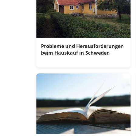
Probleme und Herausforderungen
beim Hauskauf in Schweden