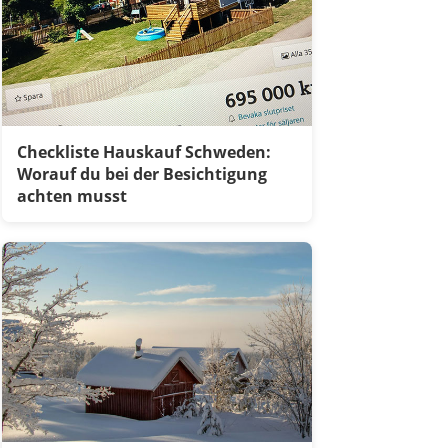
Checkliste Hauskauf Schweden:
Worauf du bei der Besichtigung
achten musst