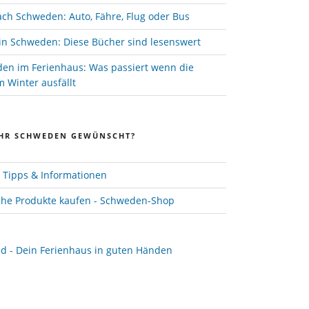
ach Schweden: Auto, Fähre, Flug oder Bus
in Schweden: Diese Bücher sind lesenswert
den im Ferienhaus: Was passiert wenn die
 Winter ausfällt
HR SCHWEDEN GEWÜNSCHT?
Tipps & Informationen
he Produkte kaufen - Schweden-Shop