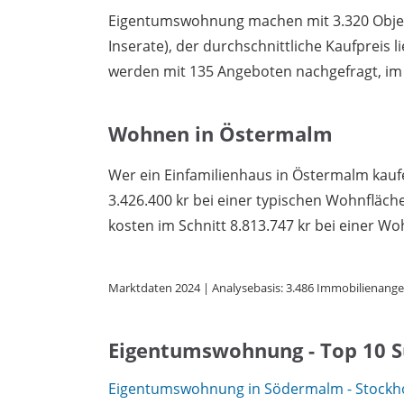
Eigentumswohnung machen mit 3.320 Objekt
Inserate), der durchschnittliche Kaufpreis l
werden mit 135 Angeboten nachgefragt, im S
Wohnen in Östermalm
Wer ein Einfamilienhaus in Östermalm kaufe
3.426.400 kr bei einer typischen Wohnflä
kosten im Schnitt 8.813.747 kr bei einer Wo
Marktdaten 2024 | Analysebasis: 3.486 Immobilienange
Eigentumswohnung - Top 10 
Eigentumswohnung in Södermalm - Stock