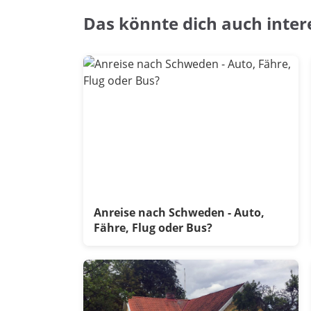
Das könnte dich auch inter
Anreise nach Schweden - Auto,
Fähre, Flug oder Bus?