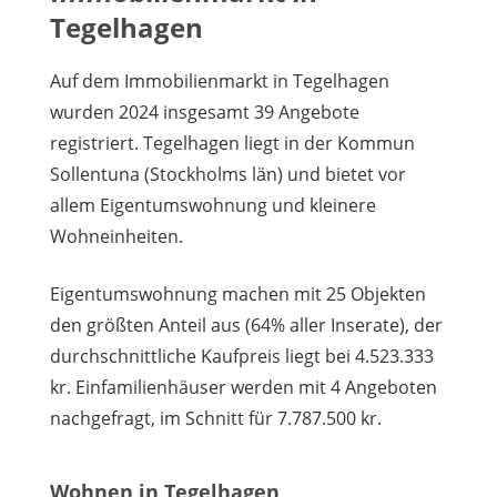
Tegelhagen
Auf dem Immobilienmarkt in Tegelhagen
wurden 2024 insgesamt 39 Angebote
registriert. Tegelhagen liegt in der Kommun
Sollentuna (Stockholms län) und bietet vor
allem Eigentumswohnung und kleinere
Wohneinheiten.
Eigentumswohnung machen mit 25 Objekten
den größten Anteil aus (64% aller Inserate), der
durchschnittliche Kaufpreis liegt bei 4.523.333
kr. Einfamilienhäuser werden mit 4 Angeboten
nachgefragt, im Schnitt für 7.787.500 kr.
Wohnen in Tegelhagen