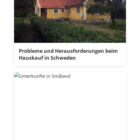
Probleme und Herausforderungen beim
Hauskauf in Schweden