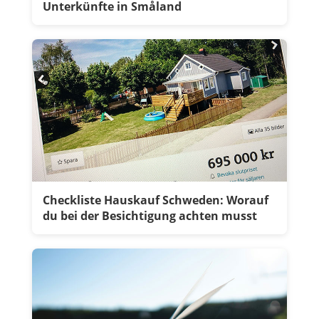
Unterkünfte in Småland
Checkliste Hauskauf Schweden: Worauf
du bei der Besichtigung achten musst