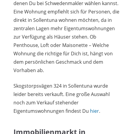
denen Du bei Schwedenmakler wählen kannst.
Eine Wohnung empfiehlt sich für Personen, die
direkt in Sollentuna wohnen möchten, da in
zentralen Lagen mehr Eigentumswohnungen
zur Verfügung als Häuser stehen. Ob
Penthouse, Loft oder Maisonette – Welche
Wohnung die richtige für Dich ist, hängt von
dem persönlichen Geschmack und dem
Vorhaben ab.
Skogstorpsvägen 324 in Sollentuna wurde
leider bereits verkauft. Eine große Auswahl
noch zum Verkauf stehender
Eigentumswohnungen findest Du
hier
.
Immobilienmarkt in