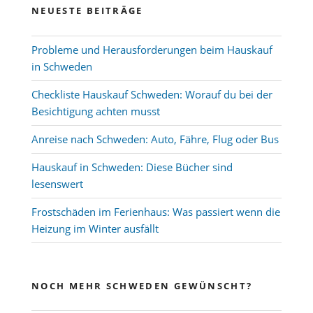
NEUESTE BEITRÄGE
Probleme und Herausforderungen beim Hauskauf
in Schweden
Checkliste Hauskauf Schweden: Worauf du bei der
Besichtigung achten musst
Anreise nach Schweden: Auto, Fähre, Flug oder Bus
Hauskauf in Schweden: Diese Bücher sind
lesenswert
Frostschäden im Ferienhaus: Was passiert wenn die
Heizung im Winter ausfällt
NOCH MEHR SCHWEDEN GEWÜNSCHT?