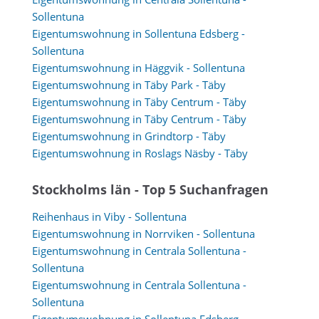
Sollentuna
Eigentumswohnung in Sollentuna Edsberg -
Sollentuna
Eigentumswohnung in Häggvik - Sollentuna
Eigentumswohnung in Täby Park - Täby
Eigentumswohnung in Täby Centrum - Täby
Eigentumswohnung in Täby Centrum - Täby
Eigentumswohnung in Grindtorp - Täby
Eigentumswohnung in Roslags Näsby - Täby
Stockholms län - Top 5 Suchanfragen
Reihenhaus in Viby - Sollentuna
Eigentumswohnung in Norrviken - Sollentuna
Eigentumswohnung in Centrala Sollentuna -
Sollentuna
Eigentumswohnung in Centrala Sollentuna -
Sollentuna