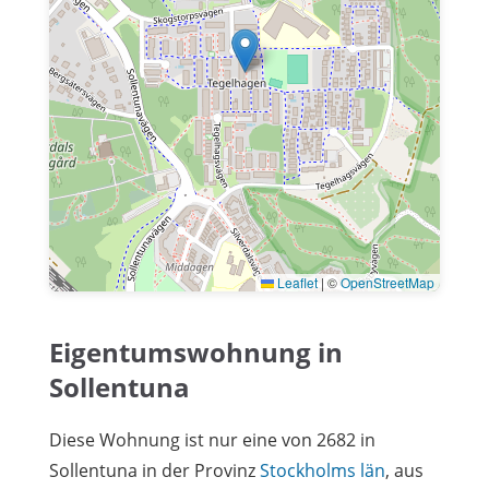
Leaflet
|
©
OpenStreetMap
Eigentumswohnung in
Sollentuna
Diese Wohnung ist nur eine von 2682 in
Sollentuna in der Provinz
Stockholms län
, aus