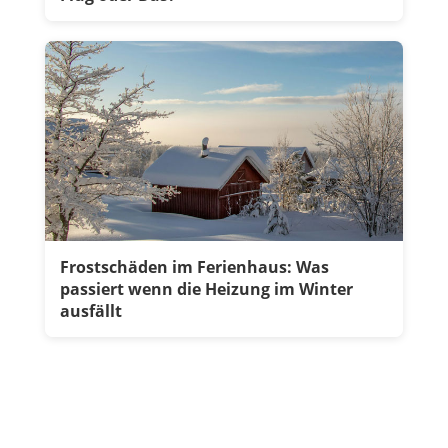
Frostschäden im Ferienhaus: Was
passiert wenn die Heizung im Winter
ausfällt