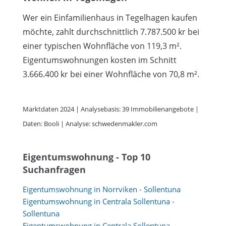
Wer ein Einfamilienhaus in Tegelhagen kaufen
möchte, zahlt durchschnittlich 7.787.500 kr bei
einer typischen Wohnfläche von 119,3 m².
Eigentumswohnungen kosten im Schnitt
3.666.400 kr bei einer Wohnfläche von 70,8 m².
Marktdaten 2024 | Analysebasis: 39 Immobilienangebote |
Daten: Booli | Analyse: schwedenmakler.com
Eigentumswohnung - Top 10
Suchanfragen
Eigentumswohnung in Norrviken - Sollentuna
Eigentumswohnung in Centrala Sollentuna -
Sollentuna
Eigentumswohnung in Centrala Sollentuna -