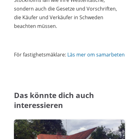
Stockholms län wie ihre Westentasche,
sondern auch die Gesetze und Vorschriften,
die Käufer und Verkäufer in Schweden
beachten müssen.
För fastighetsmäklare:
Läs mer om samarbeten
Das könnte dich auch
interessieren