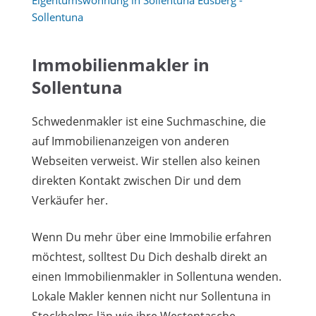
Eigentumswohnung in Sollentuna Edsberg -
Sollentuna
Immobilienmakler in
Sollentuna
Schwedenmakler ist eine Suchmaschine, die
auf Immobilienanzeigen von anderen
Webseiten verweist. Wir stellen also keinen
direkten Kontakt zwischen Dir und dem
Verkäufer her.
Wenn Du mehr über eine Immobilie erfahren
möchtest, solltest Du Dich deshalb direkt an
einen Immobilienmakler in Sollentuna wenden.
Lokale Makler kennen nicht nur Sollentuna in