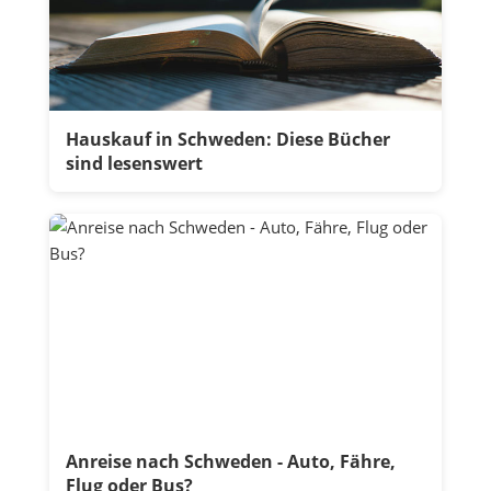
Hauskauf in Schweden: Diese Bücher
sind lesenswert
Anreise nach Schweden - Auto, Fähre,
Flug oder Bus?