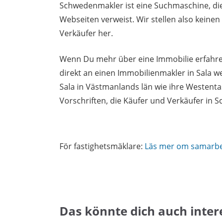
Schwedenmakler ist eine Suchmaschine, di
Webseiten verweist. Wir stellen also keine
Verkäufer her.
Wenn Du mehr über eine Immobilie erfahren
direkt an einen Immobilienmakler in Sala w
Sala in Västmanlands län wie ihre Westent
Vorschriften, die Käufer und Verkäufer in
För fastighetsmäklare:
Läs mer om samarb
Das könnte dich auch inter