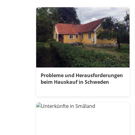
Probleme und Herausforderungen
beim Hauskauf in Schweden