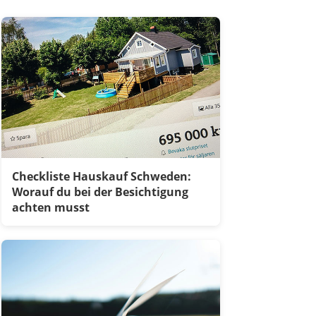
Checkliste Hauskauf Schweden:
Worauf du bei der Besichtigung
achten musst