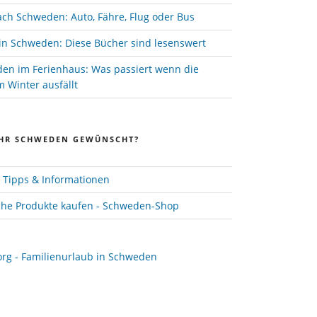
ach Schweden: Auto, Fähre, Flug oder Bus
in Schweden: Diese Bücher sind lesenswert
den im Ferienhaus: Was passiert wenn die
 Winter ausfällt
HR SCHWEDEN GEWÜNSCHT?
Tipps & Informationen
he Produkte kaufen - Schweden-Shop