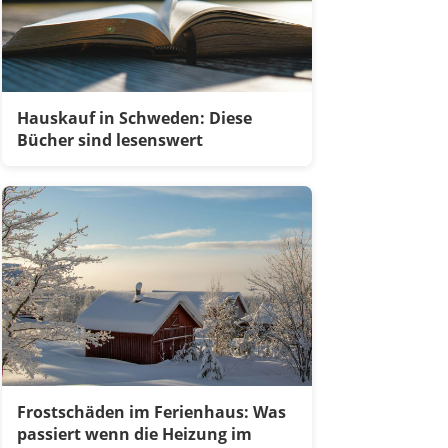
Hauskauf in Schweden: Diese
Bücher sind lesenswert
Frostschäden im Ferienhaus: Was
passiert wenn die Heizung im