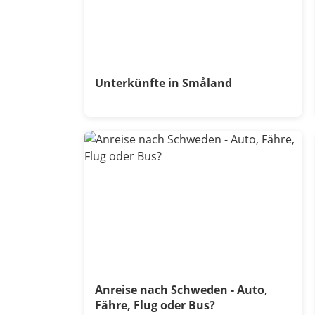
Unterkünfte in Småland
Anreise nach Schweden - Auto,
Fähre, Flug oder Bus?