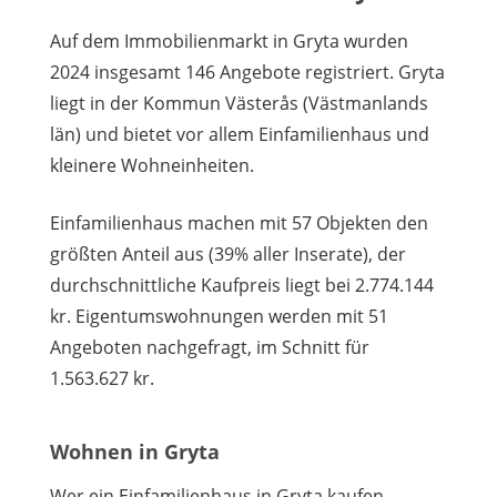
Auf dem Immobilienmarkt in Gryta wurden
2024 insgesamt 146 Angebote registriert. Gryta
liegt in der Kommun Västerås (Västmanlands
län) und bietet vor allem Einfamilienhaus und
kleinere Wohneinheiten.
Einfamilienhaus machen mit 57 Objekten den
größten Anteil aus (39% aller Inserate), der
durchschnittliche Kaufpreis liegt bei 2.774.144
kr. Eigentumswohnungen werden mit 51
Angeboten nachgefragt, im Schnitt für
1.563.627 kr.
Wohnen in Gryta
Wer ein Einfamilienhaus in Gryta kaufen