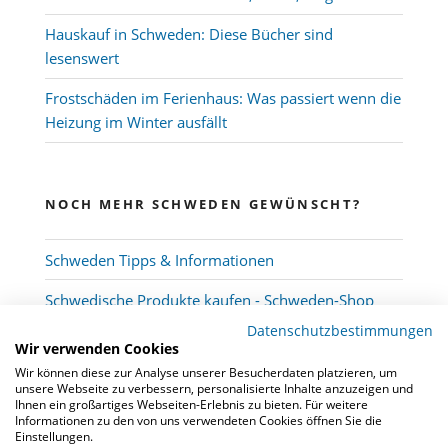
Hauskauf in Schweden: Diese Bücher sind
lesenswert
Frostschäden im Ferienhaus: Was passiert wenn die
Heizung im Winter ausfällt
NOCH MEHR SCHWEDEN GEWÜNSCHT?
Schweden Tipps & Informationen
Schwedische Produkte kaufen - Schweden-Shop
Datenschutzbestimmungen
Wir verwenden Cookies
Wir können diese zur Analyse unserer Besucherdaten platzieren, um
unsere Webseite zu verbessern, personalisierte Inhalte anzuzeigen und
Ihnen ein großartiges Webseiten-Erlebnis zu bieten. Für weitere
Informationen zu den von uns verwendeten Cookies öffnen Sie die
Einstellungen.