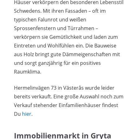
Häuser verkörpern den besonderen Lebensstil
Schwedens. Mit ihren Fassaden – oft im
typischen Falunrot und weißen
Sprossenfenstern und Türrahmen –
verkörpern sie Gemütlichkeit und laden zum
Eintreten und Wohlfühlen ein. Die Bauweise
aus Holz bringt gute Dämmeigenschaften mit
und sorgt ganzjährig für ein positives
Raumklima.
Hermelinvägen 73 in Västerås wurde leider
bereits verkauft. Eine große Auswahl noch zum
Verkauf stehender Einfamilienhäuser findest
Du
hier
.
Immobilienmarkt in Gryta