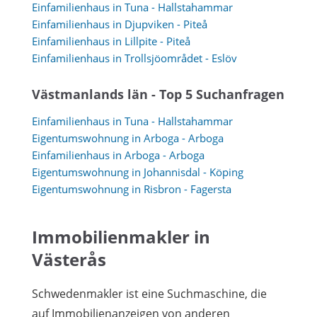
Einfamilienhaus in Tuna - Hallstahammar
Einfamilienhaus in Djupviken - Piteå
Einfamilienhaus in Lillpite - Piteå
Einfamilienhaus in Trollsjöområdet - Eslöv
Västmanlands län - Top 5 Suchanfragen
Einfamilienhaus in Tuna - Hallstahammar
Eigentumswohnung in Arboga - Arboga
Einfamilienhaus in Arboga - Arboga
Eigentumswohnung in Johannisdal - Köping
Eigentumswohnung in Risbron - Fagersta
Immobilienmakler in
Västerås
Schwedenmakler ist eine Suchmaschine, die
auf Immobilienanzeigen von anderen