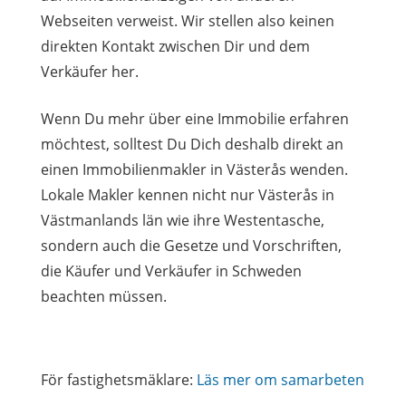
Webseiten verweist. Wir stellen also keinen
direkten Kontakt zwischen Dir und dem
Verkäufer her.
Wenn Du mehr über eine Immobilie erfahren
möchtest, solltest Du Dich deshalb direkt an
einen Immobilienmakler in Västerås wenden.
Lokale Makler kennen nicht nur Västerås in
Västmanlands län wie ihre Westentasche,
sondern auch die Gesetze und Vorschriften,
die Käufer und Verkäufer in Schweden
beachten müssen.
För fastighetsmäklare:
Läs mer om samarbeten