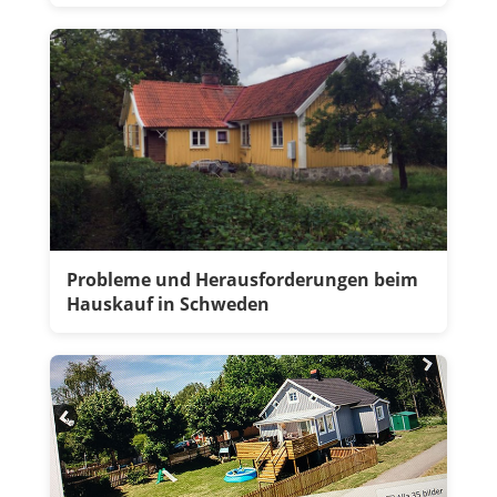
Probleme und Herausforderungen beim
Hauskauf in Schweden