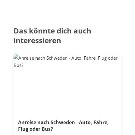
Das könnte dich auch
interessieren
Anreise nach Schweden - Auto, Fähre,
Flug oder Bus?