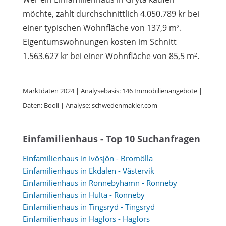
möchte, zahlt durchschnittlich 4.050.789 kr bei
einer typischen Wohnfläche von 137,9 m².
Eigentumswohnungen kosten im Schnitt
1.563.627 kr bei einer Wohnfläche von 85,5 m².
Marktdaten 2024 | Analysebasis: 146 Immobilienangebote |
Daten: Booli | Analyse: schwedenmakler.com
Einfamilienhaus - Top 10 Suchanfragen
Einfamilienhaus in Ivösjön - Bromölla
Einfamilienhaus in Ekdalen - Västervik
Einfamilienhaus in Ronnebyhamn - Ronneby
Einfamilienhaus in Hulta - Ronneby
Einfamilienhaus in Tingsryd - Tingsryd
Einfamilienhaus in Hagfors - Hagfors