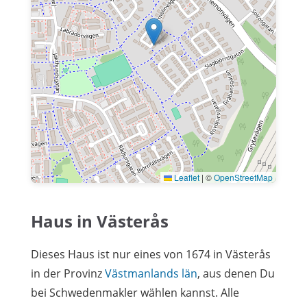
Leaflet
|
©
OpenStreetMap
Haus in Västerås
Dieses Haus ist nur eines von 1674 in Västerås
in der Provinz
Västmanlands län
, aus denen Du
bei Schwedenmakler wählen kannst. Alle