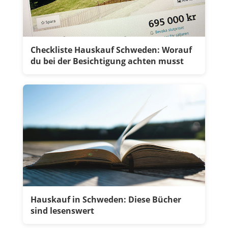
Checkliste Hauskauf Schweden: Worauf
du bei der Besichtigung achten musst
Hauskauf in Schweden: Diese Bücher
sind lesenswert