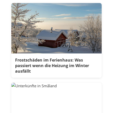
Frostschäden im Ferienhaus: Was
passiert wenn die Heizung im Winter
ausfällt