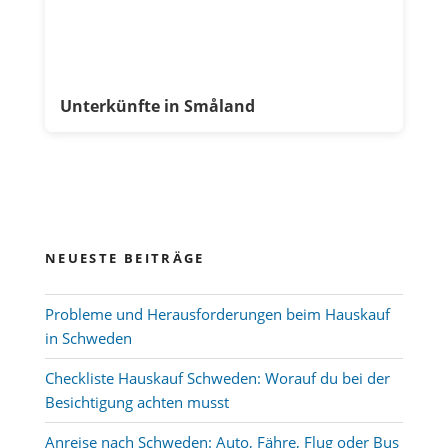
Unterkünfte in Småland
NEUESTE BEITRÄGE
Probleme und Herausforderungen beim Hauskauf
in Schweden
Checkliste Hauskauf Schweden: Worauf du bei der
Besichtigung achten musst
Anreise nach Schweden: Auto, Fähre, Flug oder Bus