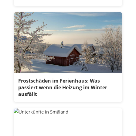
Frostschäden im Ferienhaus: Was
passiert wenn die Heizung im Winter
ausfällt