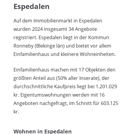
Espedalen
Auf dem Immobilienmarkt in Espedalen
wurden 2024 insgesamt 34 Angebote
registriert. Espedalen liegt in der Kommun
Ronneby (Blekinge län) und bietet vor allem
Einfamilienhaus und kleinere Wohneinheiten.
Einfamilienhaus machen mit 17 Objekten den
größten Anteil aus (50% aller Inserate), der
durchschnittliche Kaufpreis liegt bei 1.201.029
kr. Eigentumswohnungen werden mit 16
Angeboten nachgefragt, im Schnitt für 603.125
kr.
Wohnen in Espedalen