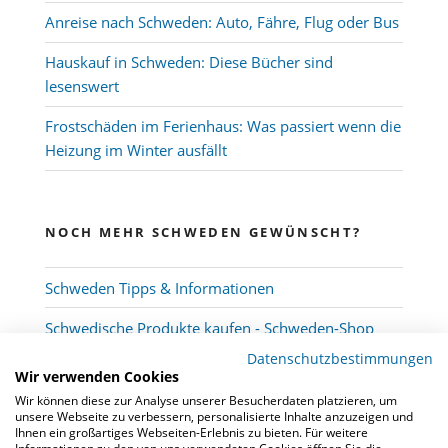
Anreise nach Schweden: Auto, Fähre, Flug oder Bus
Hauskauf in Schweden: Diese Bücher sind
lesenswert
Frostschäden im Ferienhaus: Was passiert wenn die
Heizung im Winter ausfällt
NOCH MEHR SCHWEDEN GEWÜNSCHT?
Schweden Tipps & Informationen
Schwedische Produkte kaufen - Schweden-Shop
Datenschutzbestimmungen
Wir verwenden Cookies
Wir können diese zur Analyse unserer Besucherdaten platzieren, um
unsere Webseite zu verbessern, personalisierte Inhalte anzuzeigen und
Ihnen ein großartiges Webseiten-Erlebnis zu bieten. Für weitere