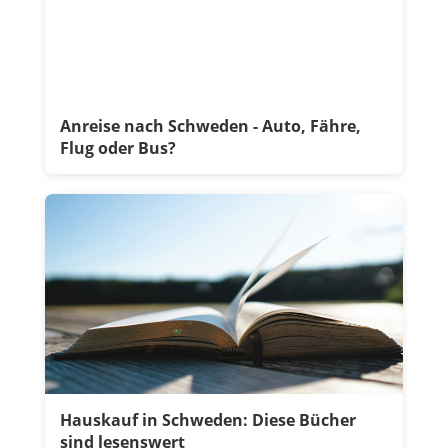
Anreise nach Schweden - Auto, Fähre,
Flug oder Bus?
Hauskauf in Schweden: Diese Bücher
sind lesenswert