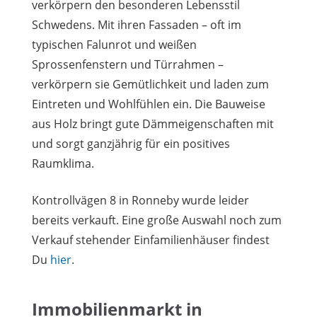
verkörpern den besonderen Lebensstil
Schwedens. Mit ihren Fassaden – oft im
typischen Falunrot und weißen
Sprossenfenstern und Türrahmen –
verkörpern sie Gemütlichkeit und laden zum
Eintreten und Wohlfühlen ein. Die Bauweise
aus Holz bringt gute Dämmeigenschaften mit
und sorgt ganzjährig für ein positives
Raumklima.
Kontrollvägen 8 in Ronneby wurde leider
bereits verkauft. Eine große Auswahl noch zum
Verkauf stehender Einfamilienhäuser findest
Du
hier
.
Immobilienmarkt in