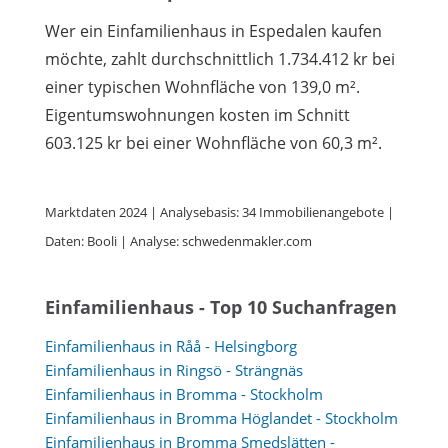
Wer ein Einfamilienhaus in Espedalen kaufen
möchte, zahlt durchschnittlich 1.734.412 kr bei
einer typischen Wohnfläche von 139,0 m².
Eigentumswohnungen kosten im Schnitt
603.125 kr bei einer Wohnfläche von 60,3 m².
Marktdaten 2024 | Analysebasis: 34 Immobilienangebote |
Daten: Booli | Analyse: schwedenmakler.com
Einfamilienhaus - Top 10 Suchanfragen
Einfamilienhaus in Råå - Helsingborg
Einfamilienhaus in Ringsö - Strängnäs
Einfamilienhaus in Bromma - Stockholm
Einfamilienhaus in Bromma Höglandet - Stockholm
Einfamilienhaus in Bromma Smedslätten -