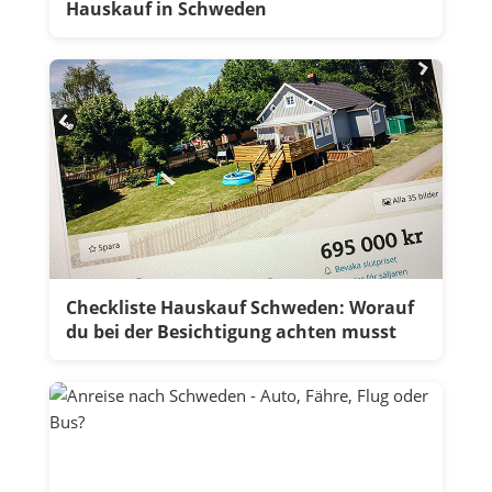
Hauskauf in Schweden
Checkliste Hauskauf Schweden: Worauf
du bei der Besichtigung achten musst