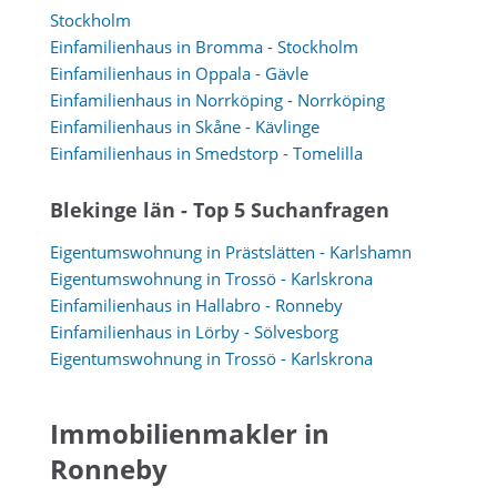
Stockholm
Einfamilienhaus in Bromma - Stockholm
Einfamilienhaus in Oppala - Gävle
Einfamilienhaus in Norrköping - Norrköping
Einfamilienhaus in Skåne - Kävlinge
Einfamilienhaus in Smedstorp - Tomelilla
Blekinge län - Top 5 Suchanfragen
Eigentumswohnung in Prästslätten - Karlshamn
Eigentumswohnung in Trossö - Karlskrona
Einfamilienhaus in Hallabro - Ronneby
Einfamilienhaus in Lörby - Sölvesborg
Eigentumswohnung in Trossö - Karlskrona
Immobilienmakler in
Ronneby