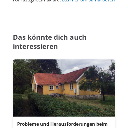
Das könnte dich auch
interessieren
Probleme und Herausforderungen beim