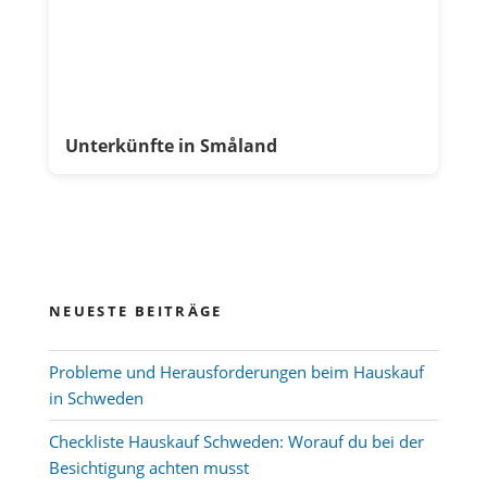
Unterkünfte in Småland
NEUESTE BEITRÄGE
Probleme und Herausforderungen beim Hauskauf
in Schweden
Checkliste Hauskauf Schweden: Worauf du bei der
Besichtigung achten musst