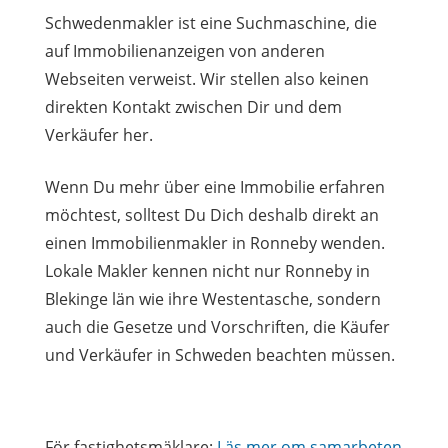
Schwedenmakler ist eine Suchmaschine, die
auf Immobilienanzeigen von anderen
Webseiten verweist. Wir stellen also keinen
direkten Kontakt zwischen Dir und dem
Verkäufer her.
Wenn Du mehr über eine Immobilie erfahren
möchtest, solltest Du Dich deshalb direkt an
einen Immobilienmakler in Ronneby wenden.
Lokale Makler kennen nicht nur Ronneby in
Blekinge län wie ihre Westentasche, sondern
auch die Gesetze und Vorschriften, die Käufer
und Verkäufer in Schweden beachten müssen.
För fastighetsmäklare:
Läs mer om samarbeten