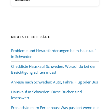
NEUESTE BEITRÄGE
Probleme und Herausforderungen beim Hauskauf
in Schweden
Checkliste Hauskauf Schweden: Worauf du bei der
Besichtigung achten musst
Anreise nach Schweden: Auto, Fähre, Flug oder Bus
Hauskauf in Schweden: Diese Bücher sind
lesenswert
Frostschäden im Ferienhaus: Was passiert wenn die