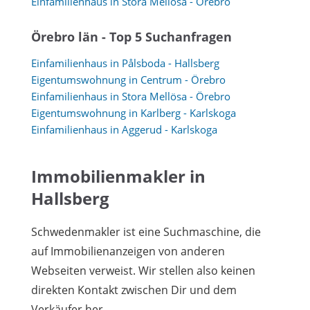
Einfamilienhaus in Stora Mellösa - Örebro
Örebro län - Top 5 Suchanfragen
Einfamilienhaus in Pålsboda - Hallsberg
Eigentumswohnung in Centrum - Örebro
Einfamilienhaus in Stora Mellösa - Örebro
Eigentumswohnung in Karlberg - Karlskoga
Einfamilienhaus in Aggerud - Karlskoga
Immobilienmakler in
Hallsberg
Schwedenmakler ist eine Suchmaschine, die
auf Immobilienanzeigen von anderen
Webseiten verweist. Wir stellen also keinen
direkten Kontakt zwischen Dir und dem
Verkäufer her.