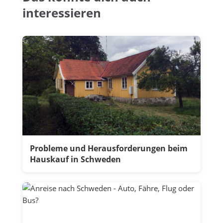
interessieren
Probleme und Herausforderungen beim
Hauskauf in Schweden