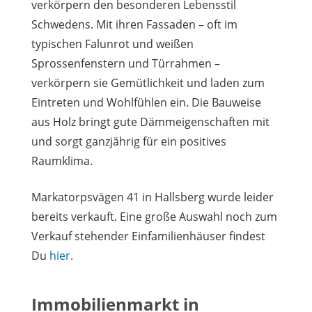
verkörpern den besonderen Lebensstil
Schwedens. Mit ihren Fassaden – oft im
typischen Falunrot und weißen
Sprossenfenstern und Türrahmen –
verkörpern sie Gemütlichkeit und laden zum
Eintreten und Wohlfühlen ein. Die Bauweise
aus Holz bringt gute Dämmeigenschaften mit
und sorgt ganzjährig für ein positives
Raumklima.
Markatorpsvägen 41 in Hallsberg wurde leider
bereits verkauft. Eine große Auswahl noch zum
Verkauf stehender Einfamilienhäuser findest
Du
hier
.
Immobilienmarkt in