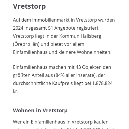
Vretstorp
Auf dem Immobilienmarkt in Vretstorp wurden
2024 insgesamt 51 Angebote registriert.
Vretstorp liegt in der Kommun Hallsberg
(Örebro län) und bietet vor allem
Einfamilienhaus und kleinere Wohneinheiten.
Einfamilienhaus machen mit 43 Objekten den
größten Anteil aus (84% aller Inserate), der
durchschnittliche Kaufpreis liegt bei 1.878.824
kr.
Wohnen in Vretstorp
Wer ein Einfamilienhaus in Vretstorp kaufen