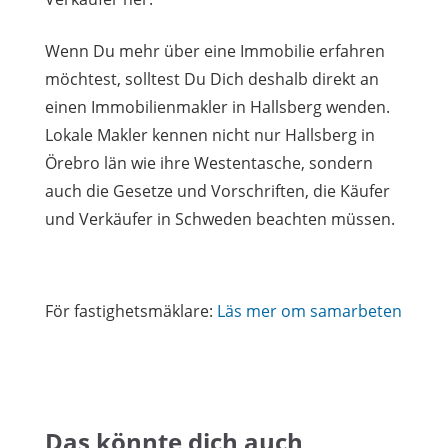
Wenn Du mehr über eine Immobilie erfahren
möchtest, solltest Du Dich deshalb direkt an
einen Immobilienmakler in Hallsberg wenden.
Lokale Makler kennen nicht nur Hallsberg in
Örebro län wie ihre Westentasche, sondern
auch die Gesetze und Vorschriften, die Käufer
und Verkäufer in Schweden beachten müssen.
För fastighetsmäklare:
Läs mer om samarbeten
Das könnte dich auch