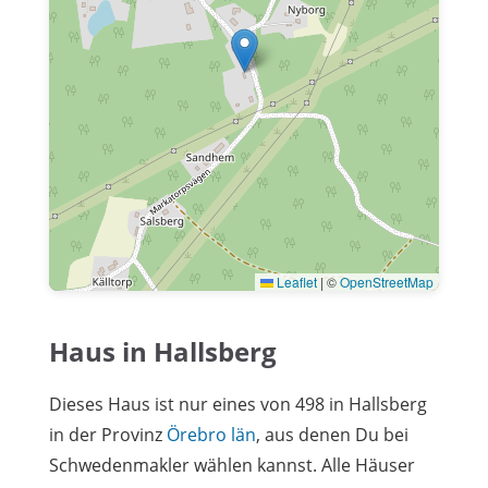
Leaflet
|
©
OpenStreetMap
Haus in Hallsberg
Dieses Haus ist nur eines von 498 in Hallsberg
in der Provinz
Örebro län
, aus denen Du bei
Schwedenmakler wählen kannst. Alle Häuser