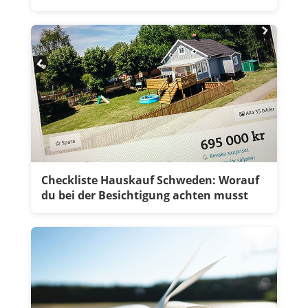
Checkliste Hauskauf Schweden: Worauf
du bei der Besichtigung achten musst