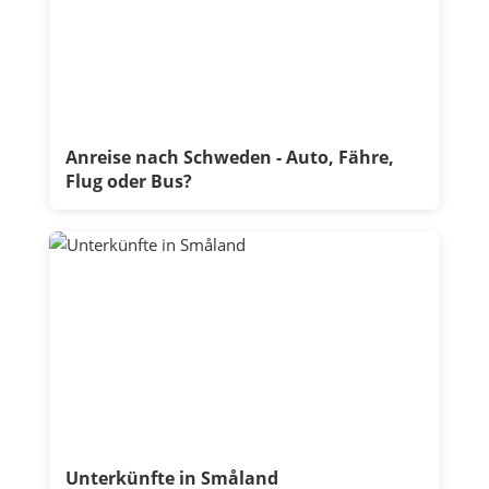
Anreise nach Schweden - Auto, Fähre,
Flug oder Bus?
Unterkünfte in Småland