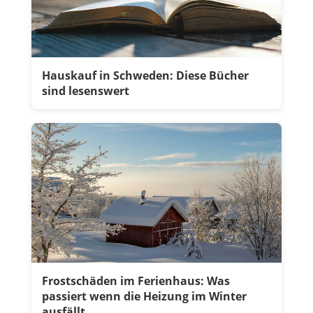
Hauskauf in Schweden: Diese Bücher
sind lesenswert
Frostschäden im Ferienhaus: Was
passiert wenn die Heizung im Winter
ausfällt