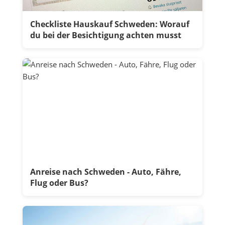
Checkliste Hauskauf Schweden: Worauf
du bei der Besichtigung achten musst
Anreise nach Schweden - Auto, Fähre,
Flug oder Bus?