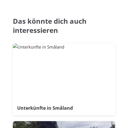
Das könnte dich auch
interessieren
Unterkünfte in Småland