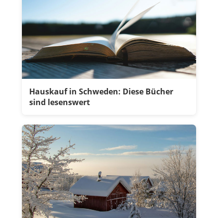
Hauskauf in Schweden: Diese Bücher
sind lesenswert