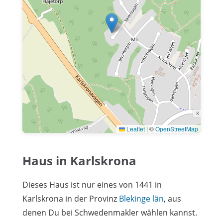
Leaflet
|
©
OpenStreetMap
Haus in Karlskrona
Dieses Haus ist nur eines von 1441 in
Karlskrona in der Provinz
Blekinge län
, aus
denen Du bei Schwedenmakler wählen kannst.