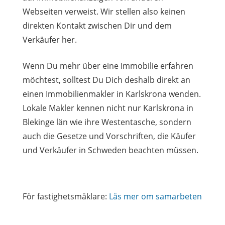
Webseiten verweist. Wir stellen also keinen
direkten Kontakt zwischen Dir und dem
Verkäufer her.
Wenn Du mehr über eine Immobilie erfahren
möchtest, solltest Du Dich deshalb direkt an
einen Immobilienmakler in Karlskrona wenden.
Lokale Makler kennen nicht nur Karlskrona in
Blekinge län wie ihre Westentasche, sondern
auch die Gesetze und Vorschriften, die Käufer
und Verkäufer in Schweden beachten müssen.
För fastighetsmäklare:
Läs mer om samarbeten