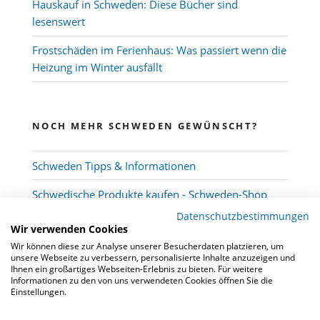
Hauskauf in Schweden: Diese Bücher sind
lesenswert
Frostschäden im Ferienhaus: Was passiert wenn die
Heizung im Winter ausfällt
NOCH MEHR SCHWEDEN GEWÜNSCHT?
Schweden Tipps & Informationen
Schwedische Produkte kaufen - Schweden-Shop
Datenschutzbestimmungen
Wir verwenden Cookies
Wir können diese zur Analyse unserer Besucherdaten platzieren, um
unsere Webseite zu verbessern, personalisierte Inhalte anzuzeigen und
Ihnen ein großartiges Webseiten-Erlebnis zu bieten. Für weitere
Informationen zu den von uns verwendeten Cookies öffnen Sie die
Einstellungen.