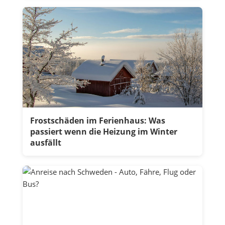
Frostschäden im Ferienhaus: Was
passiert wenn die Heizung im Winter
ausfällt