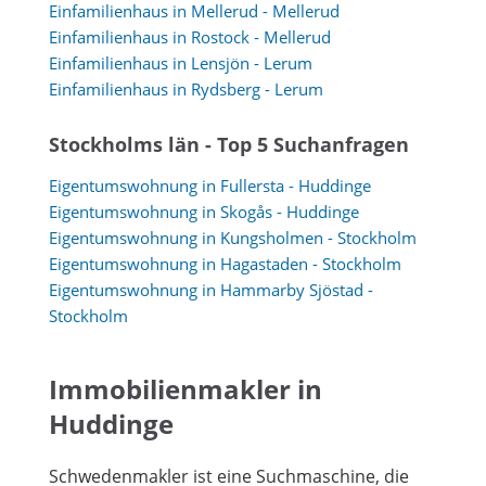
Einfamilienhaus in Mellerud - Mellerud
Einfamilienhaus in Rostock - Mellerud
Einfamilienhaus in Lensjön - Lerum
Einfamilienhaus in Rydsberg - Lerum
Stockholms län - Top 5 Suchanfragen
Eigentumswohnung in Fullersta - Huddinge
Eigentumswohnung in Skogås - Huddinge
Eigentumswohnung in Kungsholmen - Stockholm
Eigentumswohnung in Hagastaden - Stockholm
Eigentumswohnung in Hammarby Sjöstad -
Stockholm
Immobilienmakler in
Huddinge
Schwedenmakler ist eine Suchmaschine, die