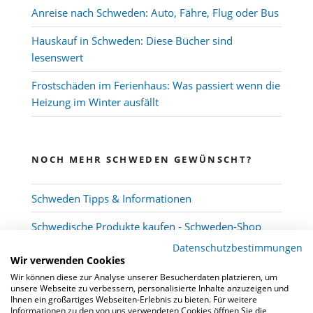
Anreise nach Schweden: Auto, Fähre, Flug oder Bus
Hauskauf in Schweden: Diese Bücher sind
lesenswert
Frostschäden im Ferienhaus: Was passiert wenn die
Heizung im Winter ausfällt
NOCH MEHR SCHWEDEN GEWÜNSCHT?
Schweden Tipps & Informationen
Schwedische Produkte kaufen - Schweden-Shop
Datenschutzbestimmungen
Wir verwenden Cookies
Wir können diese zur Analyse unserer Besucherdaten platzieren, um
unsere Webseite zu verbessern, personalisierte Inhalte anzuzeigen und
Ihnen ein großartiges Webseiten-Erlebnis zu bieten. Für weitere
Informationen zu den von uns verwendeten Cookies öffnen Sie die