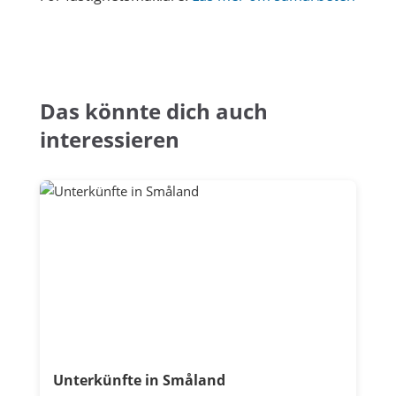
Das könnte dich auch
interessieren
Unterkünfte in Småland