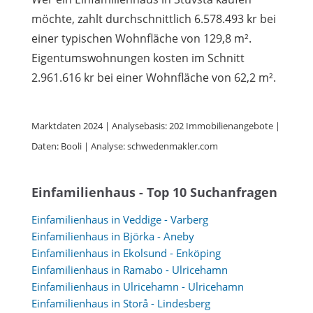
möchte, zahlt durchschnittlich 6.578.493 kr bei
einer typischen Wohnfläche von 129,8 m².
Eigentumswohnungen kosten im Schnitt
2.961.616 kr bei einer Wohnfläche von 62,2 m².
Marktdaten 2024 | Analysebasis: 202 Immobilienangebote |
Daten: Booli | Analyse: schwedenmakler.com
Einfamilienhaus - Top 10 Suchanfragen
Einfamilienhaus in Veddige - Varberg
Einfamilienhaus in Björka - Aneby
Einfamilienhaus in Ekolsund - Enköping
Einfamilienhaus in Ramabo - Ulricehamn
Einfamilienhaus in Ulricehamn - Ulricehamn
Einfamilienhaus in Storå - Lindesberg