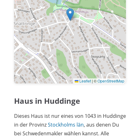
Leaflet
|
©
OpenStreetMap
Haus in Huddinge
Dieses Haus ist nur eines von 1043 in Huddinge
in der Provinz
Stockholms län
, aus denen Du
bei Schwedenmakler wählen kannst. Alle