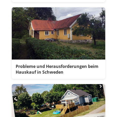
Probleme und Herausforderungen beim
Hauskauf in Schweden