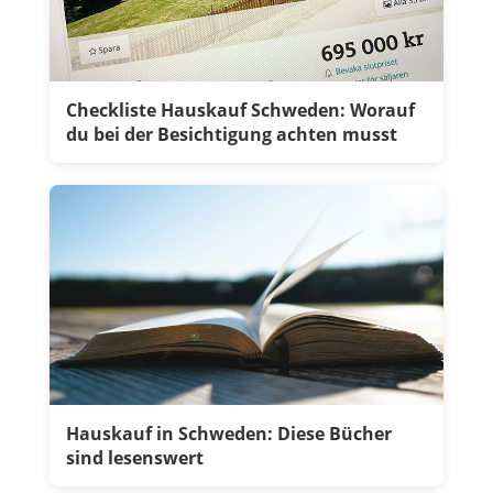
Checkliste Hauskauf Schweden: Worauf
du bei der Besichtigung achten musst
Hauskauf in Schweden: Diese Bücher
sind lesenswert