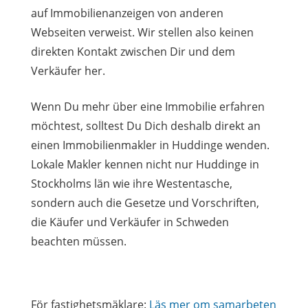
auf Immobilienanzeigen von anderen
Webseiten verweist. Wir stellen also keinen
direkten Kontakt zwischen Dir und dem
Verkäufer her.
Wenn Du mehr über eine Immobilie erfahren
möchtest, solltest Du Dich deshalb direkt an
einen Immobilienmakler in Huddinge wenden.
Lokale Makler kennen nicht nur Huddinge in
Stockholms län wie ihre Westentasche,
sondern auch die Gesetze und Vorschriften,
die Käufer und Verkäufer in Schweden
beachten müssen.
För fastighetsmäklare:
Läs mer om samarbeten