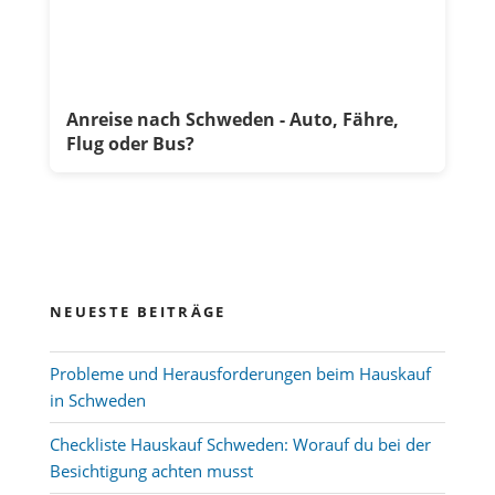
Anreise nach Schweden - Auto, Fähre,
Flug oder Bus?
NEUESTE BEITRÄGE
Probleme und Herausforderungen beim Hauskauf
in Schweden
Checkliste Hauskauf Schweden: Worauf du bei der
Besichtigung achten musst