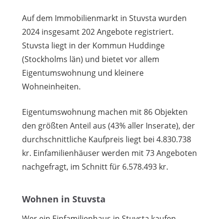
Auf dem Immobilienmarkt in Stuvsta wurden
2024 insgesamt 202 Angebote registriert.
Stuvsta liegt in der Kommun Huddinge
(Stockholms län) und bietet vor allem
Eigentumswohnung und kleinere
Wohneinheiten.
Eigentumswohnung machen mit 86 Objekten
den größten Anteil aus (43% aller Inserate), der
durchschnittliche Kaufpreis liegt bei 4.830.738
kr. Einfamilienhäuser werden mit 73 Angeboten
nachgefragt, im Schnitt für 6.578.493 kr.
Wohnen in Stuvsta
Wer ein Einfamilienhaus in Stuvsta kaufen