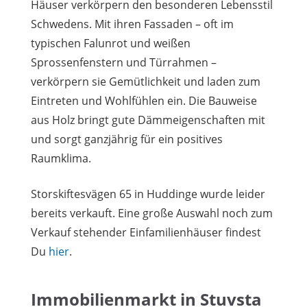
Häuser verkörpern den besonderen Lebensstil
Schwedens. Mit ihren Fassaden – oft im
typischen Falunrot und weißen
Sprossenfenstern und Türrahmen –
verkörpern sie Gemütlichkeit und laden zum
Eintreten und Wohlfühlen ein. Die Bauweise
aus Holz bringt gute Dämmeigenschaften mit
und sorgt ganzjährig für ein positives
Raumklima.
Storskiftesvägen 65 in Huddinge wurde leider
bereits verkauft. Eine große Auswahl noch zum
Verkauf stehender Einfamilienhäuser findest
Du
hier
.
Immobilienmarkt in Stuvsta