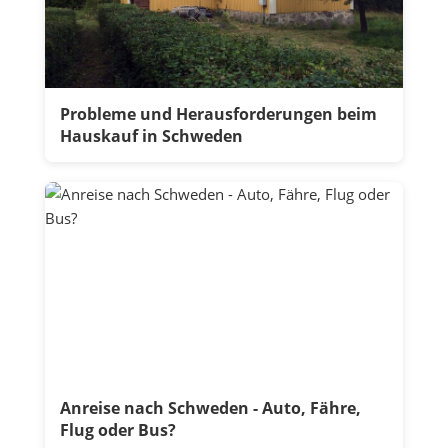
Probleme und Herausforderungen beim
Hauskauf in Schweden
Anreise nach Schweden - Auto, Fähre,
Flug oder Bus?