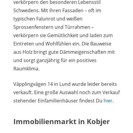
verkörpern den besonderen Lebensstil
Schwedens. Mit ihren Fassaden – oft im
typischen Falunrot und weißen
Sprossenfenstern und Türrahmen –
verkörpern sie Gemütlichkeit und laden zum
Eintreten und Wohlfühlen ein. Die Bauweise
aus Holz bringt gute Dämmeigenschaften mit
und sorgt ganzjährig für ein positives
Raumklima.
Väpplingvägen 14 in Lund wurde leider bereits
verkauft. Eine große Auswahl noch zum Verkauf
stehender Einfamilienhäuser findest Du
hier
.
Immobilienmarkt in Kobjer