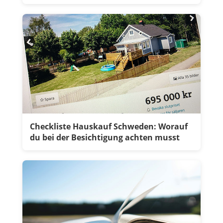
Checkliste Hauskauf Schweden: Worauf
du bei der Besichtigung achten musst