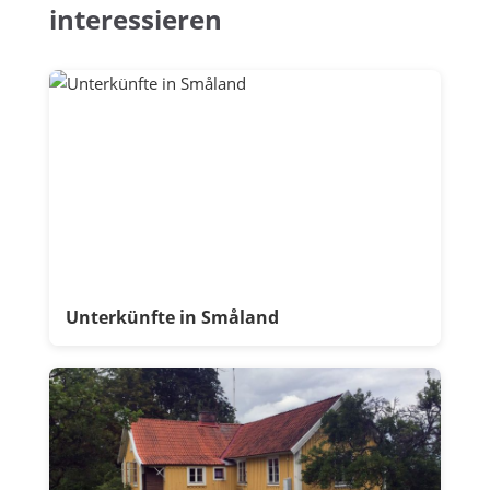
interessieren
Unterkünfte in Småland