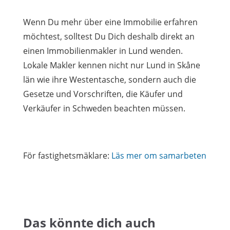
Wenn Du mehr über eine Immobilie erfahren
möchtest, solltest Du Dich deshalb direkt an
einen Immobilienmakler in Lund wenden.
Lokale Makler kennen nicht nur Lund in Skåne
län wie ihre Westentasche, sondern auch die
Gesetze und Vorschriften, die Käufer und
Verkäufer in Schweden beachten müssen.
För fastighetsmäklare:
Läs mer om samarbeten
Das könnte dich auch