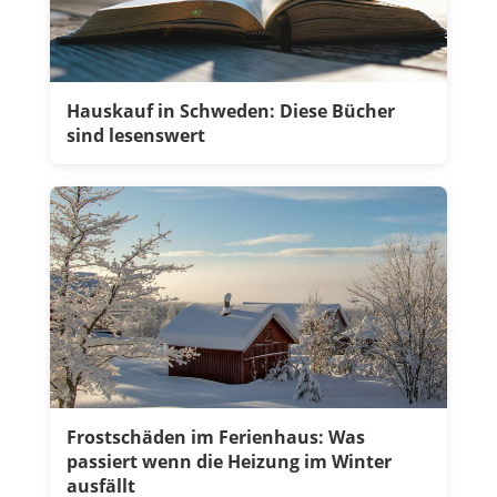
Hauskauf in Schweden: Diese Bücher
sind lesenswert
Frostschäden im Ferienhaus: Was
passiert wenn die Heizung im Winter
ausfällt