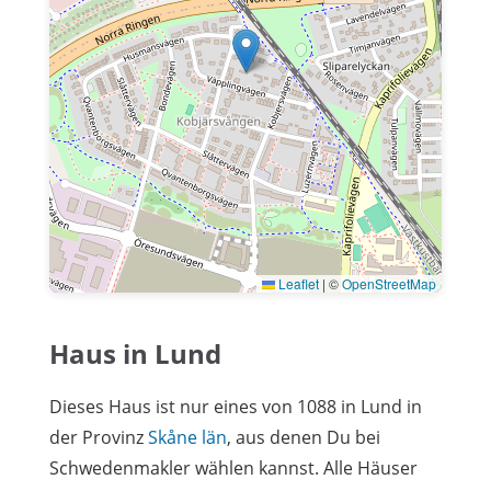
Leaflet
|
©
OpenStreetMap
Haus in Lund
Dieses Haus ist nur eines von 1088 in Lund in
der Provinz
Skåne län
, aus denen Du bei
Schwedenmakler wählen kannst. Alle Häuser