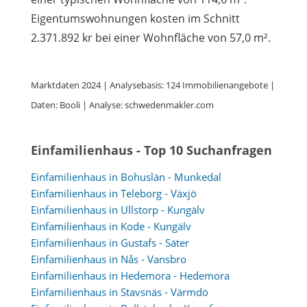
Eigentumswohnungen kosten im Schnitt
2.371.892 kr bei einer Wohnfläche von 57,0 m².
Marktdaten 2024 | Analysebasis: 124 Immobilienangebote |
Daten: Booli | Analyse: schwedenmakler.com
Einfamilienhaus - Top 10 Suchanfragen
Einfamilienhaus in Bohuslän - Munkedal
Einfamilienhaus in Teleborg - Växjö
Einfamilienhaus in Ullstorp - Kungälv
Einfamilienhaus in Kode - Kungälv
Einfamilienhaus in Gustafs - Säter
Einfamilienhaus in Nås - Vansbro
Einfamilienhaus in Hedemora - Hedemora
Einfamilienhaus in Stavsnäs - Värmdö