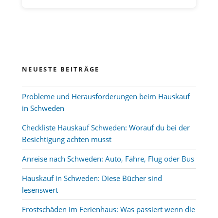
NEUESTE BEITRÄGE
Probleme und Herausforderungen beim Hauskauf
in Schweden
Checkliste Hauskauf Schweden: Worauf du bei der
Besichtigung achten musst
Anreise nach Schweden: Auto, Fähre, Flug oder Bus
Hauskauf in Schweden: Diese Bücher sind
lesenswert
Frostschäden im Ferienhaus: Was passiert wenn die