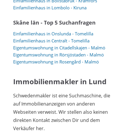
Einfamilienhaus in Bollstabruk - Kramfors
Einfamilienhaus in Lombolo - Kiruna
Skåne län - Top 5 Suchanfragen
Einfamilienhaus in Onslunda - Tomelilla
Einfamilienhaus in Centralt - Tomelilla
Eigentumswohnung in Citadellskajen - Malmö
Eigentumswohnung in Rörsjöstaden - Malmö
Eigentumswohnung in Rosengård - Malmö
Immobilienmakler in Lund
Schwedenmakler ist eine Suchmaschine, die
auf Immobilienanzeigen von anderen
Webseiten verweist. Wir stellen also keinen
direkten Kontakt zwischen Dir und dem
Verkäufer her.